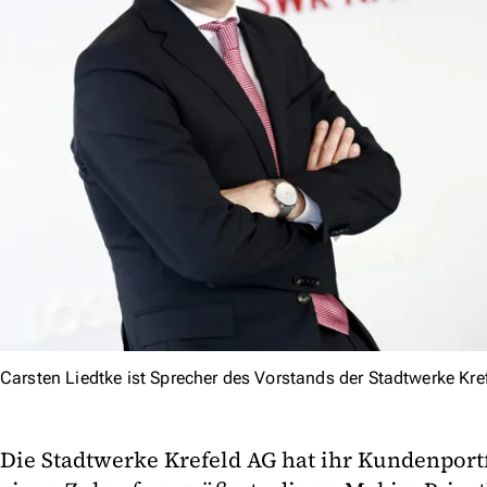
Carsten Liedtke ist Sprecher des Vorstands der Stadtwerke Kre
Die Stadtwerke Krefeld AG hat ihr Kundenport