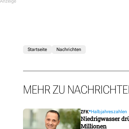
Startseite
Nachrichten
MEHR ZU NACHRICHTE
Halbjahreszahlen
Niedrigwasser dr
Millionen