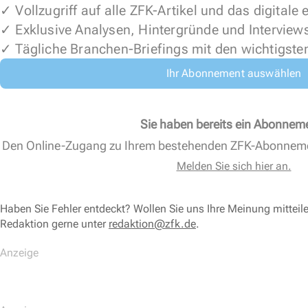
✓ Vollzugriff auf alle ZFK-Artikel und das digitale
✓ Exklusive Analysen, Hintergründe und Interview
✓ Tägliche Branchen-Briefings mit den wichtigste
Ihr Abonnement auswählen
Sie haben bereits ein Abonnem
Den Online-Zugang zu Ihrem bestehenden ZFK-Abonnem
Melden Sie sich hier an.
Haben Sie Fehler entdeckt? Wollen Sie uns Ihre Meinung mitteil
Redaktion gerne unter
redaktion@zfk.de
.