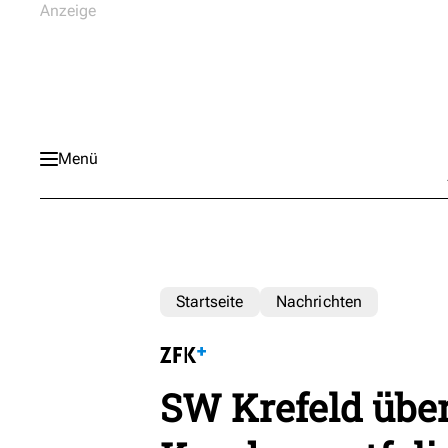
Menü
Startseite
Nachrichten
SW Krefeld übe