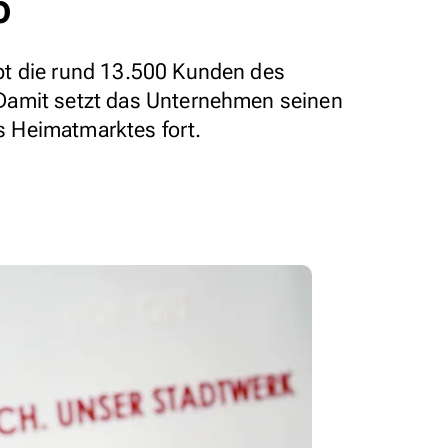
o
t die rund 13.500 Kunden des
Damit setzt das Unternehmen seinen
 Heimatmarktes fort.