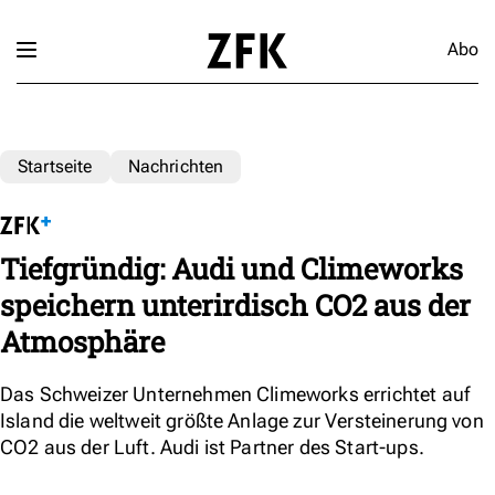
Abo
Startseite
Nachrichten
Tiefgründig: Audi und Climeworks
speichern unterirdisch CO2 aus der
Atmosphäre
Das Schweizer Unternehmen Climeworks errichtet auf
Island die weltweit größte Anlage zur Versteinerung von
CO2 aus der Luft. Audi ist Partner des Start-ups.