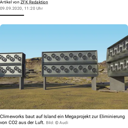
Artikel von
ZFK Redaktion
09.09.2020, 11:20 Uhr
Climeworks baut auf Island ein Megaprojekt zur Eliminierung
von CO2 aus der Luft.
Bild: © Audi