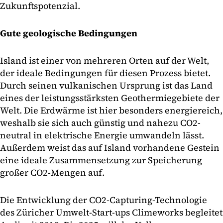
Zukunftspotenzial.
Gute geologische Bedingungen
Island ist einer von mehreren Orten auf der Welt,
der ideale Bedingungen für diesen Prozess bietet.
Durch seinen vulkanischen Ursprung ist das Land
eines der leistungsstärksten Geothermiegebiete der
Welt. Die Erdwärme ist hier besonders energiereich,
weshalb sie sich auch günstig und nahezu CO2-
neutral in elektrische Energie umwandeln lässt.
Außerdem weist das auf Island vorhandene Gestein
eine ideale Zusammensetzung zur Speicherung
großer CO2-Mengen auf.
Die Entwicklung der CO2-Capturing-Technologie
des Züricher Umwelt-Start-ups Climeworks begleitet