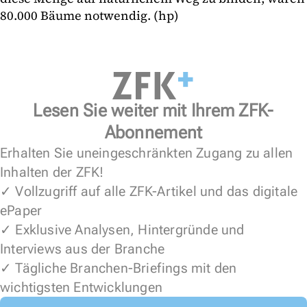
80.000 Bäume notwendig. (hp)
Lesen Sie weiter mit Ihrem ZFK-
Abonnement
Erhalten Sie uneingeschränkten Zugang zu allen
Inhalten der ZFK!
✓ Vollzugriff auf alle ZFK-Artikel und das digitale
ePaper
✓ Exklusive Analysen, Hintergründe und
Interviews aus der Branche
✓ Tägliche Branchen-Briefings mit den
wichtigsten Entwicklungen