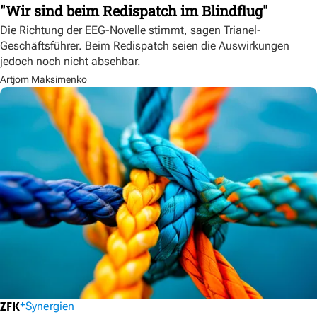
"Wir sind beim Redispatch im Blindflug"
Die Richtung der EEG-Novelle stimmt, sagen Trianel-
Geschäftsführer. Beim Redispatch seien die Auswirkungen
jedoch noch nicht absehbar.
Artjom Maksimenko
Synergien