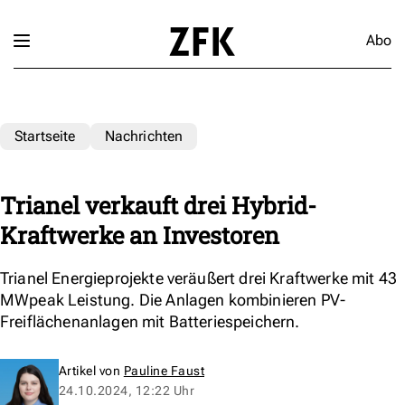
Abo
Startseite
Nachrichten
Trianel verkauft drei Hybrid-
Kraftwerke an Investoren
Trianel Energieprojekte veräußert drei Kraftwerke mit 43
MWpeak Leistung. Die Anlagen kombinieren PV-
Freiflächenanlagen mit Batteriespeichern.
Artikel von
Pauline Faust
24.10.2024, 12:22 Uhr