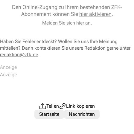
Den Online-Zugang zu Ihrem bestehenden ZFK-
Abonnement können Sie
hier aktivieren
.
Melden Sie sich hier an.
Haben Sie Fehler entdeckt? Wollen Sie uns Ihre Meinung
mitteilen? Dann kontaktieren Sie unsere Redaktion gerne unter
redaktion@zfk.de
.
Teilen
Link kopieren
Startseite
Nachrichten