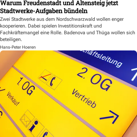
Warum Freudenstadt und Altensteig jetzt
Stadtwerke-Aufgaben bündeln
Zwei Stadtwerke aus dem Nordschwarzwald wollen enger
kooperieren. Dabei spielen Investitionskraft und
Fachkräftemangel eine Rolle. Badenova und Thüga wollen sich
beteiligen.
Hans-Peter Hoeren