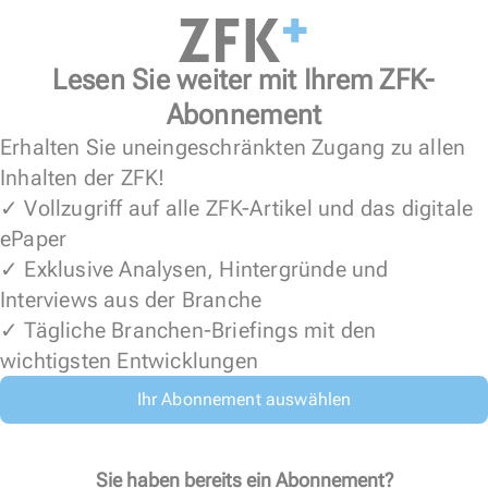
Lesen Sie weiter mit Ihrem ZFK-
Abonnement
Erhalten Sie uneingeschränkten Zugang zu allen
Inhalten der ZFK!
✓ Vollzugriff auf alle ZFK-Artikel und das digitale
ePaper
✓ Exklusive Analysen, Hintergründe und
Interviews aus der Branche
✓ Tägliche Branchen-Briefings mit den
wichtigsten Entwicklungen
Ihr Abonnement auswählen
Sie haben bereits ein Abonnement?