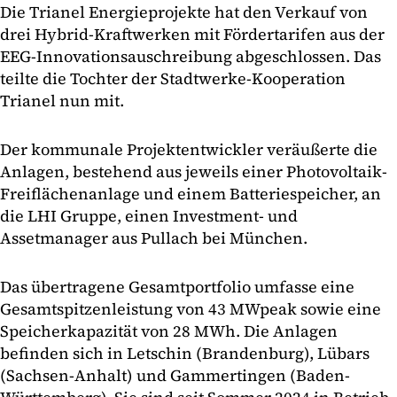
Die Trianel Energieprojekte hat den Verkauf von
drei Hybrid-Kraftwerken mit Fördertarifen aus der
EEG-Innovationsauschreibung abgeschlossen. Das
teilte die Tochter der Stadtwerke-Kooperation
Trianel nun mit.
Der kommunale Projektentwickler veräußerte die
Anlagen, bestehend aus jeweils einer Photovoltaik-
Freiflächenanlage und einem Batteriespeicher, an
die LHI Gruppe, einen Investment- und
Assetmanager aus Pullach bei München.
Das übertragene Gesamtportfolio umfasse eine
Gesamtspitzenleistung von 43 MWpeak sowie eine
Speicherkapazität von 28 MWh. Die Anlagen
befinden sich in Letschin (Brandenburg), Lübars
(Sachsen-Anhalt) und Gammertingen (Baden-