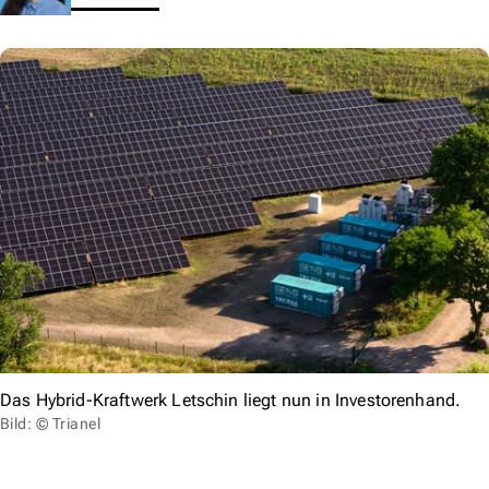
Das Hybrid-Kraftwerk Letschin liegt nun in Investorenhand.
Bild: © Trianel