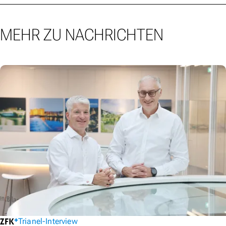
MEHR ZU NACHRICHTEN
Trianel-Interview