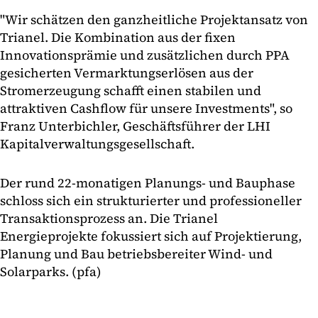
"Wir schätzen den ganzheitliche Projektansatz von
Trianel. Die Kombination aus der fixen
Innovationsprämie und zusätzlichen durch PPA
gesicherten Vermarktungserlösen aus der
Stromerzeugung schafft einen stabilen und
attraktiven Cashflow für unsere Investments", so
Franz Unterbichler, Geschäftsführer der LHI
Kapitalverwaltungsgesellschaft.
Der rund 22-monatigen Planungs- und Bauphase
schloss sich ein strukturierter und professioneller
Transaktionsprozess an. Die Trianel
Energieprojekte fokussiert sich auf Projektierung,
Planung und Bau betriebsbereiter Wind- und
Solarparks. (pfa)