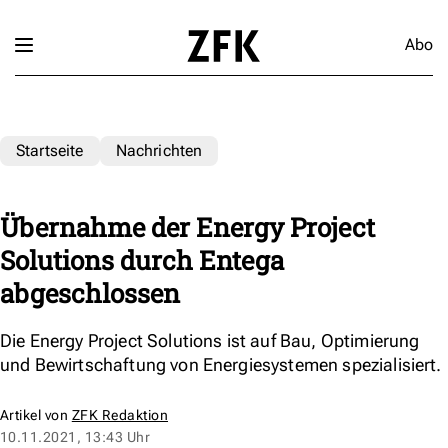
Abo
Startseite
Nachrichten
Übernahme der Energy Project
Solutions durch Entega
abgeschlossen
Die Energy Project Solutions ist auf Bau, Optimierung
und Bewirtschaftung von Energiesystemen spezialisiert.
Artikel von
ZFK Redaktion
10.11.2021, 13:43 Uhr