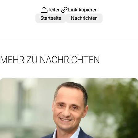
Teilen
Link kopieren
Startseite
Nachrichten
MEHR ZU NACHRICHTEN