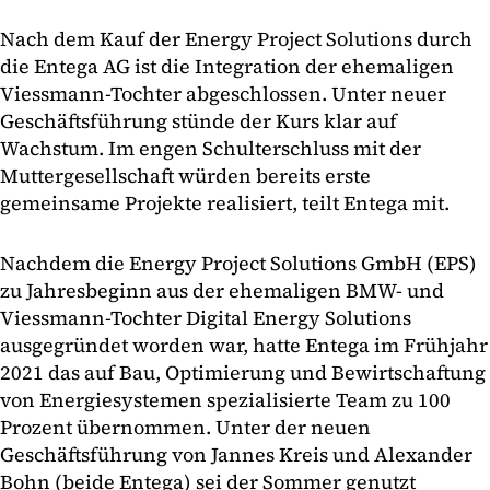
Nach dem Kauf der Energy Project Solutions durch
die Entega AG ist die Integration der ehemaligen
Viessmann-Tochter abgeschlossen. Unter neuer
Geschäftsführung stünde der Kurs klar auf
Wachstum. Im engen Schulterschluss mit der
Muttergesellschaft würden bereits erste
gemeinsame Projekte realisiert, teilt Entega mit.
Nachdem die Energy Project Solutions GmbH (EPS)
zu Jahresbeginn aus der ehemaligen BMW- und
Viessmann-Tochter Digital Energy Solutions
ausgegründet worden war, hatte Entega im Frühjahr
2021 das auf Bau, Optimierung und Bewirtschaftung
von Energiesystemen spezialisierte Team zu 100
Prozent übernommen. Unter der neuen
Geschäftsführung von Jannes Kreis und Alexander
Bohn (beide Entega) sei der Sommer genutzt