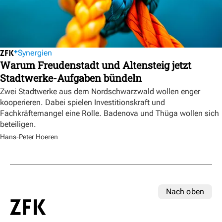
Synergien
Warum Freudenstadt und Altensteig jetzt
Stadtwerke-Aufgaben bündeln
Zwei Stadtwerke aus dem Nordschwarzwald wollen enger
kooperieren. Dabei spielen Investitionskraft und
Fachkräftemangel eine Rolle. Badenova und Thüga wollen sich
beteiligen.
Hans-Peter Hoeren
Nach oben