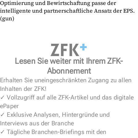
Optimierung und Bewirtschaftung passe der
intelligente und partnerschaftliche Ansatz der EPS.
(gun)
Lesen Sie weiter mit Ihrem ZFK-
Abonnement
Erhalten Sie uneingeschränkten Zugang zu allen
Inhalten der ZFK!
✓ Vollzugriff auf alle ZFK-Artikel und das digitale
ePaper
✓ Exklusive Analysen, Hintergründe und
Interviews aus der Branche
✓ Tägliche Branchen-Briefings mit den