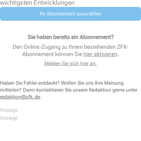
wichtigsten Entwicklungen
Ihr Abonnement auswählen
Sie haben bereits ein Abonnement?
Den Online-Zugang zu Ihrem bestehenden ZFK-
Abonnement können Sie
hier aktivieren
.
Melden Sie sich hier an.
Haben Sie Fehler entdeckt? Wollen Sie uns Ihre Meinung
mitteilen? Dann kontaktieren Sie unsere Redaktion gerne unter
redaktion@zfk.de
.