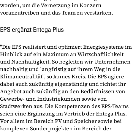
worden, um die Vernetzung im Konzern
voranzutreiben und das Team zu verstärken.
EPS ergänzt Entega Plus
"Die EPS realisiert und optimiert Energiesysteme im
Hinblick auf ein Maximum an Wirtschaftlichkeit
und Nachhaltigkeit. So begleiten wir Unternehmen
nachhaltig und langfristig auf ihrem Weg in die
Klimaneutralität", so Jannes Kreis. Die EPS agiere
dabei auch zukünftig eigenständig und richtet ihr
Angebot auch zukünftig an den Bedürfnissen von
Gewerbe- und Industriekunden sowie von
Stadtwerken aus. Die Kompetenzen des EPS-Teams
seien eine Ergänzung im Vertrieb der Entega Plus.
Vor allem im Bereich PV und Speicher sowie bei
komplexen Sonderprojekten im Bereich der