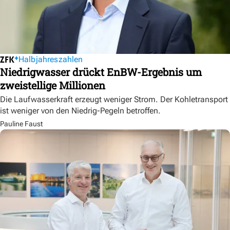
Halbjahreszahlen
Niedrigwasser drückt EnBW-Ergebnis um
zweistellige Millionen
Die Laufwasserkraft erzeugt weniger Strom. Der Kohletransport
ist weniger von den Niedrig-Pegeln betroffen.
Pauline Faust