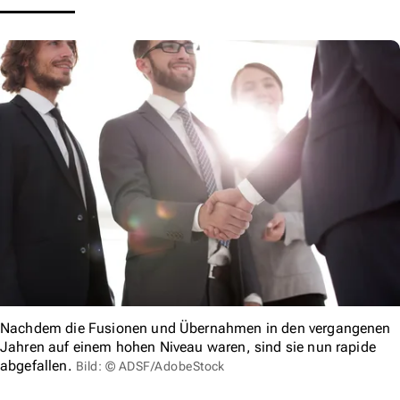
Nachdem die Fusionen und Übernahmen in den vergangenen
Jahren auf einem hohen Niveau waren, sind sie nun rapide
abgefallen.
Bild: © ADSF/AdobeStock