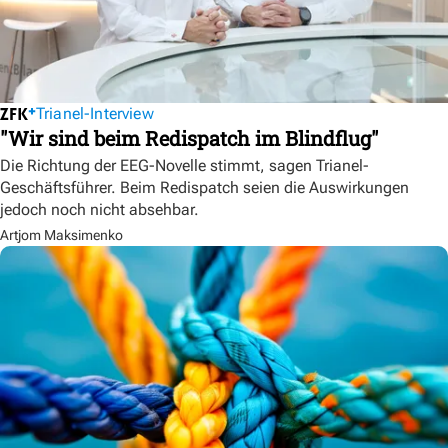
Trianel-Interview
"Wir sind beim Redispatch im Blindflug"
Die Richtung der EEG-Novelle stimmt, sagen Trianel-
Geschäftsführer. Beim Redispatch seien die Auswirkungen
jedoch noch nicht absehbar.
Artjom Maksimenko