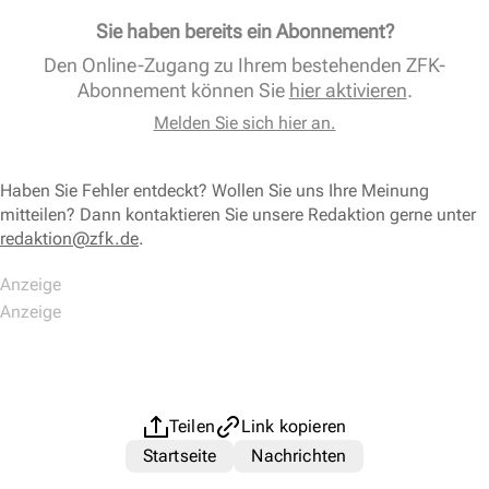
Sie haben bereits ein Abonnement?
Den Online-Zugang zu Ihrem bestehenden ZFK-
Abonnement können Sie
hier aktivieren
.
Melden Sie sich hier an.
Haben Sie Fehler entdeckt? Wollen Sie uns Ihre Meinung
mitteilen? Dann kontaktieren Sie unsere Redaktion gerne unter
redaktion@zfk.de
.
Teilen
Link kopieren
Startseite
Nachrichten