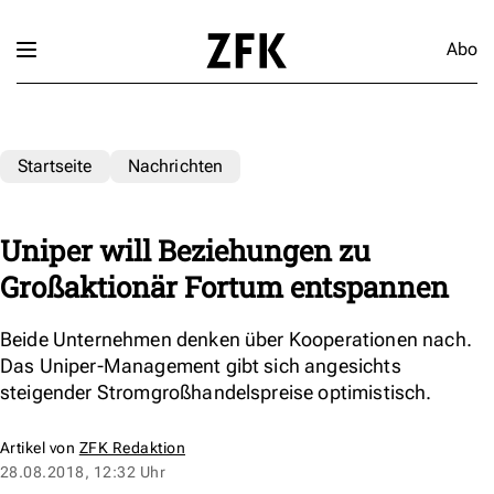
Abo
Startseite
Nachrichten
Uniper will Beziehungen zu
Großaktionär Fortum entspannen
Beide Unternehmen denken über Kooperationen nach.
Das Uniper-Management gibt sich angesichts
steigender Stromgroßhandelspreise optimistisch.
Artikel von
ZFK Redaktion
28.08.2018, 12:32 Uhr