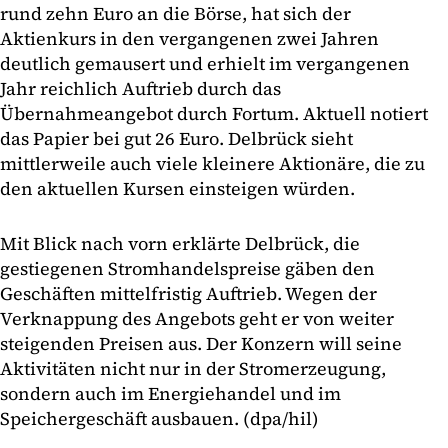
rund zehn Euro an die Börse, hat sich der
Aktienkurs in den vergangenen zwei Jahren
deutlich gemausert und erhielt im vergangenen
Jahr reichlich Auftrieb durch das
Übernahmeangebot durch Fortum. Aktuell notiert
das Papier bei gut 26 Euro. Delbrück sieht
mittlerweile auch viele kleinere Aktionäre, die zu
den aktuellen Kursen einsteigen würden.
Mit Blick nach vorn erklärte Delbrück, die
gestiegenen Stromhandelspreise gäben den
Geschäften mittelfristig Auftrieb. Wegen der
Verknappung des Angebots geht er von weiter
steigenden Preisen aus. Der Konzern will seine
Aktivitäten nicht nur in der Stromerzeugung,
sondern auch im Energiehandel und im
Speichergeschäft ausbauen. (dpa/hil)