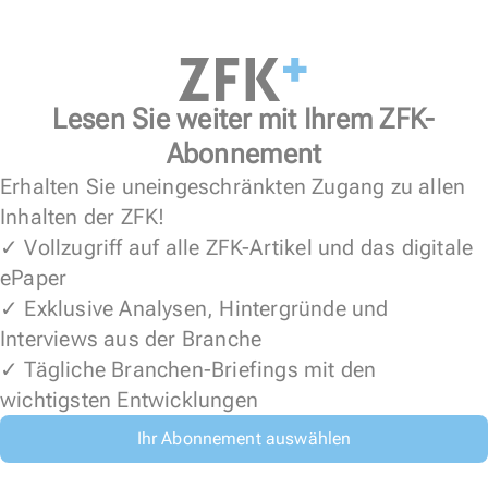
Lesen Sie weiter mit Ihrem ZFK-
Abonnement
Erhalten Sie uneingeschränkten Zugang zu allen
Inhalten der ZFK!
✓ Vollzugriff auf alle ZFK-Artikel und das digitale
ePaper
✓ Exklusive Analysen, Hintergründe und
Interviews aus der Branche
✓ Tägliche Branchen-Briefings mit den
wichtigsten Entwicklungen
Ihr Abonnement auswählen