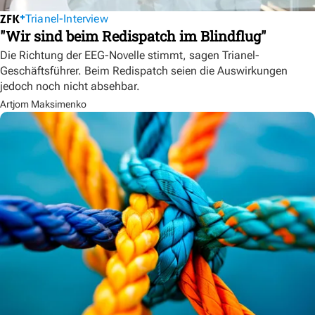
Trianel-Interview
"Wir sind beim Redispatch im Blindflug"
Die Richtung der EEG-Novelle stimmt, sagen Trianel-
Geschäftsführer. Beim Redispatch seien die Auswirkungen
jedoch noch nicht absehbar.
Artjom Maksimenko