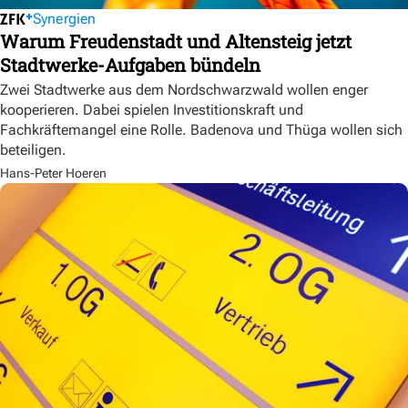
Synergien
Warum Freudenstadt und Altensteig jetzt
Stadtwerke-Aufgaben bündeln
Zwei Stadtwerke aus dem Nordschwarzwald wollen enger
kooperieren. Dabei spielen Investitionskraft und
Fachkräftemangel eine Rolle. Badenova und Thüga wollen sich
beteiligen.
Hans-Peter Hoeren