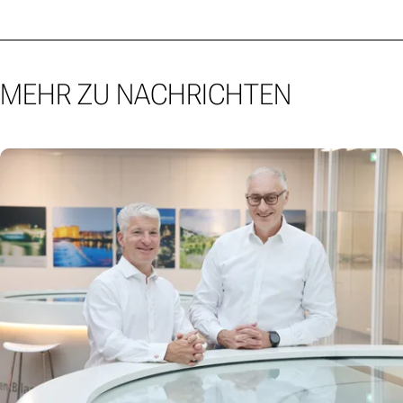
MEHR ZU NACHRICHTEN