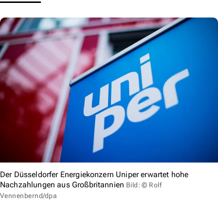
Der Düsseldorfer Energiekonzern Uniper erwartet hohe
Nachzahlungen aus Großbritannien
Bild: © Rolf
Vennenbernd/dpa