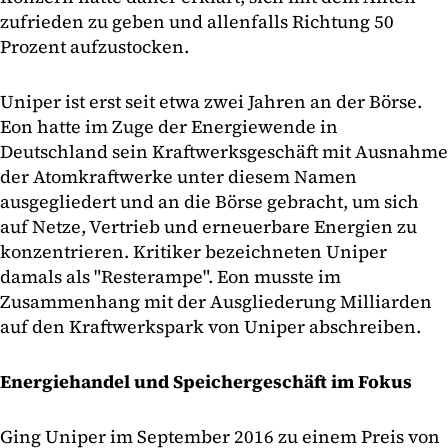
zufrieden zu geben und allenfalls Richtung 50
Prozent aufzustocken.
Uniper ist erst seit etwa zwei Jahren an der Börse.
Eon hatte im Zuge der Energiewende in
Deutschland sein Kraftwerksgeschäft mit Ausnahme
der Atomkraftwerke unter diesem Namen
ausgegliedert und an die Börse gebracht, um sich
auf Netze, Vertrieb und erneuerbare Energien zu
konzentrieren. Kritiker bezeichneten Uniper
damals als "Resterampe". Eon musste im
Zusammenhang mit der Ausgliederung Milliarden
auf den Kraftwerkspark von Uniper abschreiben.
Energiehandel und Speichergeschäft im Fokus
Ging Uniper im September 2016 zu einem Preis von