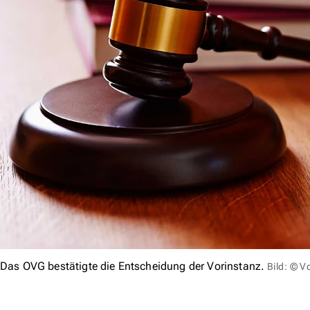
Das OVG bestätigte die Entscheidung der Vorinstanz.
Bild: © V