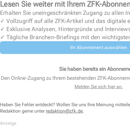
Lesen Sie weiter mit Ihrem ZFK-Abonne
Erhalten Sie uneingeschränkten Zugang zu allen In
✓ Vollzugriff auf alle ZFK-Artikel und das digitale
✓ Exklusive Analysen, Hintergründe und Interview
✓ Tägliche Branchen-Briefings mit den wichtigste
Ihr Abonnement auswählen
Sie haben bereits ein Abonnem
Den Online-Zugang zu Ihrem bestehenden ZFK-Abonnem
Melden Sie sich hier an.
Haben Sie Fehler entdeckt? Wollen Sie uns Ihre Meinung mitteil
Redaktion gerne unter
redaktion@zfk.de
.