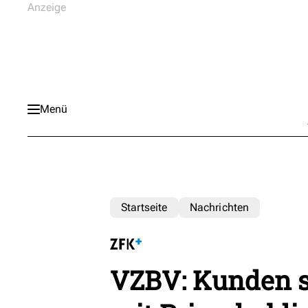
Menü
Startseite
Nachrichten
VZBV: Kunden s