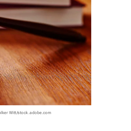
olker Witt/stock.adobe.com