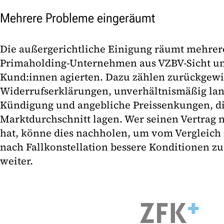
Mehrere Probleme eingeräumt
Die außergerichtliche Einigung räumt mehrer
Primaholding-Unternehmen aus VZBV-Sicht un
Kund:innen agierten. Dazu zählen zurückgew
Widerrufserklärungen, unverhältnismäßig lan
Kündigung und angebliche Preissenkungen, d
Marktdurchschnitt lagen. Wer seinen Vertrag 
hat, könne dies nachholen, um vom Vergleich z
nach Fallkonstellation bessere Konditionen zu
weiter.