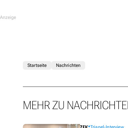
Startseite
Nachrichten
MEHR ZU NACHRICHTE
Trianel-Interview