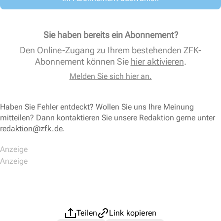
Sie haben bereits ein Abonnement?
Den Online-Zugang zu Ihrem bestehenden ZFK-
Abonnement können Sie
hier aktivieren
.
Melden Sie sich hier an.
Haben Sie Fehler entdeckt? Wollen Sie uns Ihre Meinung
mitteilen? Dann kontaktieren Sie unsere Redaktion gerne unter
redaktion@zfk.de
.
Teilen
Link kopieren