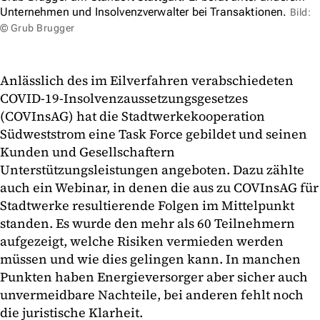
Unternehmen und Insolvenzverwalter bei Transaktionen.
Bild:
© Grub Brugger
Anlässlich des im Eilverfahren verabschiedeten
COVID-19-Insolvenzaussetzungsgesetzes
(COVInsAG) hat die Stadtwerkekooperation
Südweststrom eine Task Force gebildet und seinen
Kunden und Gesellschaftern
Unterstützungsleistungen angeboten. Dazu zählte
auch ein Webinar, in denen die aus zu COVInsAG für
Stadtwerke resultierende Folgen im Mittelpunkt
standen. Es wurde den mehr als 60 Teilnehmern
aufgezeigt, welche Risiken vermieden werden
müssen und wie dies gelingen kann. In manchen
Punkten haben Energieversorger aber sicher auch
unvermeidbare Nachteile, bei anderen fehlt noch
die juristische Klarheit.