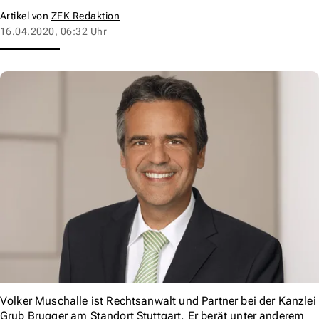
Artikel von
ZFK Redaktion
16.04.2020, 06:32 Uhr
Volker Muschalle ist Rechtsanwalt und Partner bei der Kanzlei
Grub Brugger am Standort Stuttgart. Er berät unter anderem