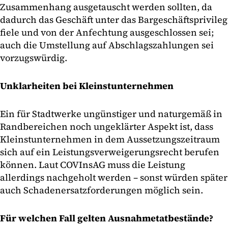
Zusammenhang ausgetauscht werden sollten, da
dadurch das Geschäft unter das Bargeschäftsprivileg
fiele und von der Anfechtung ausgeschlossen sei;
auch die Umstellung auf Abschlagszahlungen sei
vorzugswürdig.
Unklarheiten bei Kleinstunternehmen
Ein für Stadtwerke ungünstiger und naturgemäß in
Randbereichen noch ungeklärter Aspekt ist, dass
Kleinstunternehmen in dem Aussetzungszeitraum
sich auf ein Leistungsverweigerungsrecht berufen
können. Laut COVInsAG muss die Leistung
allerdings nachgeholt werden – sonst würden später
auch Schadenersatzforderungen möglich sein.
Für welchen Fall gelten Ausnahmetatbestände?