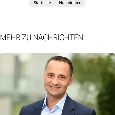
Startseite
Nachrichten
MEHR ZU NACHRICHTEN