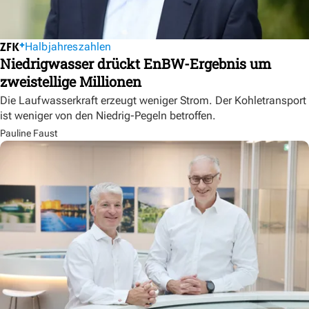
Halbjahreszahlen
Niedrigwasser drückt EnBW-Ergebnis um
zweistellige Millionen
Die Laufwasserkraft erzeugt weniger Strom. Der Kohletransport
ist weniger von den Niedrig-Pegeln betroffen.
Pauline Faust