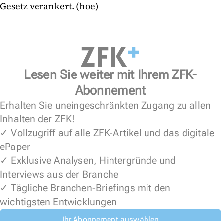
Gesetz verankert. (hoe)
Lesen Sie weiter mit Ihrem ZFK-
Abonnement
Erhalten Sie uneingeschränkten Zugang zu allen
Inhalten der ZFK!
✓ Vollzugriff auf alle ZFK-Artikel und das digitale
ePaper
✓ Exklusive Analysen, Hintergründe und
Interviews aus der Branche
✓ Tägliche Branchen-Briefings mit den
wichtigsten Entwicklungen
Ihr Abonnement auswählen