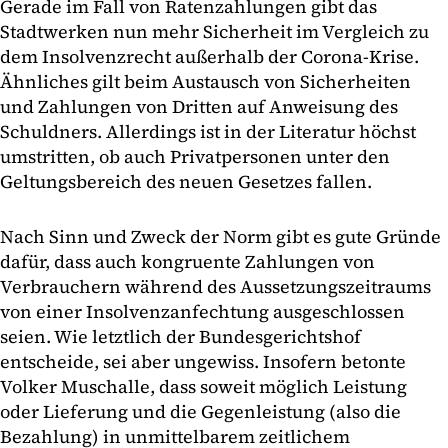
Gerade im Fall von Ratenzahlungen gibt das
Stadtwerken nun mehr Sicherheit im Vergleich zu
dem Insolvenzrecht außerhalb der Corona-Krise.
Ähnliches gilt beim Austausch von Sicherheiten
und Zahlungen von Dritten auf Anweisung des
Schuldners. Allerdings ist in der Literatur höchst
umstritten, ob auch Privatpersonen unter den
Geltungsbereich des neuen Gesetzes fallen.
Nach Sinn und Zweck der Norm gibt es gute Gründe
dafür, dass auch kongruente Zahlungen von
Verbrauchern während des Aussetzungszeitraums
von einer Insolvenzanfechtung ausgeschlossen
seien. Wie letztlich der Bundesgerichtshof
entscheide, sei aber ungewiss. Insofern betonte
Volker Muschalle, dass soweit möglich Leistung
oder Lieferung und die Gegenleistung (also die
Bezahlung) in unmittelbarem zeitlichem