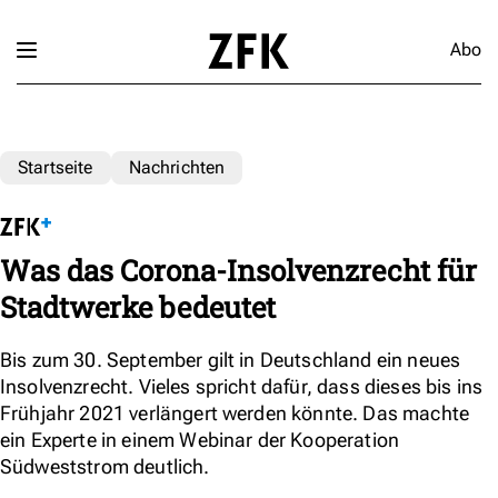
Abo
Startseite
Nachrichten
Was das Corona-Insolvenzrecht für
Stadtwerke bedeutet
Bis zum 30. September gilt in Deutschland ein neues
Insolvenzrecht. Vieles spricht dafür, dass dieses bis ins
Frühjahr 2021 verlängert werden könnte. Das machte
ein Experte in einem Webinar der Kooperation
Südweststrom deutlich.