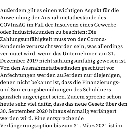
Außerdem gilt es einen wichtigen Aspekt für die
Anwendung der Ausnahmetatbestände des
COVInsAG im Fall der Insolvenz eines Gewerbe-
oder Industriekunden zu beachten: Die
Zahlungsunfähigkeit muss von der Corona-
Pandemie verursacht worden sein, was allerdings
vermutet wird, wenn das Unternehmen am 31.
Dezember 2019 nicht zahlungsunfähig gewesen ist.
Von den Ausnahmetatbeständen geschützt vor
Anfechtungen werden außerdem nur diejenigen,
denen nicht bekannt ist, dass die Finanzierungs-
und Sanierungsbemühungen des Schuldners
gänzlich ungeeignet seien. Zudem spreche schon
heute sehr viel dafür, dass das neue Gesetz über den
30. September 2020 hinaus einmalig verlängert
werden wird. Eine entsprechende
Verlängerungsoption bis zum 31. März 2021 ist im