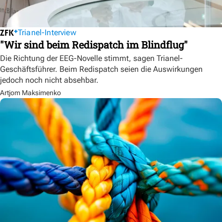
Trianel-Interview
"Wir sind beim Redispatch im Blindflug"
Die Richtung der EEG-Novelle stimmt, sagen Trianel-
Geschäftsführer. Beim Redispatch seien die Auswirkungen
jedoch noch nicht absehbar.
Artjom Maksimenko