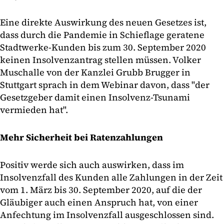
Eine direkte Auswirkung des neuen Gesetzes ist,
dass durch die Pandemie in Schieflage geratene
Stadtwerke-Kunden bis zum 30. September 2020
keinen Insolvenzantrag stellen müssen. Volker
Muschalle von der Kanzlei Grubb Brugger in
Stuttgart sprach in dem Webinar davon, dass "der
Gesetzgeber damit einen Insolvenz-Tsunami
vermieden hat".
Mehr Sicherheit bei Ratenzahlungen
Positiv werde sich auch auswirken, dass im
Insolvenzfall des Kunden alle Zahlungen in der Zeit
vom 1. März bis 30. September 2020, auf die der
Gläubiger auch einen Anspruch hat, von einer
Anfechtung im Insolvenzfall ausgeschlossen sind.