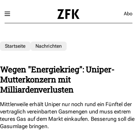
Abo
Startseite
Nachrichten
Wegen "Energiekrieg": Uniper-
Mutterkonzern mit
Milliardenverlusten
Mittlerweile erhält Uniper nur noch rund ein Fünftel der
vertraglich vereinbarten Gasmengen und muss extrem
teures Gas auf dem Markt einkaufen. Besserung soll die
Gasumlage bringen.