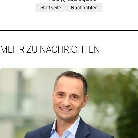
Startseite
Nachrichten
MEHR ZU NACHRICHTEN