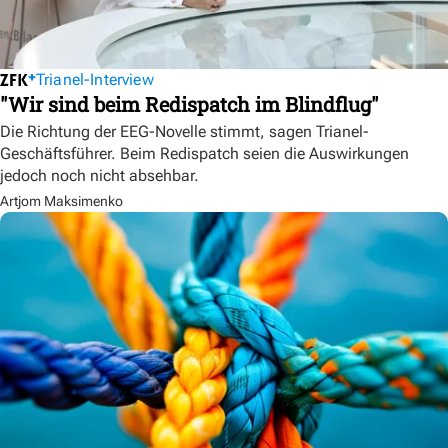
Trianel-Interview
"Wir sind beim Redispatch im Blindflug"
Die Richtung der EEG-Novelle stimmt, sagen Trianel-
Geschäftsführer. Beim Redispatch seien die Auswirkungen
jedoch noch nicht absehbar.
Artjom Maksimenko