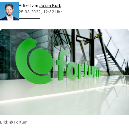
Artikel von
Julian Korb
25.08.2022, 12:32 Uhr
Bild: © Fortum