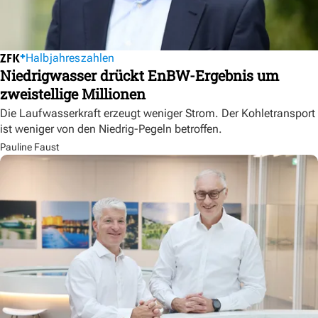
Halbjahreszahlen
Niedrigwasser drückt EnBW-Ergebnis um
zweistellige Millionen
Die Laufwasserkraft erzeugt weniger Strom. Der Kohletransport
ist weniger von den Niedrig-Pegeln betroffen.
Pauline Faust