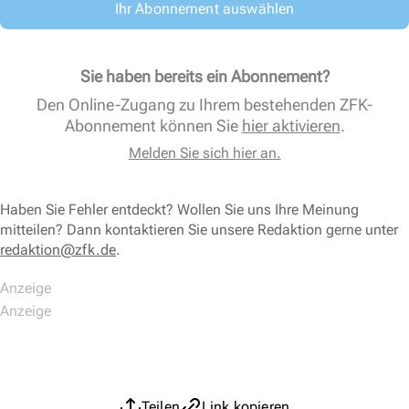
Ihr Abonnement auswählen
Sie haben bereits ein Abonnement?
Den Online-Zugang zu Ihrem bestehenden ZFK-
Abonnement können Sie
hier aktivieren
.
Melden Sie sich hier an.
Haben Sie Fehler entdeckt? Wollen Sie uns Ihre Meinung
mitteilen? Dann kontaktieren Sie unsere Redaktion gerne unter
redaktion@zfk.de
.
Teilen
Link kopieren