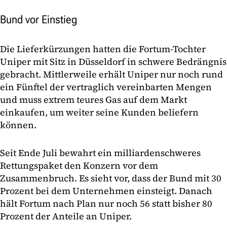
Bund vor Einstieg
Die Lieferkürzungen hatten die Fortum-Tochter
Uniper mit Sitz in Düsseldorf in schwere Bedrängnis
gebracht. Mittlerweile erhält Uniper nur noch rund
ein Fünftel der vertraglich vereinbarten Mengen
und muss extrem teures Gas auf dem Markt
einkaufen, um weiter seine Kunden beliefern
können.
Seit Ende Juli bewahrt ein milliardenschweres
Rettungspaket den Konzern vor dem
Zusammenbruch. Es sieht vor, dass der Bund mit 30
Prozent bei dem Unternehmen einsteigt. Danach
hält Fortum nach Plan nur noch 56 statt bisher 80
Prozent der Anteile an Uniper.