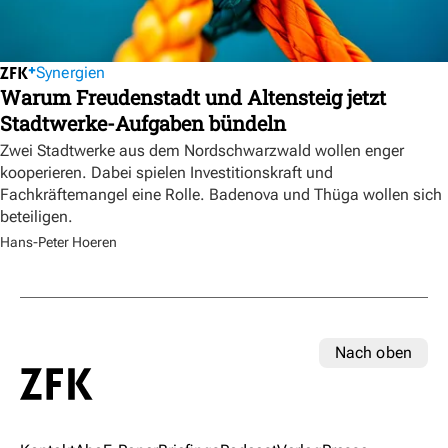
Synergien
Warum Freudenstadt und Altensteig jetzt
Stadtwerke-Aufgaben bündeln
Zwei Stadtwerke aus dem Nordschwarzwald wollen enger
kooperieren. Dabei spielen Investitionskraft und
Fachkräftemangel eine Rolle. Badenova und Thüga wollen sich
beteiligen.
Hans-Peter Hoeren
Nach oben