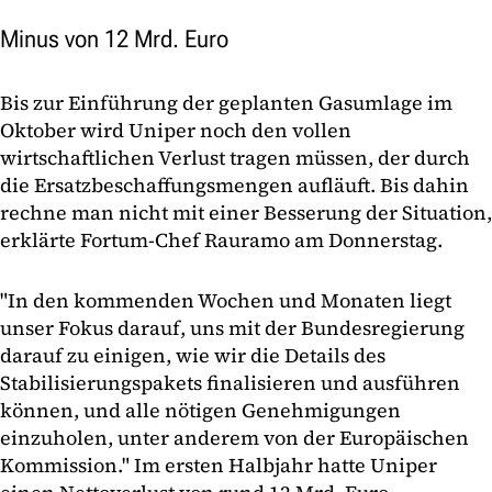
Minus von 12 Mrd. Euro
Bis zur Einführung der geplanten Gasumlage im
Oktober wird Uniper noch den vollen
wirtschaftlichen Verlust tragen müssen, der durch
die Ersatzbeschaffungsmengen aufläuft. Bis dahin
rechne man nicht mit einer Besserung der Situation,
erklärte Fortum-Chef Rauramo am Donnerstag.
"In den kommenden Wochen und Monaten liegt
unser Fokus darauf, uns mit der Bundesregierung
darauf zu einigen, wie wir die Details des
Stabilisierungspakets finalisieren und ausführen
können, und alle nötigen Genehmigungen
einzuholen, unter anderem von der Europäischen
Kommission." Im ersten Halbjahr hatte Uniper