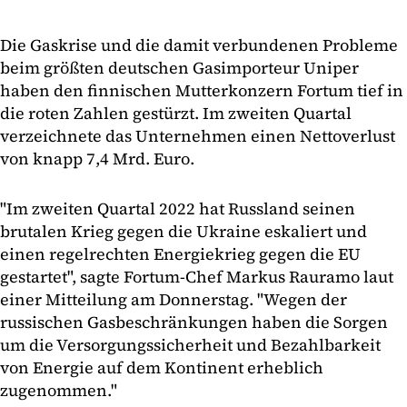
Die Gaskrise und die damit verbundenen Probleme
beim größten deutschen Gasimporteur Uniper
haben den finnischen Mutterkonzern Fortum tief in
die roten Zahlen gestürzt. Im zweiten Quartal
verzeichnete das Unternehmen einen Nettoverlust
von knapp 7,4 Mrd. Euro.
"Im zweiten Quartal 2022 hat Russland seinen
brutalen Krieg gegen die Ukraine eskaliert und
einen regelrechten Energiekrieg gegen die EU
gestartet", sagte Fortum-Chef Markus Rauramo laut
einer Mitteilung am Donnerstag. "Wegen der
russischen Gasbeschränkungen haben die Sorgen
um die Versorgungssicherheit und Bezahlbarkeit
von Energie auf dem Kontinent erheblich
zugenommen."