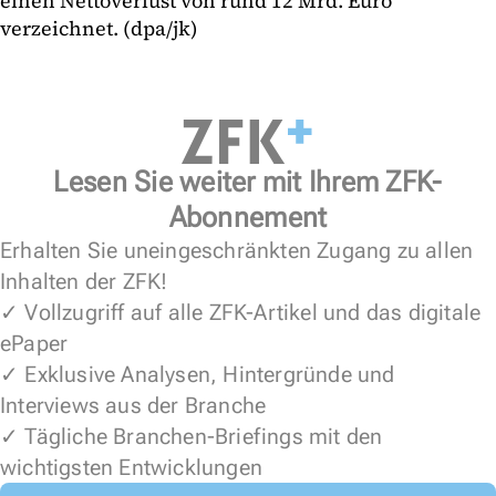
einen Nettoverlust von rund 12 Mrd. Euro
verzeichnet. (dpa/jk)
Lesen Sie weiter mit Ihrem ZFK-
Abonnement
Erhalten Sie uneingeschränkten Zugang zu allen
Inhalten der ZFK!
✓ Vollzugriff auf alle ZFK-Artikel und das digitale
ePaper
✓ Exklusive Analysen, Hintergründe und
Interviews aus der Branche
✓ Tägliche Branchen-Briefings mit den
wichtigsten Entwicklungen