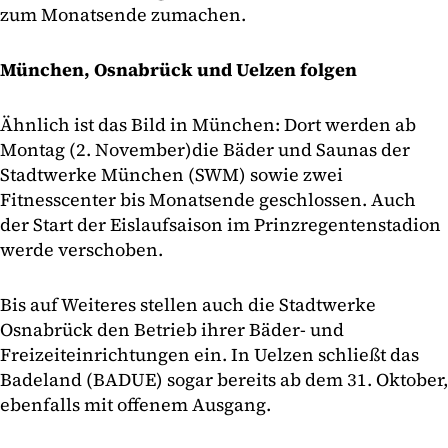
zum Monatsende zumachen.
München, Osnabrück und Uelzen folgen
Ähnlich ist das Bild in München: Dort werden ab
Montag (2. November)
die Bäder und Saunas der
Stadtwerke München (SWM) sowie zwei
Fitnesscenter bis Monatsende geschlossen. Auch
der Start der Eislaufsaison im Prinzregentenstadion
werde verschoben.
Bis auf Weiteres stellen auch die Stadtwerke
Osnabrück den Betrieb ihrer Bäder- und
Freizeiteinrichtungen ein. In Uelzen schließt das
Badeland (BADUE) sogar bereits ab dem 31. Oktober,
ebenfalls mit offenem Ausgang.