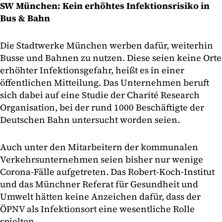
SW München: Kein erhöhtes Infektionsrisiko in
Bus & Bahn
Die Stadtwerke München werben dafür, weiterhin
Busse und Bahnen zu nutzen. Diese seien keine Orte
erhöhter Infektionsgefahr, heißt es in einer
öffentlichen Mitteilung. Das Unternehmen beruft
sich dabei auf eine Studie der Charité Research
Organisation, bei der rund 1000 Beschäftigte der
Deutschen Bahn untersucht worden seien.
Auch unter den Mitarbeitern der kommunalen
Verkehrsunternehmen seien bisher nur wenige
Corona-Fälle aufgetreten. Das Robert-Koch-Institut
und das Münchner Referat für Gesundheit und
Umwelt hätten keine Anzeichen dafür, dass der
ÖPNV als Infektionsort eine wesentliche Rolle
spielten.