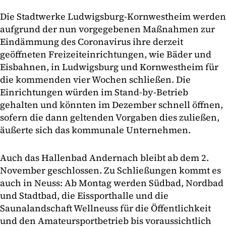
Die Stadtwerke Ludwigsburg-Kornwestheim werden
aufgrund der nun vorgegebenen Maßnahmen zur
Eindämmung des Coronavirus ihre derzeit
geöffneten Freizeiteinrichtungen, wie Bäder und
Eisbahnen, in Ludwigsburg und Kornwestheim für
die kommenden vier Wochen schließen. Die
Einrichtungen würden im Stand-by-Betrieb
gehalten und könnten im Dezember schnell öffnen,
sofern die dann geltenden Vorgaben dies zuließen,
äußerte sich das kommunale Unternehmen.
Auch das Hallenbad Andernach bleibt ab dem 2.
November geschlossen. Zu Schließungen kommt es
auch in Neuss: Ab Montag werden Südbad, Nordbad
und Stadtbad, die Eissporthalle und die
Saunalandschaft Wellneuss für die Öffentlichkeit
und den Amateursportbetrieb bis voraussichtlich