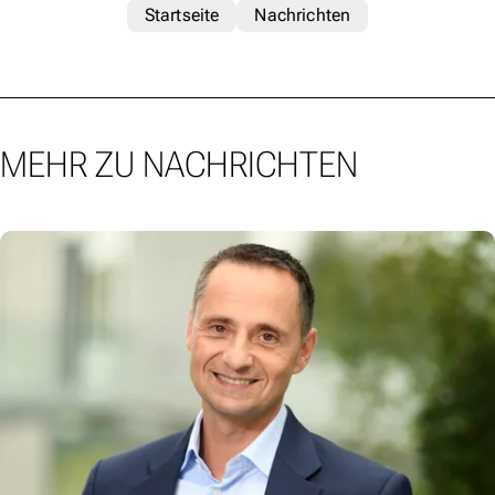
Startseite
Nachrichten
MEHR ZU NACHRICHTEN