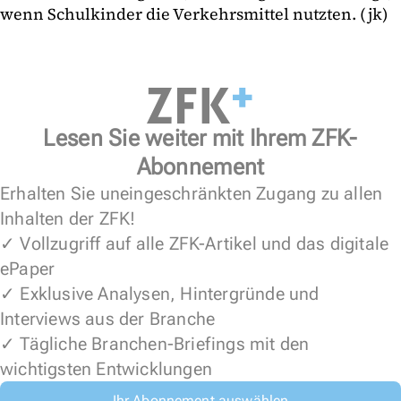
wenn Schulkinder die Verkehrsmittel nutzten. (jk)
Lesen Sie weiter mit Ihrem ZFK-
Abonnement
Erhalten Sie uneingeschränkten Zugang zu allen
Inhalten der ZFK!
✓ Vollzugriff auf alle ZFK-Artikel und das digitale
ePaper
✓ Exklusive Analysen, Hintergründe und
Interviews aus der Branche
✓ Tägliche Branchen-Briefings mit den
wichtigsten Entwicklungen
Ihr Abonnement auswählen