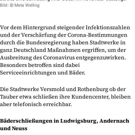
Bild: © Meta Welling
Vor dem Hintergrund steigender Infektionszahlen
und der Verschärfung der Corona-Bestimmungen
durch die Bundesregierung haben Stadtwerke in
ganz Deutschland Maßnahmen ergriffen, um der
Ausbreitung des Coronavirus entgegenzuwirken.
Besonders betroffen sind dabei
Serviceeinrichtungen und Bäder.
Die Stadtwerke Versmold und Rothenburg ob der
Tauber etwa schließen ihre Kundencenter, bleiben
aber telefonisch erreichbar.
Bäderschließungen in Ludwigsburg, Andernach
und Neuss