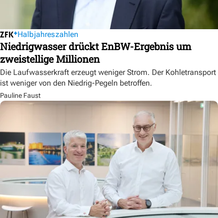
Halbjahreszahlen
Niedrigwasser drückt EnBW-Ergebnis um
zweistellige Millionen
Die Laufwasserkraft erzeugt weniger Strom. Der Kohletransport
ist weniger von den Niedrig-Pegeln betroffen.
Pauline Faust