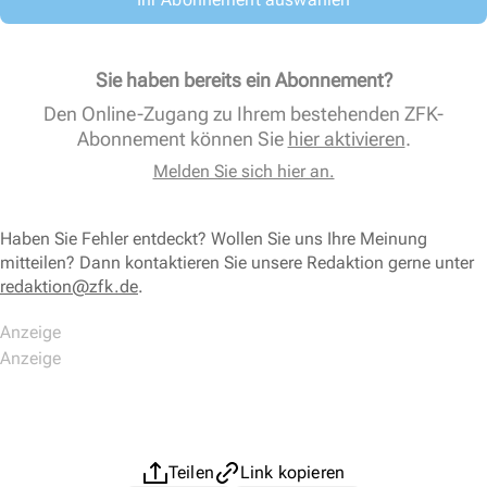
Sie haben bereits ein Abonnement?
Den Online-Zugang zu Ihrem bestehenden ZFK-
Abonnement können Sie
hier aktivieren
.
Melden Sie sich hier an.
Haben Sie Fehler entdeckt? Wollen Sie uns Ihre Meinung
mitteilen? Dann kontaktieren Sie unsere Redaktion gerne unter
redaktion@zfk.de
.
Teilen
Link kopieren