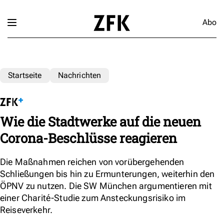
Abo
Startseite
Nachrichten
Wie die Stadtwerke auf die neuen
Corona-Beschlüsse reagieren
Die Maßnahmen reichen von vorübergehenden
Schließungen bis hin zu Ermunterungen, weiterhin den
ÖPNV zu nutzen. Die SW München argumentieren mit
einer Charité-Studie zum Ansteckungsrisiko im
Reiseverkehr.