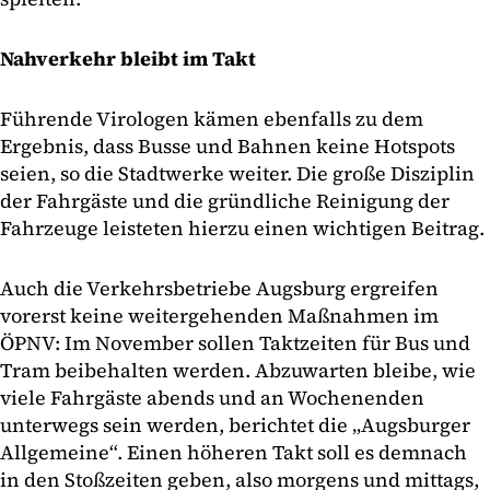
Nahverkehr bleibt im Takt
Führende Virologen kämen ebenfalls zu dem
Ergebnis, dass Busse und Bahnen keine Hotspots
seien, so die Stadtwerke weiter. Die große Disziplin
der Fahrgäste und die gründliche Reinigung der
Fahrzeuge leisteten hierzu einen wichtigen Beitrag.
Auch die Verkehrsbetriebe Augsburg ergreifen
vorerst keine weitergehenden Maßnahmen im
ÖPNV: Im November sollen Taktzeiten für Bus und
Tram beibehalten werden. Abzuwarten bleibe, wie
viele Fahrgäste abends und an Wochenenden
unterwegs sein werden, berichtet die „Augsburger
Allgemeine“. Einen höheren Takt soll es demnach
in den Stoßzeiten geben, also morgens und mittags,