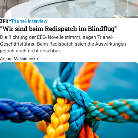
Trianel-Interview
"Wir sind beim Redispatch im Blindflug"
Die Richtung der EEG-Novelle stimmt, sagen Trianel-
Geschäftsführer. Beim Redispatch seien die Auswirkungen
jedoch noch nicht absehbar.
Artjom Maksimenko