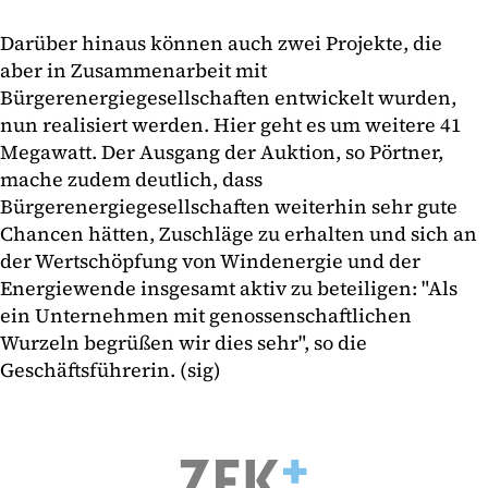
Darüber hinaus können auch zwei Projekte, die
aber in Zusammenarbeit mit
Bürgerenergiegesellschaften entwickelt wurden,
nun realisiert werden. Hier geht es um weitere 41
Megawatt. Der Ausgang der Auktion, so Pörtner,
mache zudem deutlich, dass
Bürgerenergiegesellschaften weiterhin sehr gute
Chancen hätten, Zuschläge zu erhalten und sich an
der Wertschöpfung von Windenergie und der
Energiewende insgesamt aktiv zu beteiligen: "Als
ein Unternehmen mit genossenschaftlichen
Wurzeln begrüßen wir dies sehr", so die
Geschäftsführerin. (sig)