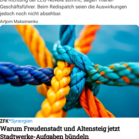
Geschäftsführer. Beim Redispatch seien die Auswirkungen
jedoch noch nicht absehbar.
Artjom Maksimenko
Synergien
Warum Freudenstadt und Altensteig jetzt
Stadtwerke-Aufgaben bündeln