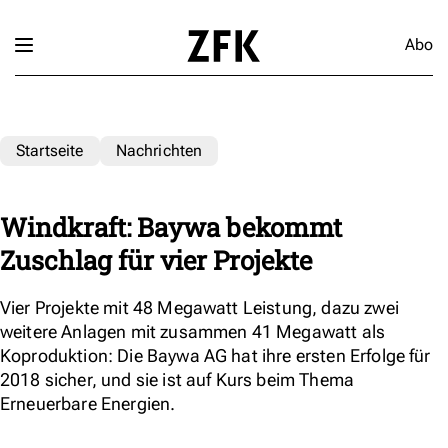
Abo
Startseite
Nachrichten
Windkraft: Baywa bekommt
Zuschlag für vier Projekte
Vier Projekte mit 48 Megawatt Leistung, dazu zwei
weitere Anlagen mit zusammen 41 Megawatt als
Koproduktion: Die Baywa AG hat ihre ersten Erfolge für
2018 sicher, und sie ist auf Kurs beim Thema
Erneuerbare Energien.