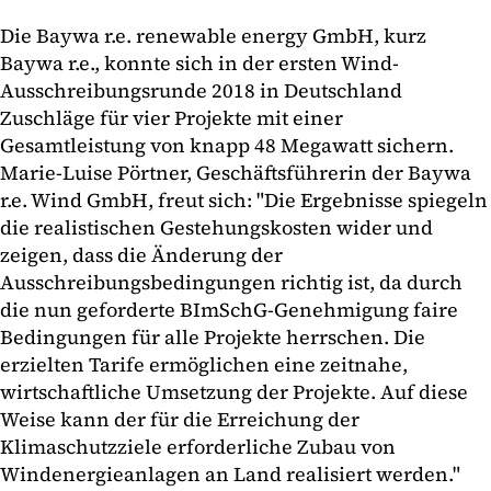
Die Baywa r.e. renewable energy GmbH, kurz
Baywa r.e., konnte sich in der ersten Wind-
Ausschreibungsrunde 2018 in Deutschland
Zuschläge für vier Projekte mit einer
Gesamtleistung von knapp 48 Megawatt sichern.
Marie-Luise Pörtner, Geschäftsführerin der Baywa
r.e. Wind GmbH, freut sich: "Die Ergebnisse spiegeln
die realistischen Gestehungskosten wider und
zeigen, dass die Änderung der
Ausschreibungsbedingungen richtig ist, da durch
die nun geforderte BImSchG-Genehmigung faire
Bedingungen für alle Projekte herrschen. Die
erzielten Tarife ermöglichen eine zeitnahe,
wirtschaftliche Umsetzung der Projekte. Auf diese
Weise kann der für die Erreichung der
Klimaschutzziele erforderliche Zubau von
Windenergieanlagen an Land realisiert werden."