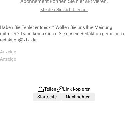
Abonnement können Sie
hier aktivieren
.
Melden Sie sich hier an.
Haben Sie Fehler entdeckt? Wollen Sie uns Ihre Meinung
mitteilen? Dann kontaktieren Sie unsere Redaktion gerne unter
redaktion@zfk.de
.
Teilen
Link kopieren
Startseite
Nachrichten