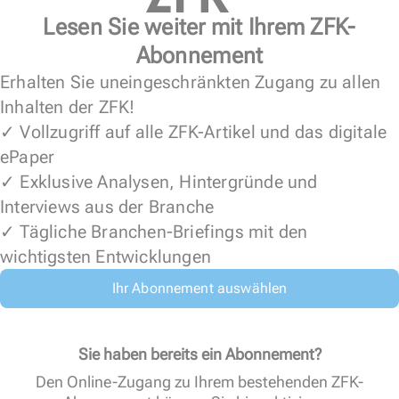
Lesen Sie weiter mit Ihrem ZFK-
Abonnement
Erhalten Sie uneingeschränkten Zugang zu allen
Inhalten der ZFK!
✓ Vollzugriff auf alle ZFK-Artikel und das digitale
ePaper
✓ Exklusive Analysen, Hintergründe und
Interviews aus der Branche
✓ Tägliche Branchen-Briefings mit den
wichtigsten Entwicklungen
Ihr Abonnement auswählen
Sie haben bereits ein Abonnement?
Den Online-Zugang zu Ihrem bestehenden ZFK-