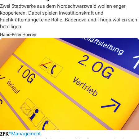
Zwei Stadtwerke aus dem Nordschwarzwald wollen enger
kooperieren. Dabei spielen Investitionskraft und
Fachkräftemangel eine Rolle. Badenova und Thüga wollen sich
beteiligen.
Hans-Peter Hoeren
Management