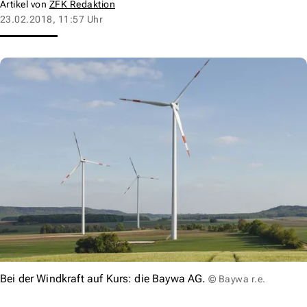
Artikel von
ZFK Redaktion
23.02.2018, 11:57 Uhr
Bei der Windkraft auf Kurs: die Baywa AG.
© Baywa r.e.