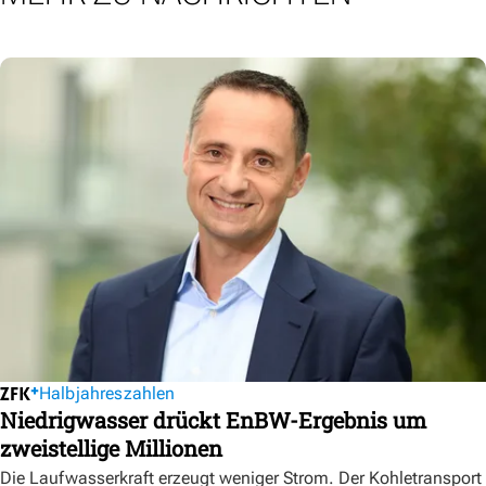
Halbjahreszahlen
Niedrigwasser drückt EnBW-Ergebnis um
zweistellige Millionen
Die Laufwasserkraft erzeugt weniger Strom. Der Kohletransport