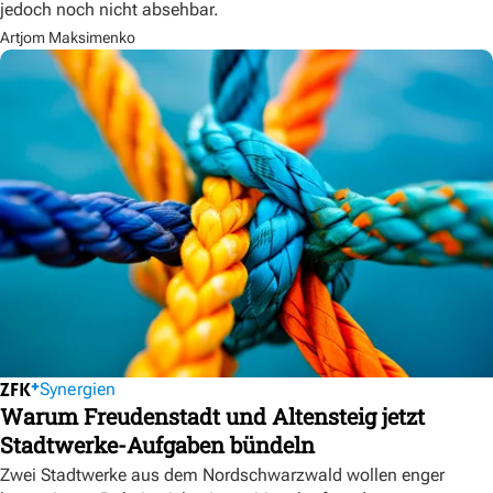
jedoch noch nicht absehbar.
Artjom Maksimenko
Synergien
Warum Freudenstadt und Altensteig jetzt
Stadtwerke-Aufgaben bündeln
Zwei Stadtwerke aus dem Nordschwarzwald wollen enger