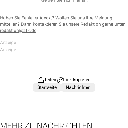
Melden Sie sich hier an.
Haben Sie Fehler entdeckt? Wollen Sie uns Ihre Meinung
mitteilen? Dann kontaktieren Sie unsere Redaktion gerne unter
redaktion@zfk.de
.
Teilen
Link kopieren
Startseite
Nachrichten
MEHR ZU NACHRICHTEN