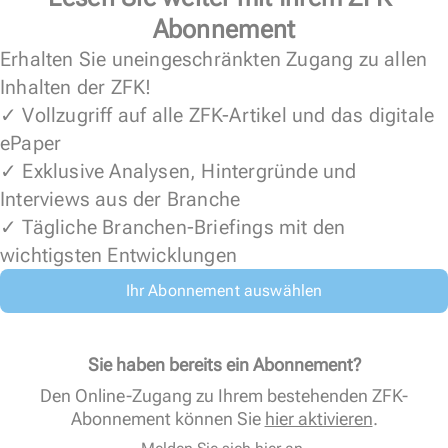
Abonnement
Erhalten Sie uneingeschränkten Zugang zu allen
Inhalten der ZFK!
✓ Vollzugriff auf alle ZFK-Artikel und das digitale
ePaper
✓ Exklusive Analysen, Hintergründe und
Interviews aus der Branche
✓ Tägliche Branchen-Briefings mit den
wichtigsten Entwicklungen
Ihr Abonnement auswählen
Sie haben bereits ein Abonnement?
Den Online-Zugang zu Ihrem bestehenden ZFK-
Abonnement können Sie
hier aktivieren
.