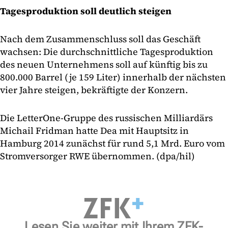
Tagesproduktion soll deutlich steigen
Nach dem Zusammenschluss soll das Geschäft
wachsen: Die durchschnittliche Tagesproduktion
des neuen Unternehmens soll auf künftig bis zu
800.000 Barrel (je 159 Liter) innerhalb der nächsten
vier Jahre steigen, bekräftigte der Konzern.
Die LetterOne-Gruppe des russischen Milliardärs
Michail Fridman hatte Dea mit Hauptsitz in
Hamburg 2014 zunächst für rund 5,1 Mrd. Euro vom
Stromversorger RWE übernommen. (dpa/hil)
Lesen Sie weiter mit Ihrem ZFK-