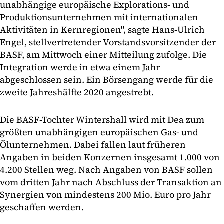
unabhängige europäische Explorations- und
Produktionsunternehmen mit internationalen
Aktivitäten in Kernregionen", sagte Hans-Ulrich
Engel, stellvertretender Vorstandsvorsitzender der
BASF, am Mittwoch einer Mitteilung zufolge. Die
Integration werde in etwa einem Jahr
abgeschlossen sein. Ein Börsengang werde für die
zweite Jahreshälfte 2020 angestrebt.
Die BASF-Tochter Wintershall wird mit Dea zum
größten unabhängigen europäischen Gas- und
Ölunternehmen. Dabei fallen laut früheren
Angaben in beiden Konzernen insgesamt 1.000 von
4.200 Stellen weg. Nach Angaben von BASF sollen
vom dritten Jahr nach Abschluss der Transaktion an
Synergien von mindestens 200 Mio. Euro pro Jahr
geschaffen werden.