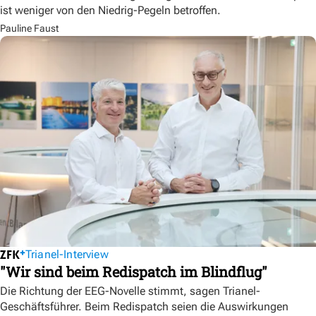
ist weniger von den Niedrig-Pegeln betroffen.
Pauline Faust
Trianel-Interview
"Wir sind beim Redispatch im Blindflug"
Die Richtung der EEG-Novelle stimmt, sagen Trianel-
Geschäftsführer. Beim Redispatch seien die Auswirkungen