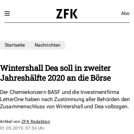
Abo
Startseite
Nachrichten
Wintershall Dea soll in zweiter
Jahreshälfte 2020 an die Börse
Der Chemiekonzern BASF und die Investmentfirma
LetterOne haben nach Zustimmung aller Behörden den
Zusammenschluss von Wintershall und Dea vollzogen.
Artikel von
ZFK Redaktion
01.05.2019, 07:56 Uhr