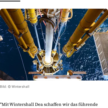
Bild: © Wintershall
"Mit Wintershall Dea schaffen wir das führende