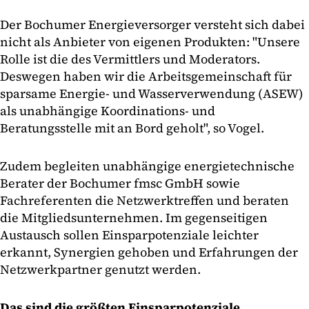
Der Bochumer Energieversorger versteht sich dabei
nicht als Anbieter von eigenen Produkten: "Unsere
Rolle ist die des Vermittlers und Moderators.
Deswegen haben wir die Arbeitsgemeinschaft für
sparsame Energie- und Wasserverwendung (ASEW)
als unabhängige Koordinations- und
Beratungsstelle mit an Bord geholt", so Vogel.
Zudem begleiten unabhängige energietechnische
Berater der Bochumer fmsc GmbH sowie
Fachreferenten die Netzwerktreffen und beraten
die Mitgliedsunternehmen. Im gegenseitigen
Austausch sollen Einsparpotenziale leichter
erkannt, Synergien gehoben und Erfahrungen der
Netzwerkpartner genutzt werden.
Das sind die größten Einsparpotenziale