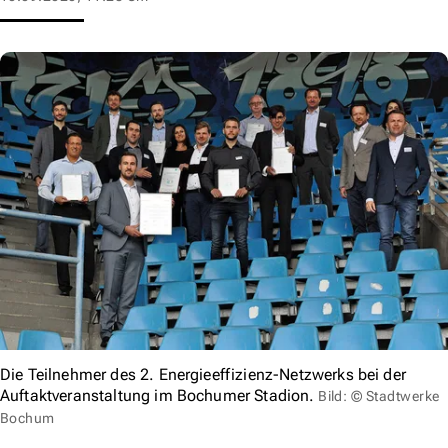
Die Teilnehmer des 2. Energieeffizienz-Netzwerks bei der
Auftaktveranstaltung im Bochumer Stadion.
Bild: © Stadtwerke
Bochum