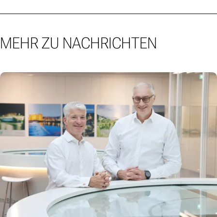
MEHR ZU NACHRICHTEN