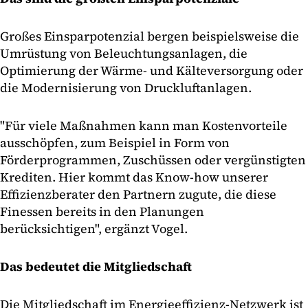
Großes Einsparpotenzial bergen beispielsweise die
Umrüstung von Beleuchtungsanlagen, die
Optimierung der Wärme- und Kälteversorgung oder
die Modernisierung von Druckluftanlagen.
"Für viele Maßnahmen kann man Kostenvorteile
ausschöpfen, zum Beispiel in Form von
Förderprogrammen, Zuschüssen oder vergünstigten
Krediten. Hier kommt das Know-how unserer
Effizienzberater den Partnern zugute, die diese
Finessen bereits in den Planungen
berücksichtigen", ergänzt Vogel.
Das bedeutet die Mitgliedschaft
Die Mitgliedschaft im Energieeffizienz-Netzwerk ist