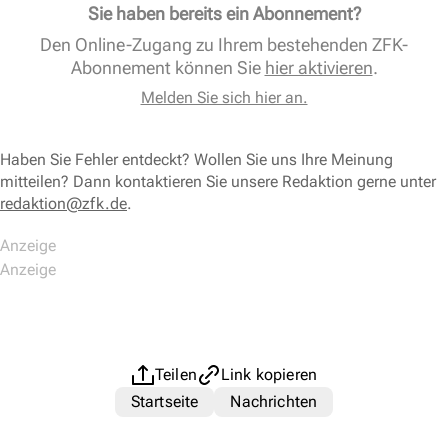
Sie haben bereits ein Abonnement?
Den Online-Zugang zu Ihrem bestehenden ZFK-
Abonnement können Sie
hier aktivieren
.
Melden Sie sich hier an.
Haben Sie Fehler entdeckt? Wollen Sie uns Ihre Meinung
mitteilen? Dann kontaktieren Sie unsere Redaktion gerne unter
redaktion@zfk.de
.
Teilen
Link kopieren
Startseite
Nachrichten