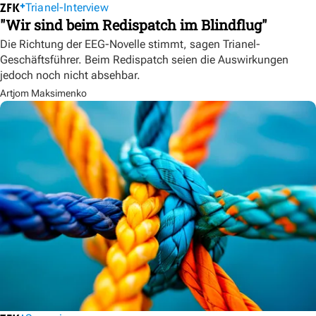
Trianel-Interview
"Wir sind beim Redispatch im Blindflug"
Die Richtung der EEG-Novelle stimmt, sagen Trianel-
Geschäftsführer. Beim Redispatch seien die Auswirkungen
jedoch noch nicht absehbar.
Artjom Maksimenko