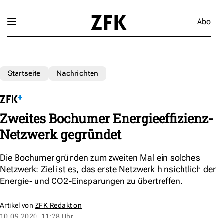
Abo
Startseite
Nachrichten
Zweites Bochumer Energieeffizienz-
Netzwerk gegründet
Die Bochumer gründen zum zweiten Mal ein solches
Netzwerk: Ziel ist es, das erste Netzwerk hinsichtlich der
Energie- und CO2-Einsparungen zu übertreffen.
Artikel von
ZFK Redaktion
10.09.2020, 11:28 Uhr