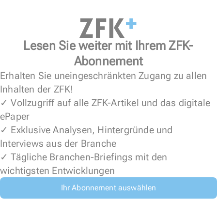
Lesen Sie weiter mit Ihrem ZFK-
Abonnement
Erhalten Sie uneingeschränkten Zugang zu allen
Inhalten der ZFK!
✓ Vollzugriff auf alle ZFK-Artikel und das digitale
ePaper
✓ Exklusive Analysen, Hintergründe und
Interviews aus der Branche
✓ Tägliche Branchen-Briefings mit den
wichtigsten Entwicklungen
Ihr Abonnement auswählen