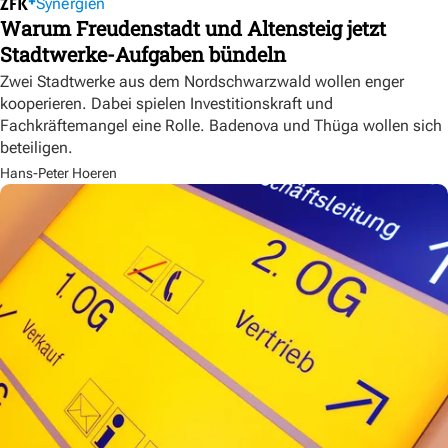
Synergien
Warum Freudenstadt und Altensteig jetzt
Stadtwerke-Aufgaben bündeln
Zwei Stadtwerke aus dem Nordschwarzwald wollen enger
kooperieren. Dabei spielen Investitionskraft und
Fachkräftemangel eine Rolle. Badenova und Thüga wollen sich
beteiligen.
Hans-Peter Hoeren