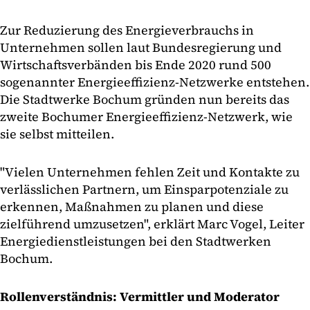
Zur Reduzierung des Energieverbrauchs in
Unternehmen sollen laut Bundesregierung und
Wirtschaftsverbänden bis Ende 2020 rund 500
sogenannter Energieeffizienz-Netzwerke entstehen.
Die Stadtwerke Bochum gründen nun bereits das
zweite Bochumer Energieeffizienz-Netzwerk, wie
sie selbst mitteilen.
"Vielen Unternehmen fehlen Zeit und Kontakte zu
verlässlichen Partnern, um Einsparpotenziale zu
erkennen, Maßnahmen zu planen und diese
zielführend umzusetzen", erklärt Marc Vogel, Leiter
Energiedienstleistungen bei den Stadtwerken
Bochum.
Rollenverständnis: Vermittler und Moderator