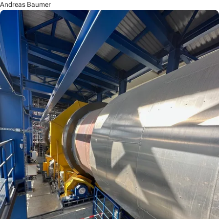
Andreas Baumer