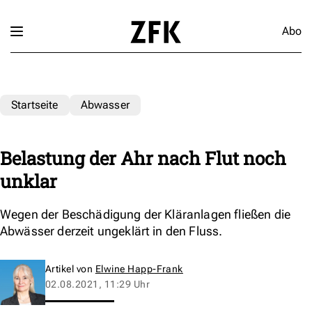
Abo
Startseite
Abwasser
Belastung der Ahr nach Flut noch
unklar
Wegen der Beschädigung der Kläranlagen fließen die
Abwässer derzeit ungeklärt in den Fluss.
Artikel von
Elwine Happ-Frank
02.08.2021, 11:29 Uhr