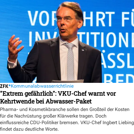
Kommunalabwasserrichtlinie
"Extrem gefährlich": VKU-Chef warnt vor
Kehrtwende bei Abwasser-Paket
Pharma- und Kosmetikbranche sollen den Großteil der Kosten
für die Nachrüstung großer Klärwerke tragen. Doch
einflussreiche CDU-Politiker bremsen. VKU-Chef Ingbert Liebing
findet dazu deutliche Worte.