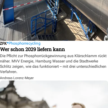
Phosphorrecycling
Wer schon 2029 liefern kann
Die Pflicht zur Phosphorrückgewinnung aus Klärschlamm rückt
näher. MVV Energie, Hamburg Wasser und die Stadtwerke
Schlitz zeigen, wie das funktioniert – mit drei unterschiedlichen
Verfahren.
Andreas Lorenz-Meyer