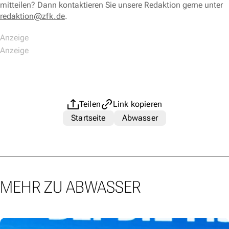
mitteilen? Dann kontaktieren Sie unsere Redaktion gerne unter
redaktion@zfk.de
.
Teilen
Link kopieren
Startseite
Abwasser
MEHR ZU ABWASSER