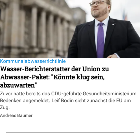
Kommunalabwasserrichtlinie
Wasser-Berichterstatter der Union zu
Abwasser-Paket: "Könnte klug sein,
abzuwarten"
Zuvor hatte bereits das CDU-geführte Gesundheitsministerium
Bedenken angemeldet. Leif Bodin sieht zunächst die EU am
Zug.
Andreas Baumer