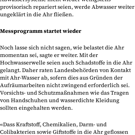
provisorisch repariert seien, werde Abwasser weiter
ungeklärt in die Ahr fließen.
Messprogramm startet wieder
Noch lasse sich nicht sagen, wie belastet die Ahr
momentan sei, sagte er weiter. Mit der
Hochwasserwelle seien auch Schadstoffe in die Ahr
gelangt. Daher raten Landesbehörden von Kontakt
mit Ahr-Wasser ab, sofern dies aus Gründen der
Aufräumarbeiten nicht zwingend erforderlich sei.
Vorsichts- und Schutzmaßnahmen wie das Tragen
von Handschuhen und wasserdichte Kleidung
sollten eingehalten werden.
«Dass Kraftstoff, Chemikalien, Darm- und
Colibakterien sowie Giftstoffe in die Ahr geflossen