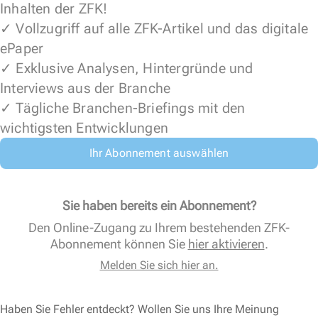
Inhalten der ZFK!
✓ Vollzugriff auf alle ZFK-Artikel und das digitale
ePaper
✓ Exklusive Analysen, Hintergründe und
Interviews aus der Branche
✓ Tägliche Branchen-Briefings mit den
wichtigsten Entwicklungen
Ihr Abonnement auswählen
Sie haben bereits ein Abonnement?
Den Online-Zugang zu Ihrem bestehenden ZFK-
Abonnement können Sie
hier aktivieren
.
Melden Sie sich hier an.
Haben Sie Fehler entdeckt? Wollen Sie uns Ihre Meinung