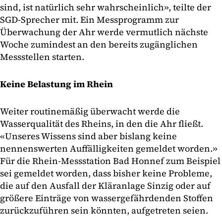
sind, ist natürlich sehr wahrscheinlich», teilte der
SGD-Sprecher mit. Ein Messprogramm zur
Überwachung der Ahr werde vermutlich nächste
Woche zumindest an den bereits zugänglichen
Messstellen starten.
Keine Belastung im Rhein
Weiter routinemäßig überwacht werde die
Wasserqualität des Rheins, in den die Ahr fließt.
«Unseres Wissens sind aber bislang keine
nennenswerten Auffälligkeiten gemeldet worden.»
Für die Rhein-Messstation Bad Honnef zum Beispiel
sei gemeldet worden, dass bisher keine Probleme,
die auf den Ausfall der Kläranlage Sinzig oder auf
größere Einträge von wassergefährdenden Stoffen
zurückzuführen sein könnten, aufgetreten seien.