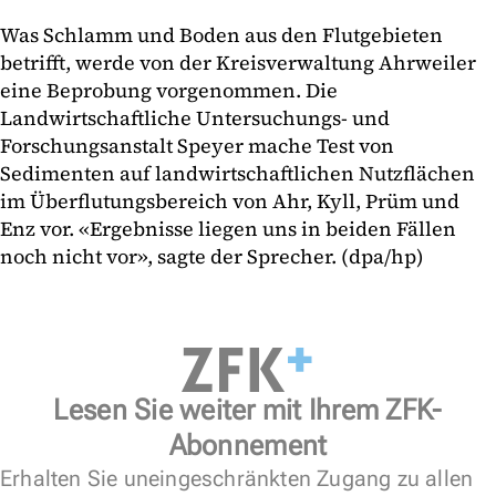
Was Schlamm und Boden aus den Flutgebieten
betrifft, werde von der Kreisverwaltung Ahrweiler
eine Beprobung vorgenommen. Die
Landwirtschaftliche Untersuchungs- und
Forschungsanstalt Speyer mache Test von
Sedimenten auf landwirtschaftlichen Nutzflächen
im Überflutungsbereich von Ahr, Kyll, Prüm und
Enz vor. «Ergebnisse liegen uns in beiden Fällen
noch nicht vor», sagte der Sprecher. (dpa/hp)
Lesen Sie weiter mit Ihrem ZFK-
Abonnement
Erhalten Sie uneingeschränkten Zugang zu allen