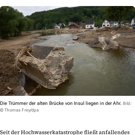
Die Trümmer der alten Brücke von Insul liegen in der Ahr.
Bild:
© Thomas Frey/dpa
Seit der Hochwasserkatastrophe fließt anfallendes