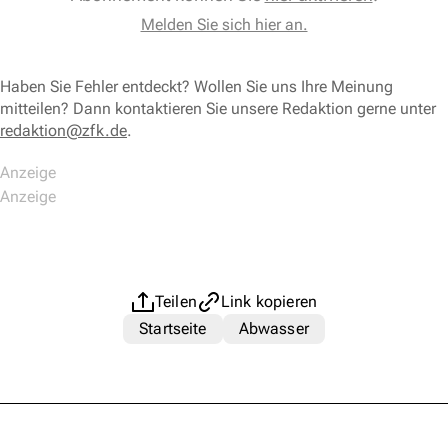
Melden Sie sich hier an.
Haben Sie Fehler entdeckt? Wollen Sie uns Ihre Meinung
mitteilen? Dann kontaktieren Sie unsere Redaktion gerne unter
redaktion@zfk.de
.
Teilen
Link kopieren
Startseite
Abwasser