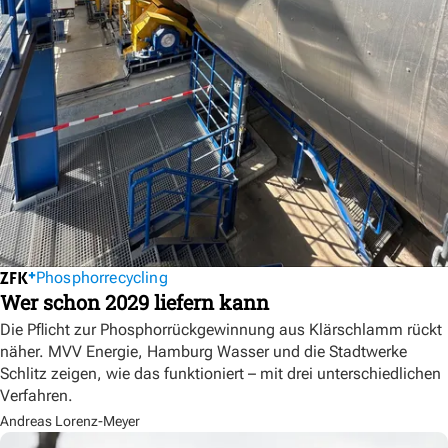
Phosphorrecycling
Wer schon 2029 liefern kann
Die Pflicht zur Phosphorrückgewinnung aus Klärschlamm rückt
näher. MVV Energie, Hamburg Wasser und die Stadtwerke
Schlitz zeigen, wie das funktioniert – mit drei unterschiedlichen
Verfahren.
Andreas Lorenz-Meyer