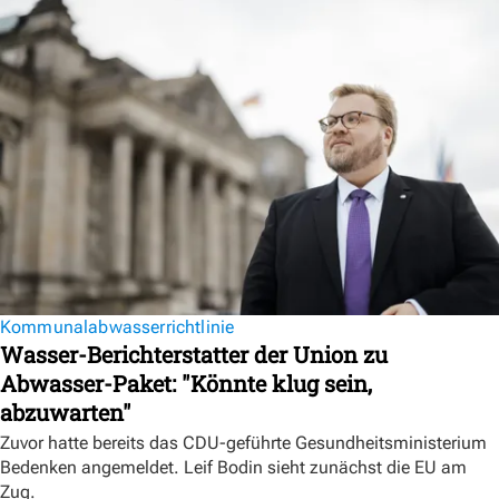
Kommunalabwasserrichtlinie
Wasser-Berichterstatter der Union zu
Abwasser-Paket: "Könnte klug sein,
abzuwarten"
Zuvor hatte bereits das CDU-geführte Gesundheitsministerium
Bedenken angemeldet. Leif Bodin sieht zunächst die EU am
Zug.