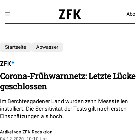
Abo
Startseite
Abwasser
Corona-Frühwarnnetz: Letzte Lücke
geschlossen
Im Berchtesgadener Land wurden zehn Messstellen
installiert. Die Sensitivität der Tests gilt nach ersten
Einschätzungen als hoch.
Artikel von
ZFK Redaktion
04.12.2020, 10:10 Uhr