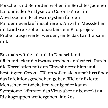
Forscher und Behörden wollen im Berchtesgadener
Land mit der Analyse von Corona-Viren im
Abwasser ein Frühwarnsystem für den
Pandemieverlauf installieren. An zehn Messstellen
im Landkreis sollen dazu bei dem Pilotprojekt
Proben ausgewertet werden, teilte das Landratsamt
mit.
Erstmals würden damit in Deutschland
flächendeckend Abwasserproben analysiert. Durch
die Korrelation mit den Einwohnerzahlen und
bestätigten Corona-Fällen sollen sie Aufschluss über
das Infektionsgeschehen geben. Viele infizierte
Menschen entwickelten wenig oder kaum
Symptome, könnten das Virus aber unbemerkt an
Risikogruppen weitergeben, hieß es.