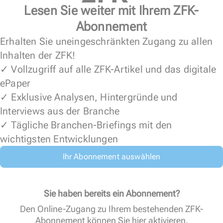
Lesen Sie weiter mit Ihrem ZFK-
Abonnement
Erhalten Sie uneingeschränkten Zugang zu allen
Inhalten der ZFK!
✓ Vollzugriff auf alle ZFK-Artikel und das digitale
ePaper
✓ Exklusive Analysen, Hintergründe und
Interviews aus der Branche
✓ Tägliche Branchen-Briefings mit den
wichtigsten Entwicklungen
Ihr Abonnement auswählen
Sie haben bereits ein Abonnement?
Den Online-Zugang zu Ihrem bestehenden ZFK-
Abonnement können Sie
hier aktivieren
.