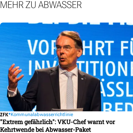
MEHR ZU ABWASSER
Kommunalabwasserrichtlinie
"Extrem gefährlich": VKU-Chef warnt vor
Kehrtwende bei Abwasser-Paket