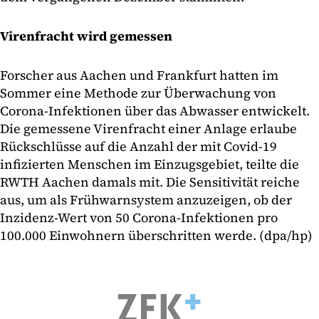
Virenfracht wird gemessen
Forscher aus Aachen und Frankfurt hatten im
Sommer eine Methode zur Überwachung von
Corona-Infektionen über das Abwasser entwickelt.
Die gemessene Virenfracht einer Anlage erlaube
Rückschlüsse auf die Anzahl der mit Covid-19
infizierten Menschen im Einzugsgebiet, teilte die
RWTH Aachen damals mit. Die Sensitivität reiche
aus, um als Frühwarnsystem anzuzeigen, ob der
Inzidenz-Wert von 50 Corona-Infektionen pro
100.000 Einwohnern überschritten werde. (dpa/hp)