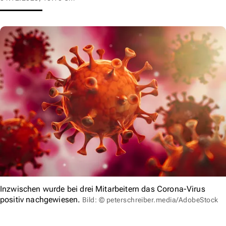
Inzwischen wurde bei drei Mitarbeitern das Corona-Virus
positiv nachgewiesen.
Bild: © peterschreiber.media/AdobeStock