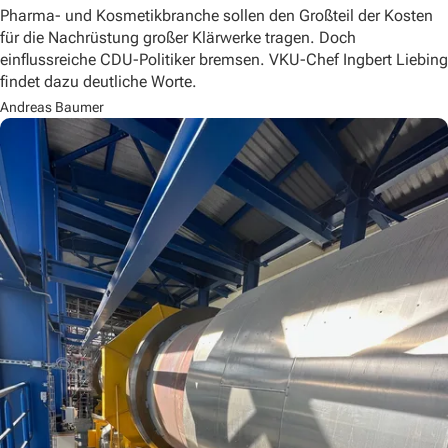
Pharma- und Kosmetikbranche sollen den Großteil der Kosten
für die Nachrüstung großer Klärwerke tragen. Doch
einflussreiche CDU-Politiker bremsen. VKU-Chef Ingbert Liebing
findet dazu deutliche Worte.
Andreas Baumer