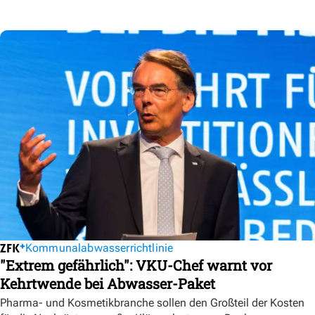
Kommunalabwasserrichtlinie
"Extrem gefährlich": VKU-Chef warnt vor
Kehrtwende bei Abwasser-Paket
Pharma- und Kosmetikbranche sollen den Großteil der Kosten