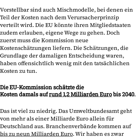
Vorstellbar sind auch Mischmodelle, bei denen ein
Teil der Kosten nach dem Verursacherprinzip
verteilt wird. Die EU könnte ihren Mitgliedstaaten
zudem erlauben, eigene Wege zu gehen. Doch
zuerst muss die Kommission neue
Kostenschätzungen liefern. Die Schätzungen, die
Grundlage der damaligen Entscheidung waren,
haben offensichtlich wenig mit den tatsächlichen
Kosten zu tun.
Die EU-Kommission schätzte die
Kosten damals auf
rund 1,2 Milliarden Euro
bis 2040.
Das ist viel zu niedrig. Das Umweltbundesamt geht
von mehr als einer Milliarde Euro allein für
Deutschland aus. Branchenverbände kommen auf
bis zu neun Milliarden Euro
. Wir haben es zwar