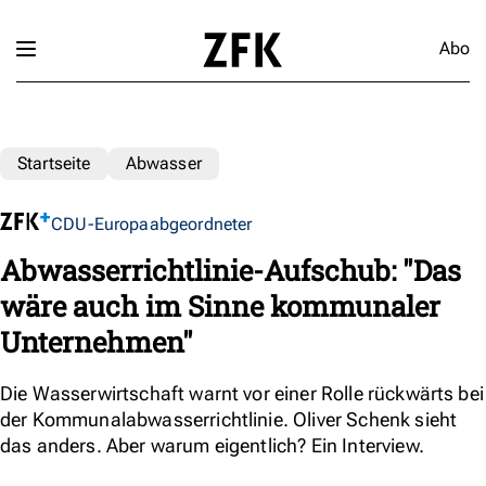
Abo
Startseite
Abwasser
CDU-Europaabgeordneter
Abwasserrichtlinie-Aufschub: "Das
wäre auch im Sinne kommunaler
Unternehmen"
Die Wasserwirtschaft warnt vor einer Rolle rückwärts bei
der Kommunalabwasserrichtlinie. Oliver Schenk sieht
das anders. Aber warum eigentlich? Ein Interview.