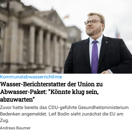
Kommunalabwasserrichtlinie
Wasser-Berichterstatter der Union zu
Abwasser-Paket: "Könnte klug sein,
abzuwarten"
Zuvor hatte bereits das CDU-geführte Gesundheitsministerium
Bedenken angemeldet. Leif Bodin sieht zunächst die EU am
Zug.
Andreas Baumer