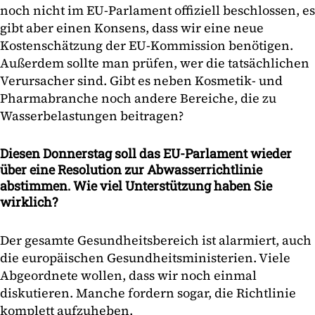
noch nicht im EU-Parlament offiziell beschlossen, es
gibt aber einen Konsens, dass wir eine neue
Kostenschätzung der EU-Kommission benötigen.
Außerdem sollte man prüfen, wer die tatsächlichen
Verursacher sind. Gibt es neben Kosmetik- und
Pharmabranche noch andere Bereiche, die zu
Wasserbelastungen beitragen?
Diesen Donnerstag soll das EU-Parlament wieder
über eine Resolution zur Abwasserrichtlinie
abstimmen. Wie viel Unterstützung haben Sie
wirklich?
Der gesamte Gesundheitsbereich ist alarmiert, auch
die europäischen Gesundheitsministerien. Viele
Abgeordnete wollen, dass wir noch einmal
diskutieren. Manche fordern sogar, die Richtlinie
komplett aufzuheben.