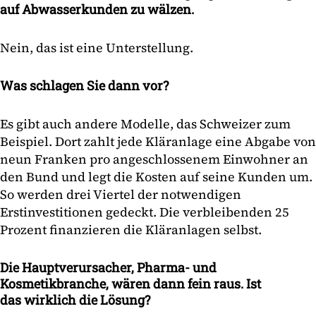
auf Abwasserkunden zu wälzen.
Nein, das ist eine Unterstellung.
Was schlagen Sie dann vor?
Es gibt auch andere Modelle, das Schweizer zum
Beispiel. Dort zahlt jede Kläranlage eine Abgabe von
neun Franken pro angeschlossenem Einwohner an
den Bund und legt die Kosten auf seine Kunden um.
So werden drei Viertel der notwendigen
Erstinvestitionen gedeckt. Die verbleibenden 25
Prozent finanzieren die Kläranlagen selbst.
Die Hauptverursacher, Pharma- und
Kosmetikbranche, wären dann fein raus. Ist
das wirklich die Lösung?