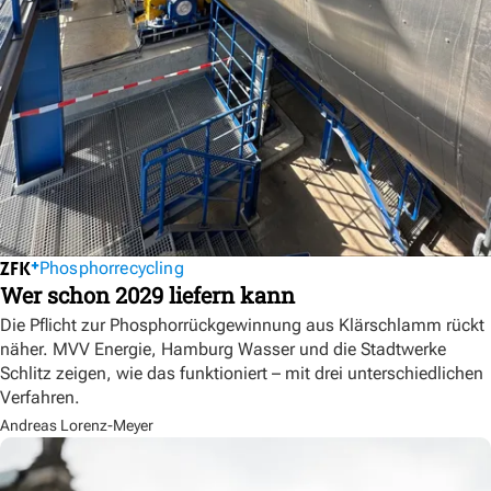
Phosphorrecycling
Wer schon 2029 liefern kann
Die Pflicht zur Phosphorrückgewinnung aus Klärschlamm rückt
näher. MVV Energie, Hamburg Wasser und die Stadtwerke
Schlitz zeigen, wie das funktioniert – mit drei unterschiedlichen
Verfahren.
Andreas Lorenz-Meyer