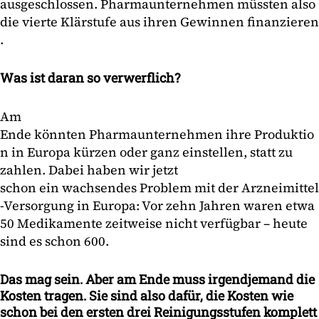
ausgeschlossen. Pharmaunternehmen müssten also
die vierte Klärstufe aus ihren Gewinnen finanzieren
.
Was ist daran so verwerflich?
Am
Ende könnten Pharmaunternehmen ihre Produktio
n in Europa kürzen oder ganz einstellen, statt zu
zahlen. Dabei haben wir jetzt
schon ein wachsendes Problem mit der Arzneimittel
-Versorgung in Europa: Vor zehn Jahren waren etwa
50 Medikamente zeitweise nicht verfügbar – heute
sind es schon 600.
Das mag sein. Aber am Ende muss irgendjemand die
Kosten tragen. Sie sind also dafür, die Kosten wie
schon bei den ersten drei Reinigungsstufen komplett