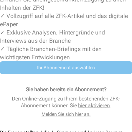
Inhalten der ZFK!
✓ Vollzugriff auf alle ZFK-Artikel und das digitale
ePaper
✓ Exklusive Analysen, Hintergründe und
Interviews aus der Branche
✓ Tägliche Branchen-Briefings mit den
wichtigsten Entwicklungen
Ihr Abonnement auswählen
Sie haben bereits ein Abonnement?
Den Online-Zugang zu Ihrem bestehenden ZFK-
Abonnement können Sie
hier aktivieren
.
Melden Sie sich hier an.