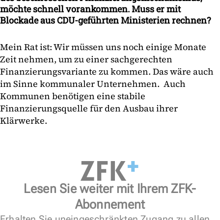
möchte schnell vorankommen. Muss er mit
Blockade aus CDU-geführten Ministerien rechnen?
Mein Rat ist: Wir müssen uns noch einige Monate
Zeit nehmen, um zu einer sachgerechten
Finanzierungsvariante zu kommen. Das wäre auch
im Sinne kommunaler Unternehmen. Auch
Kommunen benötigen eine stabile
Finanzierungsquelle für den Ausbau ihrer
Klärwerke.
Lesen Sie weiter mit Ihrem ZFK-
Abonnement
Erhalten Sie uneingeschränkten Zugang zu allen