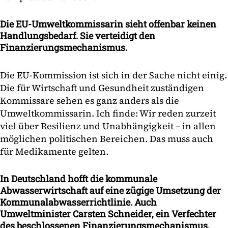
Die EU-Umweltkommissarin sieht offenbar keinen
Handlungsbedarf. Sie verteidigt den
Finanzierungsmechanismus.
Die EU-Kommission ist sich in der Sache nicht einig.
Die für Wirtschaft und Gesundheit zuständigen
Kommissare sehen es ganz anders als die
Umweltkommissarin. Ich finde: Wir reden zurzeit
viel über Resilienz und Unabhängigkeit – in allen
möglichen politischen Bereichen. Das muss auch
für Medikamente gelten.
In Deutschland
hofft die kommunale
Abwasserwirtschaft auf eine zügige Umsetzung der
Kommunalabwasserrichtlinie. Auch
Umweltminister Carsten Schneider, ein Verfechter
des beschlossenen Finanzierungsmechanismus,