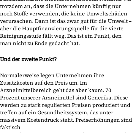
trotzdem an, dass die Unternehmen künftig nur
noch Stoffe verwenden, die keine Umweltschäden
verursachen. Dann ist das zwar gut für die Umwelt –
aber die Hauptfinanzierungsquelle für die vierte
Reinigungsstufe fällt weg. Das ist ein Punkt, den
man nicht zu Ende gedacht hat.
Und der zweite Punkt?
Normalerweise legen Unternehmen ihre
Zusatzkosten auf den Preis um. Im
Arzneimittelbereich geht das aber kaum. 70
Prozent unserer Arzneimittel sind Generika. Diese
werden zu stark regulierten Preisen produziert und
treffen auf ein Gesundheitssystem, das unter
massivem Kostendruck steht. Preiserhöhungen sind
faktisch