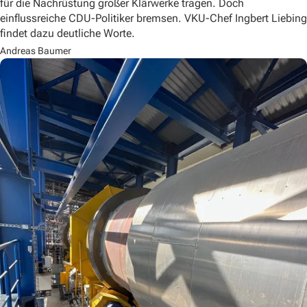
für die Nachrüstung großer Klärwerke tragen. Doch
einflussreiche CDU-Politiker bremsen. VKU-Chef Ingbert Liebing
findet dazu deutliche Worte.
Andreas Baumer