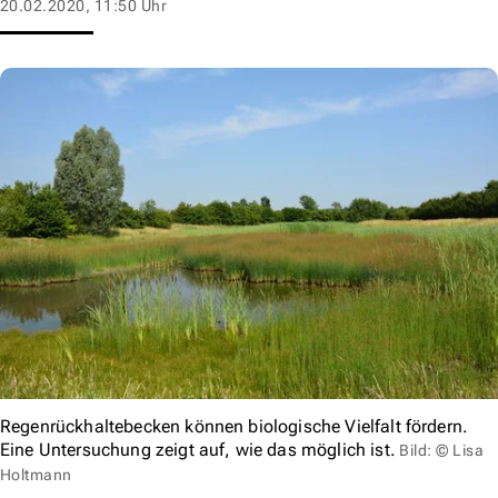
20.02.2020, 11:50 Uhr
Regenrückhaltebecken können biologische Vielfalt fördern.
Eine Untersuchung zeigt auf, wie das möglich ist.
Bild: © Lisa
Holtmann