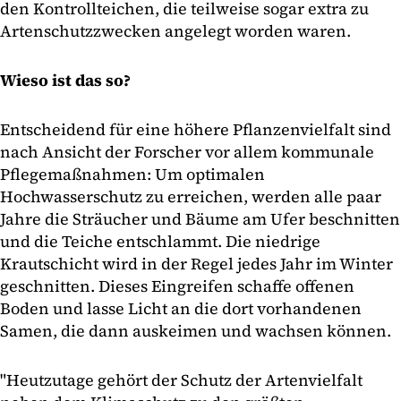
den Kontrollteichen, die teilweise sogar extra zu
Artenschutzzwecken angelegt worden waren.
Wieso ist das so?
Entscheidend für eine höhere Pflanzenvielfalt sind
nach Ansicht der Forscher vor allem kommunale
Pflegemaßnahmen: Um optimalen
Hochwasserschutz zu erreichen, werden alle paar
Jahre die Sträucher und Bäume am Ufer beschnitten
und die Teiche entschlammt. Die niedrige
Krautschicht wird in der Regel jedes Jahr im Winter
geschnitten. Dieses Eingreifen schaffe offenen
Boden und lasse Licht an die dort vorhandenen
Samen, die dann auskeimen und wachsen können.
"Heutzutage gehört der Schutz der Artenvielfalt