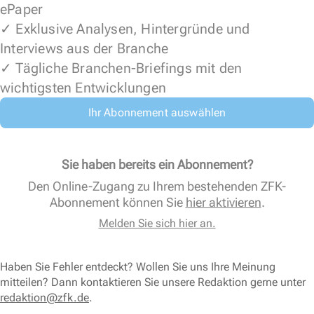
ePaper
✓ Exklusive Analysen, Hintergründe und
Interviews aus der Branche
✓ Tägliche Branchen-Briefings mit den
wichtigsten Entwicklungen
Ihr Abonnement auswählen
Sie haben bereits ein Abonnement?
Den Online-Zugang zu Ihrem bestehenden ZFK-
Abonnement können Sie
hier aktivieren
.
Melden Sie sich hier an.
Haben Sie Fehler entdeckt? Wollen Sie uns Ihre Meinung
mitteilen? Dann kontaktieren Sie unsere Redaktion gerne unter
redaktion@zfk.de
.