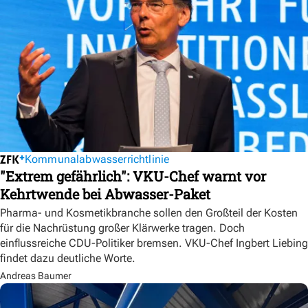
Kommunalabwasserrichtlinie
"Extrem gefährlich": VKU-Chef warnt vor
Kehrtwende bei Abwasser-Paket
Pharma- und Kosmetikbranche sollen den Großteil der Kosten
für die Nachrüstung großer Klärwerke tragen. Doch
einflussreiche CDU-Politiker bremsen. VKU-Chef Ingbert Liebing
findet dazu deutliche Worte.
Andreas Baumer