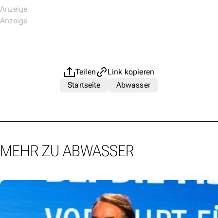
Teilen
Link kopieren
Startseite
Abwasser
MEHR ZU ABWASSER