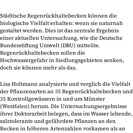
Städtische Regenrückhaltebecken können die
biologische Vielfalt erhalten: wenn sie naturnah
gestaltet werden. Dies ist das zentrale Ergebnis
einer aktuellen Untersuchung, wie die Deutsche
Bundesstiftung Umwelt (DBU) mitteilte.
Regenrückhaltebecken sollen die
Hochwassergefahr in Siedlungsgebieten senken,
doch sie können mehr als das.
Lisa Holtmann analysierte und verglich die Vielfalt
der Pflanzenarten an 35 Regenrückhaltebecken und
35 Kontrollgewässern in und um Münster
(Westfalen) herum. Die Untersuchungsergebnisse
ihrer Doktorarbeit belegen, dass im Wasser lebende,
salztolerante und gefährdete Pflanzen an den
Becken in höheren Artenzahlen vorkamen als an