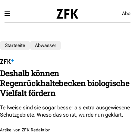
Abo
Startseite
Abwasser
Deshalb können
Regenrückhaltebecken biologische
Vielfalt fördern
Teilweise sind sie sogar besser als extra ausgewiesene
Schutzgebiete. Wieso das so ist, wurde nun geklärt.
Artikel von
ZFK Redaktion