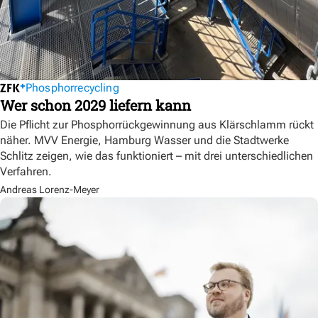
Phosphorrecycling
Wer schon 2029 liefern kann
Die Pflicht zur Phosphorrückgewinnung aus Klärschlamm rückt
näher. MVV Energie, Hamburg Wasser und die Stadtwerke
Schlitz zeigen, wie das funktioniert – mit drei unterschiedlichen
Verfahren.
Andreas Lorenz-Meyer