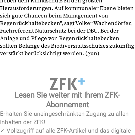
neben dem Klimaschutz zu den größten
Herausforderungen. Auf kommunaler Ebene bieten
sich gute Chancen beim Management von
Regenrückhaltebecken", sagt Volker Wachendörfer,
Fachreferent Naturschutz bei der DBU. Bei der
Anlage und Pflege von Regenrückhaltebecken
sollten Belange des Biodiversitätsschutzes zukünftig
verstärkt berücksichtigt werden. (gun)
Lesen Sie weiter mit Ihrem ZFK-
Abonnement
Erhalten Sie uneingeschränkten Zugang zu allen
Inhalten der ZFK!
✓ Vollzugriff auf alle ZFK-Artikel und das digitale