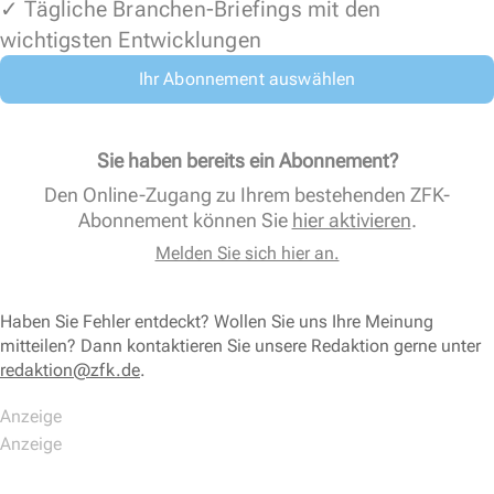
✓ Tägliche Branchen-Briefings mit den
wichtigsten Entwicklungen
Ihr Abonnement auswählen
Sie haben bereits ein Abonnement?
Den Online-Zugang zu Ihrem bestehenden ZFK-
Abonnement können Sie
hier aktivieren
.
Melden Sie sich hier an.
Haben Sie Fehler entdeckt? Wollen Sie uns Ihre Meinung
mitteilen? Dann kontaktieren Sie unsere Redaktion gerne unter
redaktion@zfk.de
.