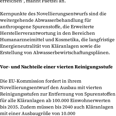
erreichen“, mahnt Paetzel an.
Kernpunkte des Novellierungsentwurfs sind die
weitergehende Abwasserbehandlung für
anthropogene Spurenstoffe, die Erweiterte
Herstellerverantwortung in den Bereichen
Humanarzneimittel und Kosmetika, die langfristige
Energieneutralität von Kläranlagen sowie die
Erstellung von Abwasserbewirtschaftungsplänen.
Vor- und Nachteile einer vierten Reinigungsstufe
Die EU-Kommission fordert in ihrem
Novellierungsentwurf den Ausbau mit vierten
Reinigungsstufen zur Entfernung von Spurenstoffen
für alle Kläranlagen ab 100.000 Einwohnerwerten
bis 2035. Zudem müssen bis 2040 auch Kläranlagen
mit einer Ausbaugröße von 10.000