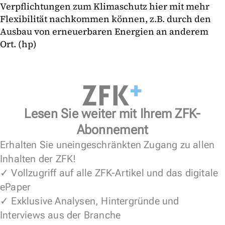
Verpflichtungen zum Klimaschutz hier mit mehr
Flexibilität nachkommen können, z.B. durch den
Ausbau von erneuerbaren Energien an anderem
Ort. (hp)
Lesen Sie weiter mit Ihrem ZFK-
Abonnement
Erhalten Sie uneingeschränkten Zugang zu allen
Inhalten der ZFK!
✓ Vollzugriff auf alle ZFK-Artikel und das digitale
ePaper
✓ Exklusive Analysen, Hintergründe und
Interviews aus der Branche