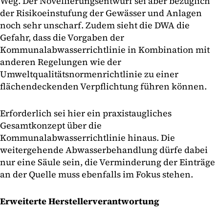
Weg. Der Novellierungsentwurf sei aber bezüglich
der Risikoeinstufung der Gewässer und Anlagen
noch sehr unscharf. Zudem sieht die DWA die
Gefahr, dass die Vorgaben der
Kommunalabwasserrichtlinie in Kombination mit
anderen Regelungen wie der
Umweltqualitätsnormenrichtlinie zu einer
flächendeckenden Verpflichtung führen können.
Erforderlich sei hier ein praxistaugliches
Gesamtkonzept über die
Kommunalabwasserrichtlinie hinaus. Die
weitergehende Abwasserbehandlung dürfe dabei
nur eine Säule sein, die Verminderung der Einträge
an der Quelle muss ebenfalls im Fokus stehen.
Erweiterte Herstellerverantwortung