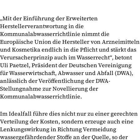
„Mit der Einführung der Erweiterten
Herstellerverantwortung in die
Kommunalabwasserrichtlinie nimmt die
Europäische Union die Hersteller von Arzneimitteln
und Kosmetika endlich in die Pflicht und stärkt das
Verursacherprinzip auch im Wasserrecht“, betont
Uli Paetzel, Präsident der Deutschen Vereinigung
für Wasserwirtschaft, Abwasser und Abfall (DWA),
anlässlich der Veröffentlichung der DWA-
Stellungnahme zur Novellierung der
Kommunalabwasserrichtlinie.
Im Idealfall führe dies nicht nur zu einer gerechten
Verteilung der Kosten, sondern erzeuge auch eine
Lenkungswirkung in Richtung Vermeidung
wassergefährdender Stoffe an der Quelle, so der