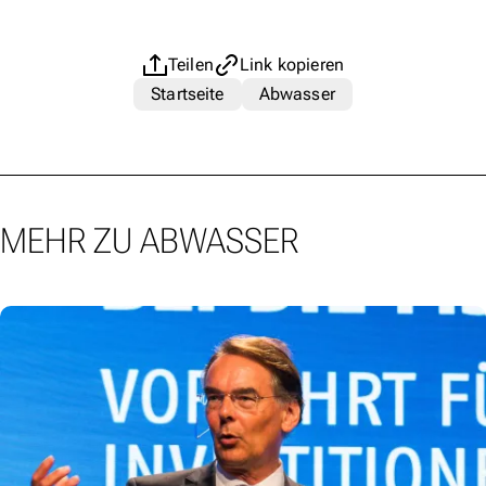
Teilen
Link kopieren
Startseite
Abwasser
MEHR ZU ABWASSER