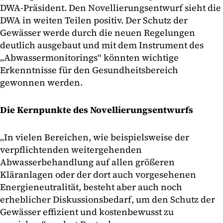
DWA-Präsident. Den Novellierungsentwurf sieht die
DWA in weiten Teilen positiv. Der Schutz der
Gewässer werde durch die neuen Regelungen
deutlich ausgebaut und mit dem Instrument des
„Abwassermonitorings“ könnten wichtige
Erkenntnisse für den Gesundheitsbereich
gewonnen werden.
Die Kernpunkte des Novellierungsentwurfs
„In vielen Bereichen, wie beispielsweise der
verpflichtenden weitergehenden
Abwasserbehandlung auf allen größeren
Kläranlagen oder der dort auch vorgesehenen
Energieneutralität, besteht aber auch noch
erheblicher Diskussionsbedarf, um den Schutz der
Gewässer effizient und kostenbewusst zu