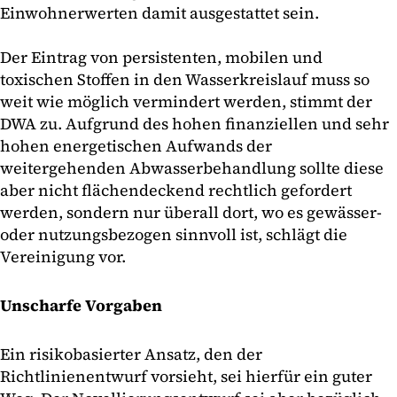
Einwohnerwerten damit ausgestattet sein.
Der Eintrag von persistenten, mobilen und
toxischen Stoffen in den Wasserkreislauf muss so
weit wie möglich vermindert werden, stimmt der
DWA zu. Aufgrund des hohen finanziellen und sehr
hohen energetischen Aufwands der
weitergehenden Abwasserbehandlung sollte diese
aber nicht flächendeckend rechtlich gefordert
werden, sondern nur überall dort, wo es gewässer-
oder nutzungsbezogen sinnvoll ist, schlägt die
Vereinigung vor.
Unscharfe Vorgaben
Ein risikobasierter Ansatz, den der
Richtlinienentwurf vorsieht, sei hierfür ein guter