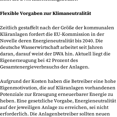
Flexible Vorgaben zur Klimaneutralität
Zeitlich gestaffelt nach der Größe der kommunalen
Kläranlagen fordert die EU-Kommission in der
Novelle deren Energieneutralität bis 2040. Die
deutsche Wasserwirtschaft arbeitet seit Jahren
daran, darauf weist der DWA hin. Aktuell liegt die
Eigenerzeugung bei 42 Prozent des
Gesamtenergieverbrauchs der Anlagen.
Aufgrund der Kosten haben die Betreiber eine hohe
Eigenmotivation, die auf Kläranlagen vorhandenen
Potenziale zur Erzeugung erneuerbarer Energie zu
heben. Eine gesetzliche Vorgabe, Energieneutralität
auf der jeweiligen Anlage zu erreichen, sei nicht
erforderlich. Die Anlagenbetreiber sollten neuen