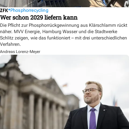
Phosphorrecycling
Wer schon 2029 liefern kann
Die Pflicht zur Phosphorrückgewinnung aus Klärschlamm rückt
näher. MVV Energie, Hamburg Wasser und die Stadtwerke
Schlitz zeigen, wie das funktioniert – mit drei unterschiedlichen
Verfahren.
Andreas Lorenz-Meyer