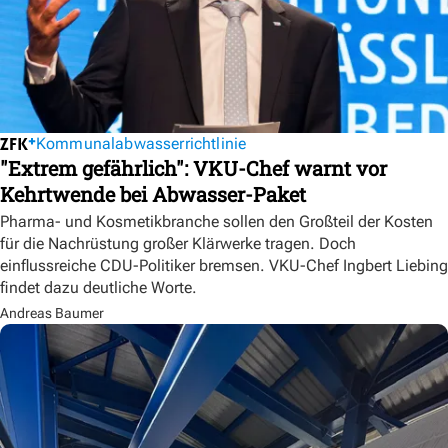
Kommunalabwasserrichtlinie
"Extrem gefährlich": VKU-Chef warnt vor
Kehrtwende bei Abwasser-Paket
Pharma- und Kosmetikbranche sollen den Großteil der Kosten
für die Nachrüstung großer Klärwerke tragen. Doch
einflussreiche CDU-Politiker bremsen. VKU-Chef Ingbert Liebing
findet dazu deutliche Worte.
Andreas Baumer