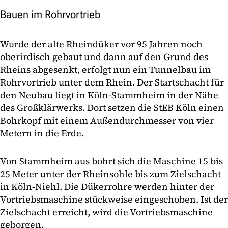
Bauen im Rohrvortrieb
Wurde der alte Rheindüker vor 95 Jahren noch
oberirdisch gebaut und dann auf den Grund des
Rheins abgesenkt, erfolgt nun ein Tunnelbau im
Rohrvortrieb unter dem Rhein. Der Startschacht für
den Neubau liegt in Köln-Stammheim in der Nähe
des Großklärwerks. Dort setzen die StEB Köln einen
Bohrkopf mit einem Außendurchmesser von vier
Metern in die Erde.
Von Stammheim aus bohrt sich die Maschine 15 bis
25 Meter unter der Rheinsohle bis zum Zielschacht
in Köln-Niehl. Die Dükerrohre werden hinter der
Vortriebsmaschine stückweise eingeschoben. Ist der
Zielschacht erreicht, wird die Vortriebsmaschine
geborgen.