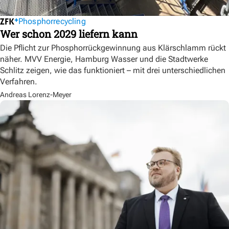
Phosphorrecycling
Wer schon 2029 liefern kann
Die Pflicht zur Phosphorrückgewinnung aus Klärschlamm rückt
näher. MVV Energie, Hamburg Wasser und die Stadtwerke
Schlitz zeigen, wie das funktioniert – mit drei unterschiedlichen
Verfahren.
Andreas Lorenz-Meyer