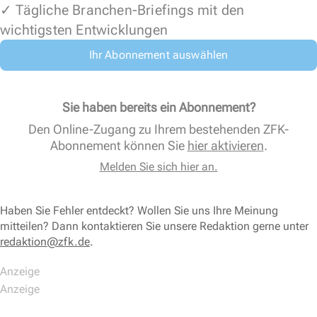
✓ Tägliche Branchen-Briefings mit den
wichtigsten Entwicklungen
Ihr Abonnement auswählen
Sie haben bereits ein Abonnement?
Den Online-Zugang zu Ihrem bestehenden ZFK-
Abonnement können Sie
hier aktivieren
.
Melden Sie sich hier an.
Haben Sie Fehler entdeckt? Wollen Sie uns Ihre Meinung
mitteilen? Dann kontaktieren Sie unsere Redaktion gerne unter
redaktion@zfk.de
.