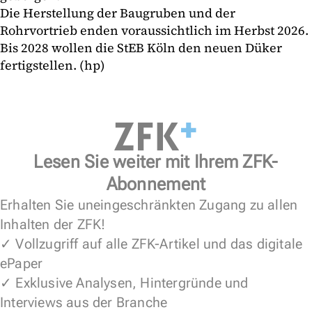
Die Herstellung der Baugruben und der
Rohrvortrieb enden voraussichtlich im Herbst 2026.
Bis 2028 wollen die StEB Köln den neuen Düker
fertigstellen. (hp)
Lesen Sie weiter mit Ihrem ZFK-
Abonnement
Erhalten Sie uneingeschränkten Zugang zu allen
Inhalten der ZFK!
✓ Vollzugriff auf alle ZFK-Artikel und das digitale
ePaper
✓ Exklusive Analysen, Hintergründe und
Interviews aus der Branche