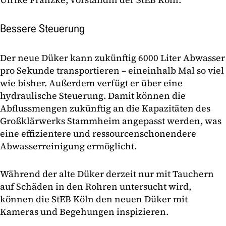
Bessere Steuerung
Der neue Düker kann zukünftig 6000 Liter Abwasser
pro Sekunde transportieren – eineinhalb Mal so viel
wie bisher. Außerdem verfügt er über eine
hydraulische Steuerung. Damit können die
Abflussmengen zukünftig an die Kapazitäten des
Großklärwerks Stammheim angepasst werden, was
eine effizientere und ressourcenschonendere
Abwasserreinigung ermöglicht.
Während der alte Düker derzeit nur mit Tauchern
auf Schäden in den Rohren untersucht wird,
können die StEB Köln den neuen Düker mit
Kameras und Begehungen inspizieren.