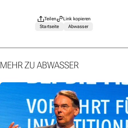
Teilen
Link kopieren
Startseite
Abwasser
MEHR ZU ABWASSER