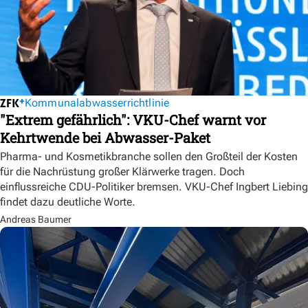
Kommunalabwasserrichtlinie
"Extrem gefährlich": VKU-Chef warnt vor
Kehrtwende bei Abwasser-Paket
Pharma- und Kosmetikbranche sollen den Großteil der Kosten
für die Nachrüstung großer Klärwerke tragen. Doch
einflussreiche CDU-Politiker bremsen. VKU-Chef Ingbert Liebing
findet dazu deutliche Worte.
Andreas Baumer