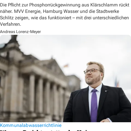
Die Pflicht zur Phosphorrückgewinnung aus Klärschlamm rückt
näher. MVV Energie, Hamburg Wasser und die Stadtwerke
Schlitz zeigen, wie das funktioniert – mit drei unterschiedlichen
Verfahren.
Andreas Lorenz-Meyer
Kommunalabwasserrichtlinie