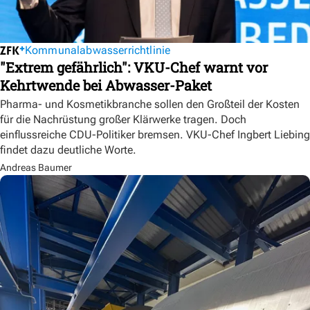
Kommunalabwasserrichtlinie
"Extrem gefährlich": VKU-Chef warnt vor
Kehrtwende bei Abwasser-Paket
Pharma- und Kosmetikbranche sollen den Großteil der Kosten
für die Nachrüstung großer Klärwerke tragen. Doch
einflussreiche CDU-Politiker bremsen. VKU-Chef Ingbert Liebing
findet dazu deutliche Worte.
Andreas Baumer