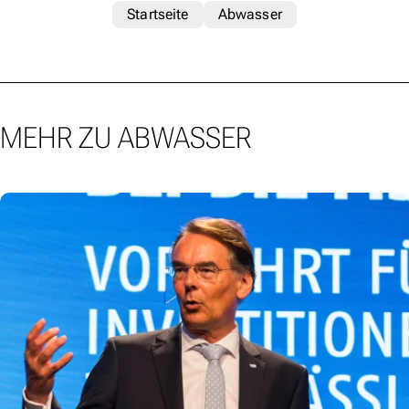
Startseite
Abwasser
MEHR ZU ABWASSER