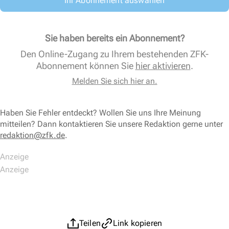
Ihr Abonnement auswählen
Sie haben bereits ein Abonnement?
Den Online-Zugang zu Ihrem bestehenden ZFK-
Abonnement können Sie
hier aktivieren
.
Melden Sie sich hier an.
Haben Sie Fehler entdeckt? Wollen Sie uns Ihre Meinung
mitteilen? Dann kontaktieren Sie unsere Redaktion gerne unter
redaktion@zfk.de
.
Teilen
Link kopieren