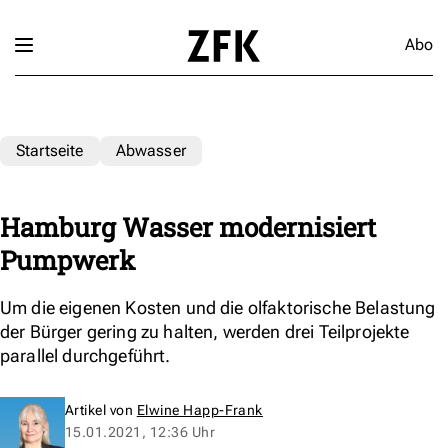
Abo
Startseite
Abwasser
Hamburg Wasser modernisiert
Pumpwerk
Um die eigenen Kosten und die olfaktorische Belastung
der Bürger gering zu halten, werden drei Teilprojekte
parallel durchgeführt.
Artikel von
Elwine Happ-Frank
15.01.2021, 12:36 Uhr