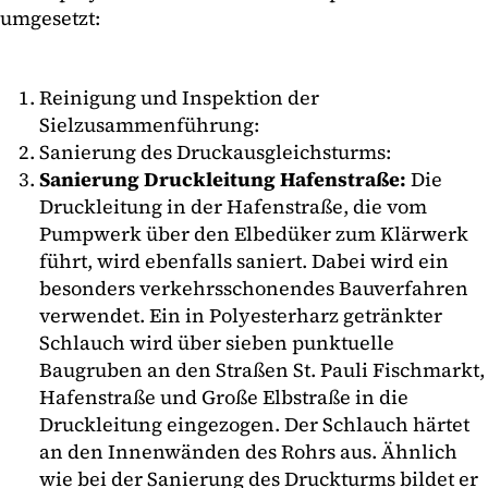
umgesetzt:
Reinigung und Inspektion der
Sielzusammenführung:
Sanierung des Druckausgleichsturms:
Sanierung Druckleitung Hafenstraße:
Die
Druckleitung in der Hafenstraße, die vom
Pumpwerk über den Elbedüker zum Klärwerk
führt, wird ebenfalls saniert. Dabei wird ein
besonders verkehrsschonendes Bauverfahren
verwendet. Ein in Polyesterharz getränkter
Schlauch wird über sieben punktuelle
Baugruben an den Straßen St. Pauli Fischmarkt,
Hafenstraße und Große Elbstraße in die
Druckleitung eingezogen. Der Schlauch härtet
an den Innenwänden des Rohrs aus. Ähnlich
wie bei der Sanierung des Druckturms bildet er