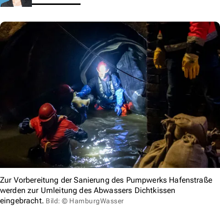
Zur Vorbereitung der Sanierung des Pumpwerks Hafenstraße
werden zur Umleitung des Abwassers Dichtkissen
eingebracht.
Bild: © HamburgWasser