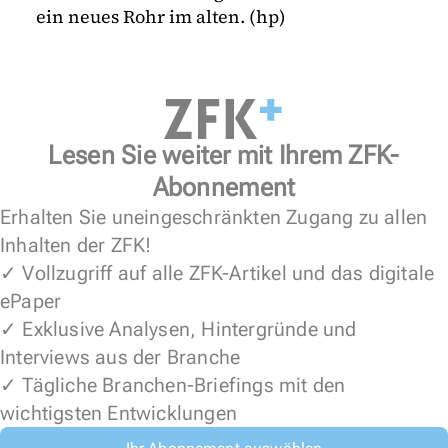
ein neues Rohr im alten. (hp)
Lesen Sie weiter mit Ihrem ZFK-
Abonnement
Erhalten Sie uneingeschränkten Zugang zu allen
Inhalten der ZFK!
✓ Vollzugriff auf alle ZFK-Artikel und das digitale
ePaper
✓ Exklusive Analysen, Hintergründe und
Interviews aus der Branche
✓ Tägliche Branchen-Briefings mit den
wichtigsten Entwicklungen