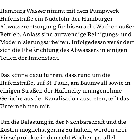
Hamburg Wasser nimmt mit dem Pumpwerk
Hafenstraße ein Nadelöhr der Hamburger
Abwasserentsorgung für bis zu acht Wochen außer
Betrieb. Anlass sind aufwendige Reinigungs- und
Modernisierungsarbeiten. Infolgedessn verändert
sich die Fließrichtung des Abwassers in einigen
Teilen der Innenstadt.
Das könne dazu führen, dass rund um die
Hafenstraße, auf St. Pauli, am Baumwall sowie in
einigen Straßen der Hafencity unangenehme
Gerüche aus der Kanalisation austreten, teilt das
Unternehmen mit.
Um die Belastung in der Nachbarschaft und die
Kosten möglichst gering zu halten, werden drei
Einzelprojekte in den acht Wochen parallel