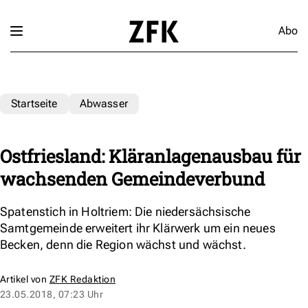
Abo
Startseite
Abwasser
Ostfriesland: Kläranlagenausbau für
wachsenden Gemeindeverbund
Spatenstich in Holtriem: Die niedersächsische
Samtgemeinde erweitert ihr Klärwerk um ein neues
Becken, denn die Region wächst und wächst.
Artikel von
ZFK Redaktion
23.05.2018, 07:23 Uhr