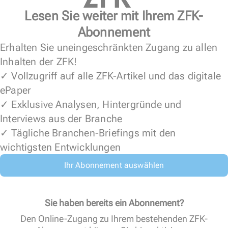
Lesen Sie weiter mit Ihrem ZFK-
Abonnement
Erhalten Sie uneingeschränkten Zugang zu allen
Inhalten der ZFK!
✓ Vollzugriff auf alle ZFK-Artikel und das digitale
ePaper
✓ Exklusive Analysen, Hintergründe und
Interviews aus der Branche
✓ Tägliche Branchen-Briefings mit den
wichtigsten Entwicklungen
Ihr Abonnement auswählen
Sie haben bereits ein Abonnement?
Den Online-Zugang zu Ihrem bestehenden ZFK-