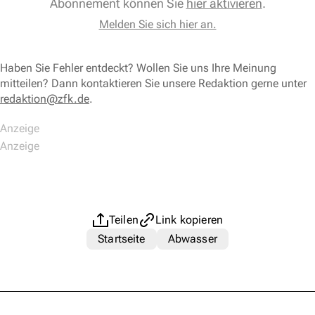
Abonnement können Sie
hier aktivieren
.
Melden Sie sich hier an.
Haben Sie Fehler entdeckt? Wollen Sie uns Ihre Meinung
mitteilen? Dann kontaktieren Sie unsere Redaktion gerne unter
redaktion@zfk.de
.
Teilen
Link kopieren
Startseite
Abwasser