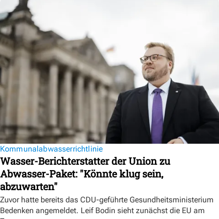
Kommunalabwasserrichtlinie
Wasser-Berichterstatter der Union zu
Abwasser-Paket: "Könnte klug sein,
abzuwarten"
Zuvor hatte bereits das CDU-geführte Gesundheitsministerium
Bedenken angemeldet. Leif Bodin sieht zunächst die EU am