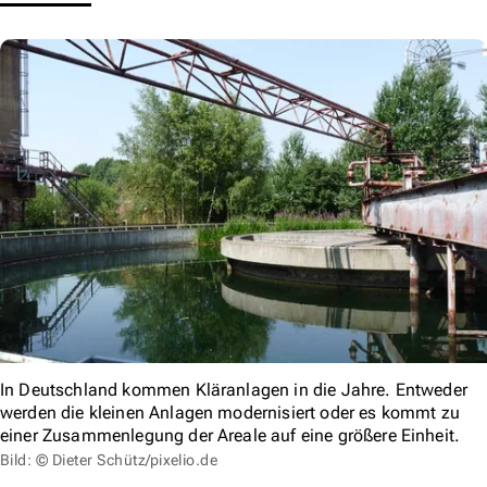
In Deutschland kommen Kläranlagen in die Jahre. Entweder
werden die kleinen Anlagen modernisiert oder es kommt zu
einer Zusammenlegung der Areale auf eine größere Einheit.
Bild: © Dieter Schütz/pixelio.de