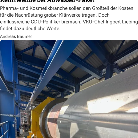
Pharma- und Kosmetikbranche sollen den Großteil der Kosten
für die Nachrüstung großer Klärwerke tragen. Doch
einflussreiche CDU-Politiker bremsen. VKU-Chef Ingbert Liebing
findet dazu deutliche Worte.
Andreas Baumer