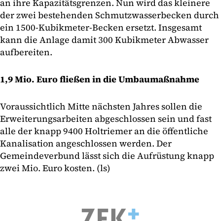
an ihre Kapazitätsgrenzen. Nun wird das kleinere
der zwei bestehenden Schmutzwasserbecken durch
ein 1500-Kubikmeter-Becken ersetzt. Insgesamt
kann die Anlage damit 300 Kubikmeter Abwasser
aufbereiten.
1,9 Mio. Euro fließen in die Umbaumaßnahme
Voraussichtlich Mitte nächsten Jahres sollen die
Erweiterungsarbeiten abgeschlossen sein und fast
alle der knapp 9400 Holtriemer an die öffentliche
Kanalisation angeschlossen werden. Der
Gemeindeverbund lässt sich die Aufrüstung knapp
zwei Mio. Euro kosten. (ls)