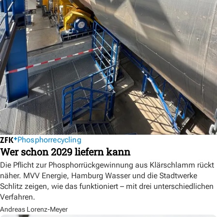
Phosphorrecycling
Wer schon 2029 liefern kann
Die Pflicht zur Phosphorrückgewinnung aus Klärschlamm rückt
näher. MVV Energie, Hamburg Wasser und die Stadtwerke
Schlitz zeigen, wie das funktioniert – mit drei unterschiedlichen
Verfahren.
Andreas Lorenz-Meyer