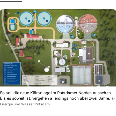
So soll die neue Kläranlage im Potsdamer Norden aussehen.
Bis es soweit ist, vergehen allerdings noch über zwei Jahre.
©
Energie und Wasser Potsdam