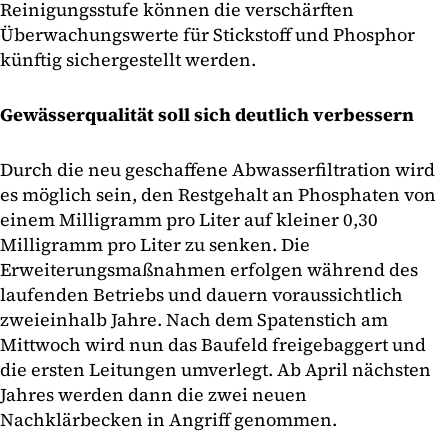
Reinigungsstufe können die verschärften
Überwachungswerte für Stickstoff und Phosphor
künftig sichergestellt werden.
Gewässerqualität soll sich deutlich verbessern
Durch die neu geschaffene Abwasserfiltration wird
es möglich sein, den Restgehalt an Phosphaten von
einem Milligramm pro Liter auf kleiner 0,30
Milligramm pro Liter zu senken. Die
Erweiterungsmaßnahmen erfolgen während des
laufenden Betriebs und dauern voraussichtlich
zweieinhalb Jahre. Nach dem Spatenstich am
Mittwoch wird nun das Baufeld freigebaggert und
die ersten Leitungen umverlegt. Ab April nächsten
Jahres werden dann die zwei neuen
Nachklärbecken in Angriff genommen.