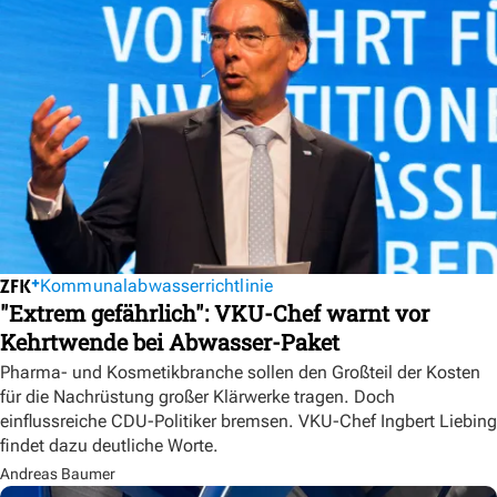
Kommunalabwasserrichtlinie
"Extrem gefährlich": VKU-Chef warnt vor
Kehrtwende bei Abwasser-Paket
Pharma- und Kosmetikbranche sollen den Großteil der Kosten
für die Nachrüstung großer Klärwerke tragen. Doch
einflussreiche CDU-Politiker bremsen. VKU-Chef Ingbert Liebing
findet dazu deutliche Worte.
Andreas Baumer