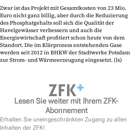
Zwar ist das Projekt mit Gesamtkosten von 23 Mio.
Euro nicht ganz billig, aber durch die Reduzierung
des Phosphatgehalts soll sich die Qualität der
Havelgewässer verbessern und auch die
Energiewirtschaft profitiert schon heute von dem
Standort. Die im Klärprozess entstehenden Gase
werden seit 2012 in BHKW der Stadtwerke Potsdam
zur Strom- und Wärmeerzeugung eingesetzt. (ls)
Lesen Sie weiter mit Ihrem ZFK-
Abonnement
Erhalten Sie uneingeschränkten Zugang zu allen
Inhalten der ZFK!