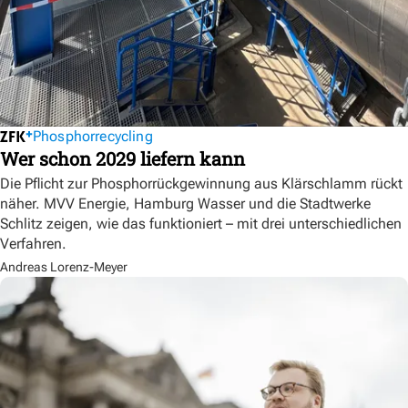
Phosphorrecycling
Wer schon 2029 liefern kann
Die Pflicht zur Phosphorrückgewinnung aus Klärschlamm rückt
näher. MVV Energie, Hamburg Wasser und die Stadtwerke
Schlitz zeigen, wie das funktioniert – mit drei unterschiedlichen
Verfahren.
Andreas Lorenz-Meyer