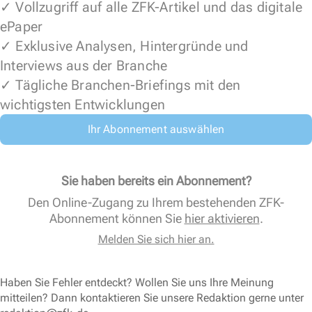
✓ Vollzugriff auf alle ZFK-Artikel und das digitale
ePaper
✓ Exklusive Analysen, Hintergründe und
Interviews aus der Branche
✓ Tägliche Branchen-Briefings mit den
wichtigsten Entwicklungen
Ihr Abonnement auswählen
Sie haben bereits ein Abonnement?
Den Online-Zugang zu Ihrem bestehenden ZFK-
Abonnement können Sie
hier aktivieren
.
Melden Sie sich hier an.
Haben Sie Fehler entdeckt? Wollen Sie uns Ihre Meinung
mitteilen? Dann kontaktieren Sie unsere Redaktion gerne unter