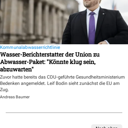
Kommunalabwasserrichtlinie
Wasser-Berichterstatter der Union zu
Abwasser-Paket: "Könnte klug sein,
abzuwarten"
Zuvor hatte bereits das CDU-geführte Gesundheitsministerium
Bedenken angemeldet. Leif Bodin sieht zunächst die EU am
Zug.
Andreas Baumer