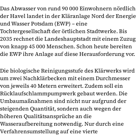
Das Abwasser von rund 90 000 Einwohnern nördlich
der Havel landet in der Kläranlage Nord der Energie
und Wasser Potsdam (EWP) – eine
Tochtergesellschaft der örtlichen Stadtwerke. Bis
2035 rechnet die Landeshauptstadt mit einem Zuzug
von knapp 45 000 Menschen. Schon heute bereiten
die EWP ihre Anlage auf diese Herausforderung vor.
Die biologische Reinigungsstufe des Klärwerks wird
um zwei Nachklärbecken mit einem Durchmesser
von jeweils 40 Metern erweitert. Zudem soll ein
Rücklaufschlammpumpwerk gebaut werden. Die
Umbaumaßnahmen sind nicht nur aufgrund der
steigenden Quantität, sondern auch wegen der
höheren Qualitätsansprüche an die
Wasseraufbereitung notwendig. Nur durch eine
Verfahrensumstellung auf eine vierte