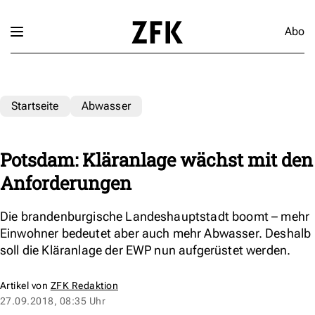
Abo
Startseite
Abwasser
Potsdam: Kläranlage wächst mit den
Anforderungen
Die brandenburgische Landeshauptstadt boomt – mehr
Einwohner bedeutet aber auch mehr Abwasser. Deshalb
soll die Kläranlage der EWP nun aufgerüstet werden.
Artikel von
ZFK Redaktion
27.09.2018, 08:35 Uhr