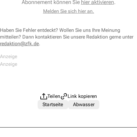
Abonnement können Sie
hier aktivieren
.
Melden Sie sich hier an.
Haben Sie Fehler entdeckt? Wollen Sie uns Ihre Meinung
mitteilen? Dann kontaktieren Sie unsere Redaktion gerne unter
redaktion@zfk.de
.
Teilen
Link kopieren
Startseite
Abwasser