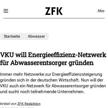
Abo
Startseite
Abwasser
VKU will Energieeffizienz-Netzwerk
für Abwasserentsorger gründen
Immer mehr Netzwerke zur Energieeffizienzsteigerung
gründen sich in der deutschen Wirtschaft. Nun will der
VKU auch ein Netzwerk für Abwasserentsorger gründen
und sucht noch teilnehmende Unternehmen.
Artikel von
ZFK Redaktion