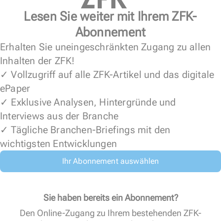
Lesen Sie weiter mit Ihrem ZFK-
Abonnement
Erhalten Sie uneingeschränkten Zugang zu allen
Inhalten der ZFK!
✓ Vollzugriff auf alle ZFK-Artikel und das digitale
ePaper
✓ Exklusive Analysen, Hintergründe und
Interviews aus der Branche
✓ Tägliche Branchen-Briefings mit den
wichtigsten Entwicklungen
Ihr Abonnement auswählen
Sie haben bereits ein Abonnement?
Den Online-Zugang zu Ihrem bestehenden ZFK-