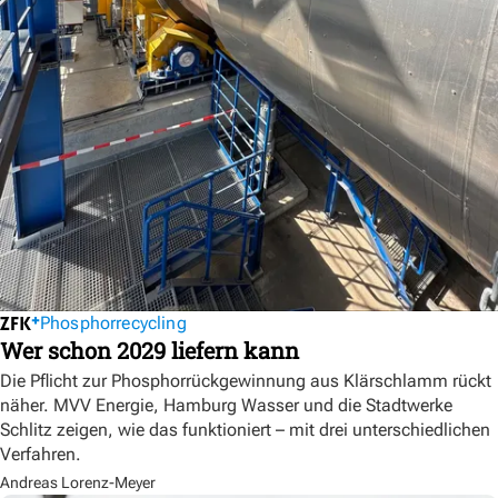
Phosphorrecycling
Wer schon 2029 liefern kann
Die Pflicht zur Phosphorrückgewinnung aus Klärschlamm rückt
näher. MVV Energie, Hamburg Wasser und die Stadtwerke
Schlitz zeigen, wie das funktioniert – mit drei unterschiedlichen
Verfahren.
Andreas Lorenz-Meyer