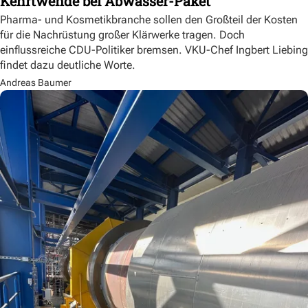
Kehrtwende bei Abwasser-Paket
Pharma- und Kosmetikbranche sollen den Großteil der Kosten
für die Nachrüstung großer Klärwerke tragen. Doch
einflussreiche CDU-Politiker bremsen. VKU-Chef Ingbert Liebing
findet dazu deutliche Worte.
Andreas Baumer