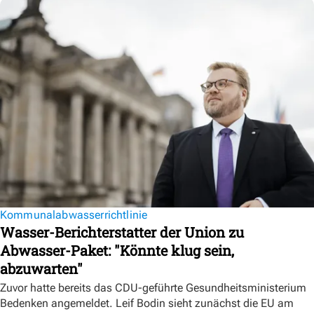
Kommunalabwasserrichtlinie
Wasser-Berichterstatter der Union zu
Abwasser-Paket: "Könnte klug sein,
abzuwarten"
Zuvor hatte bereits das CDU-geführte Gesundheitsministerium
Bedenken angemeldet. Leif Bodin sieht zunächst die EU am