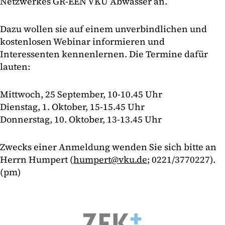
Netzwerkes GR-EEN VKU Abwasser an.
Dazu wollen sie auf einem unverbindlichen und
kostenlosen Webinar informieren und
Interessenten kennenlernen. Die Termine dafür
lauten:
Mittwoch, 25 September, 10-10.45 Uhr
Dienstag, 1. Oktober, 15-15.45 Uhr
Donnerstag, 10. Oktober, 13-13.45 Uhr
Zwecks einer Anmeldung wenden Sie sich bitte an
Herrn Humpert (
humpert@vku.de
; 0221/3770227).
(pm)