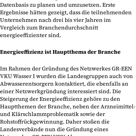
Datenbasis zu planen und umzusetzen. Erste
Ergebnisse hätten gezeigt, dass die teilnehmenden
Unternehmen nach drei bis vier Jahren im
Vergleich zum Branchendurchschnitt
energieeffizienter sind.
Energieeffizienz ist Hauptthema der Branche
Im Rahmen der Gründung des Netzwerkes GR-EEN
VKU Wasser I wurden die Landesgruppen auch von
Abwasserentsorgern kontaktiert, die ebenfalls an
einer Netzwerkgründung interessiert sind. Die
Steigerung der Energieeffizienz gehöre zu den
Hauptthemen der Branche, neben der Arzneimittel-
und Klärschlammproblematik sowie der
Rohstoffrückgewinnung. Daher stoßen die
Landesverbände nun die Gründung eines