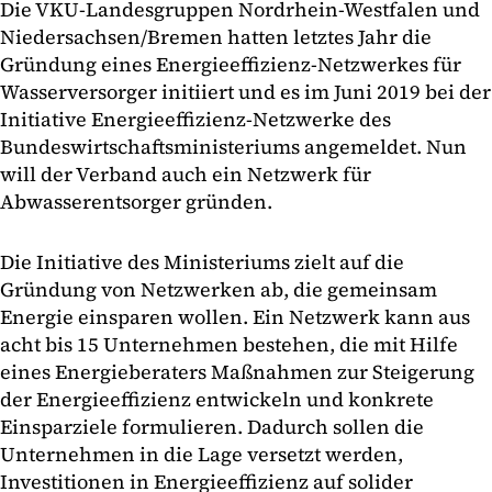
Die VKU-Landesgruppen Nordrhein-Westfalen und
Niedersachsen/Bremen hatten letztes Jahr die
Gründung eines Energieeffizienz-Netzwerkes für
Wasserversorger initiiert und es im Juni 2019 bei der
Initiative Energieeffizienz-Netzwerke des
Bundeswirtschaftsministeriums angemeldet. Nun
will der Verband auch ein Netzwerk für
Abwasserentsorger gründen.
Die Initiative des Ministeriums zielt auf die
Gründung von Netzwerken ab, die gemeinsam
Energie einsparen wollen. Ein Netzwerk kann aus
acht bis 15 Unternehmen bestehen, die mit Hilfe
eines Energieberaters Maßnahmen zur Steigerung
der Energieeffizienz entwickeln und konkrete
Einsparziele formulieren. Dadurch sollen die
Unternehmen in die Lage versetzt werden,
Investitionen in Energieeffizienz auf solider