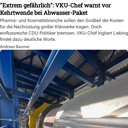
"Extrem gefährlich": VKU-Chef warnt vor
Kehrtwende bei Abwasser-Paket
Pharma- und Kosmetikbranche sollen den Großteil der Kosten
für die Nachrüstung großer Klärwerke tragen. Doch
einflussreiche CDU-Politiker bremsen. VKU-Chef Ingbert Liebing
findet dazu deutliche Worte.
Andreas Baumer