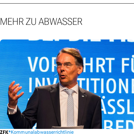
MEHR ZU ABWASSER
Kommunalabwasserrichtlinie