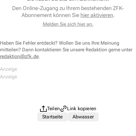
Den Online-Zugang zu Ihrem bestehenden ZFK-
Abonnement können Sie
hier aktivieren
.
Melden Sie sich hier an.
Haben Sie Fehler entdeckt? Wollen Sie uns Ihre Meinung
mitteilen? Dann kontaktieren Sie unsere Redaktion gerne unter
redaktion@zfk.de
.
Teilen
Link kopieren
Startseite
Abwasser