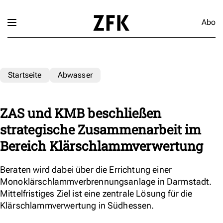
Abo
Startseite
Abwasser
ZAS und KMB beschließen
strategische Zusammenarbeit im
Bereich Klärschlammverwertung
Beraten wird dabei über die Errichtung einer
Monoklärschlammverbrennungsanlage in Darmstadt.
Mittelfristiges Ziel ist eine zentrale Lösung für die
Klärschlammverwertung in Südhessen.