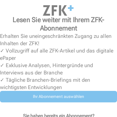
Lesen Sie weiter mit Ihrem ZFK-
Abonnement
Erhalten Sie uneingeschränkten Zugang zu allen
Inhalten der ZFK!
✓ Vollzugriff auf alle ZFK-Artikel und das digitale
ePaper
✓ Exklusive Analysen, Hintergründe und
Interviews aus der Branche
✓ Tägliche Branchen-Briefings mit den
wichtigsten Entwicklungen
Ihr Abonnement auswählen
Sie haben bereits ein Abonnement?