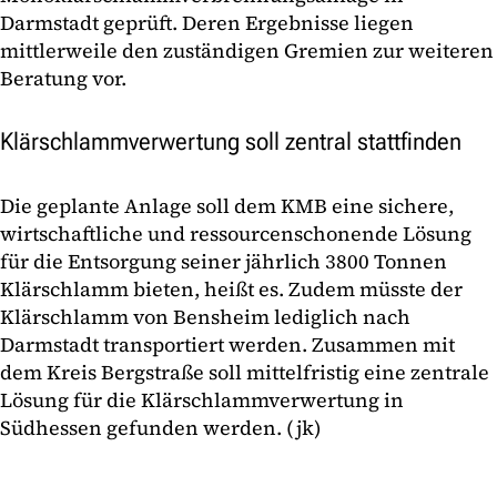
Darmstadt geprüft. Deren Ergebnisse liegen
mittlerweile den zuständigen Gremien zur weiteren
Beratung vor.
Klärschlammverwertung soll zentral stattfinden
Die geplante Anlage soll dem KMB eine sichere,
wirtschaftliche und ressourcenschonende Lösung
für die Entsorgung seiner jährlich 3800 Tonnen
Klärschlamm bieten, heißt es. Zudem müsste der
Klärschlamm von Bensheim lediglich nach
Darmstadt transportiert werden. Zusammen mit
dem Kreis Bergstraße soll mittelfristig eine zentrale
Lösung für die Klärschlammverwertung in
Südhessen gefunden werden. (jk)