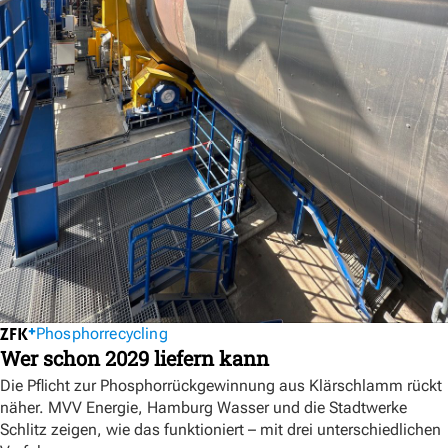
Phosphorrecycling
Wer schon 2029 liefern kann
Die Pflicht zur Phosphorrückgewinnung aus Klärschlamm rückt
näher. MVV Energie, Hamburg Wasser und die Stadtwerke
Schlitz zeigen, wie das funktioniert – mit drei unterschiedlichen