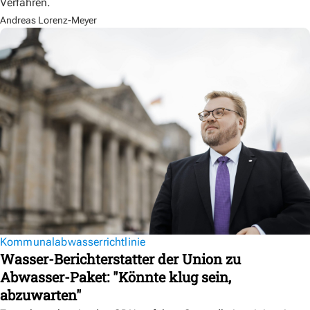
Verfahren.
Andreas Lorenz-Meyer
Kommunalabwasserrichtlinie
Wasser-Berichterstatter der Union zu
Abwasser-Paket: "Könnte klug sein,
abzuwarten"