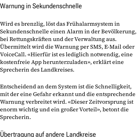
Warnung in Sekundenschnelle
Wird es brenzlig, löst das Frühalarmsystem in
Sekundenschnelle einen Alarm in der Bevölkerung,
bei Rettungskräften und der Verwaltung aus.
Übermittelt wird die Warnung per SMS, E-Mail oder
VoiceCall. «Hierfür ist es lediglich notwendig, eine
kostenfreie App herunterzuladen», erklärt eine
Sprecherin des Landkreises.
Entscheidend an dem System ist die Schnelligkeit,
mit der eine Gefahr erkannt und die entsprechende
Warnung verbreitet wird. «Dieser Zeitvorsprung ist
enorm wichtig und ein großer Vorteil», betont die
Sprecherin.
Übertragung auf andere Landkreise