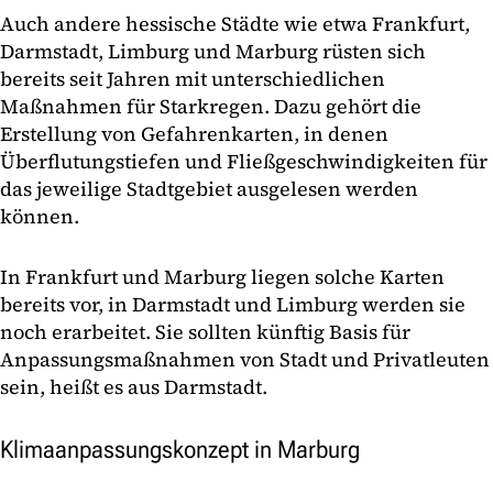
Auch andere hessische Städte wie etwa Frankfurt,
Darmstadt, Limburg und Marburg rüsten sich
bereits seit Jahren mit unterschiedlichen
Maßnahmen für Starkregen. Dazu gehört die
Erstellung von Gefahrenkarten, in denen
Überflutungstiefen und Fließgeschwindigkeiten für
das jeweilige Stadtgebiet ausgelesen werden
können.
In Frankfurt und Marburg liegen solche Karten
bereits vor, in Darmstadt und Limburg werden sie
noch erarbeitet. Sie sollten künftig Basis für
Anpassungsmaßnahmen von Stadt und Privatleuten
sein, heißt es aus Darmstadt.
Klimaanpassungskonzept in Marburg