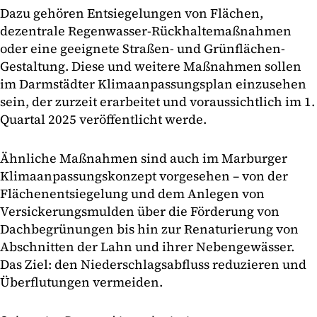
Dazu gehören Entsiegelungen von Flächen,
dezentrale Regenwasser-Rückhaltemaßnahmen
oder eine geeignete Straßen- und Grünflächen-
Gestaltung. Diese und weitere Maßnahmen sollen
im Darmstädter Klimaanpassungsplan einzusehen
sein, der zurzeit erarbeitet und voraussichtlich im 1.
Quartal 2025 veröffentlicht werde.
Ähnliche Maßnahmen sind auch im Marburger
Klimaanpassungskonzept vorgesehen – von der
Flächenentsiegelung und dem Anlegen von
Versickerungsmulden über die Förderung von
Dachbegrünungen bis hin zur Renaturierung von
Abschnitten der Lahn und ihrer Nebengewässer.
Das Ziel: den Niederschlagsabfluss reduzieren und
Überflutungen vermeiden.