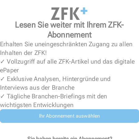
Lesen Sie weiter mit Ihrem ZFK-
Abonnement
Erhalten Sie uneingeschränkten Zugang zu allen
Inhalten der ZFK!
✓ Vollzugriff auf alle ZFK-Artikel und das digitale
ePaper
✓ Exklusive Analysen, Hintergründe und
Interviews aus der Branche
✓ Tägliche Branchen-Briefings mit den
wichtigsten Entwicklungen
Ihr Abonnement auswählen
Sie haben bereits ein Abonnement?