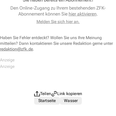
Den Online-Zugang zu Ihrem bestehenden ZFK-
Abonnement können Sie
hier aktivieren
.
Melden Sie sich hier an.
Haben Sie Fehler entdeckt? Wollen Sie uns Ihre Meinung
mitteilen? Dann kontaktieren Sie unsere Redaktion gerne unter
redaktion@zfk.de
.
Teilen
Link kopieren
Startseite
Wasser