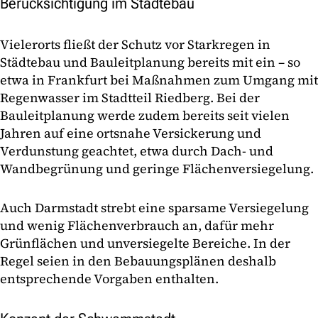
Berücksichtigung im Städtebau
Vielerorts fließt der Schutz vor Starkregen in
Städtebau und Bauleitplanung bereits mit ein – so
etwa in Frankfurt bei Maßnahmen zum Umgang mit
Regenwasser im Stadtteil Riedberg. Bei der
Bauleitplanung werde zudem bereits seit vielen
Jahren auf eine ortsnahe Versickerung und
Verdunstung geachtet, etwa durch Dach- und
Wandbegrünung und geringe Flächenversiegelung.
Auch Darmstadt strebt eine sparsame Versiegelung
und wenig Flächenverbrauch an, dafür mehr
Grünflächen und unversiegelte Bereiche. In der
Regel seien in den Bebauungsplänen deshalb
entsprechende Vorgaben enthalten.