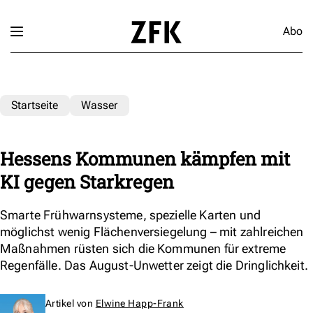
Abo
Startseite
Wasser
Hessens Kommunen kämpfen mit
KI gegen Starkregen
Smarte Frühwarnsysteme, spezielle Karten und
möglichst wenig Flächenversiegelung – mit zahlreichen
Maßnahmen rüsten sich die Kommunen für extreme
Regenfälle. Das August-Unwetter zeigt die Dringlichkeit.
Artikel von
Elwine Happ-Frank