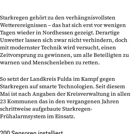
Starkregen gehört zu den verhängnisvollsten
Wetterereignissen – das hat sich erst vor wenigen
Tagen wieder in Nordhessen gezeigt. Derartige
Unwetter lassen sich zwar nicht verhindern, doch
mit modernster Technik wird versucht, einen
Zeitvorsprung zu gewinnen, um alle Beteiligten zu
warnen und Menschenleben zu retten.
So setzt der Landkreis Fulda im Kampf gegen
Starkregen auf smarte Technologien. Seit diesem
Mai ist nach Angaben der Kreisverwaltung in allen
23 Kommunen das in den vergangenen Jahren
schrittweise aufgebaute Starkregen-
Frühalarmsystem im Einsatz.
200 Sensoren installiert