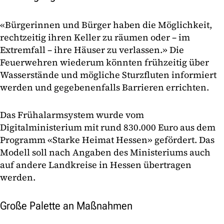
«Bürgerinnen und Bürger haben die Möglichkeit,
rechtzeitig ihren Keller zu räumen oder – im
Extremfall – ihre Häuser zu verlassen.» Die
Feuerwehren wiederum könnten frühzeitig über
Wasserstände und mögliche Sturzfluten informiert
werden und gegebenenfalls Barrieren errichten.
Das Frühalarmsystem wurde vom
Digitalministerium mit rund 830.000 Euro aus dem
Programm «Starke Heimat Hessen» gefördert. Das
Modell soll nach Angaben des Ministeriums auch
auf andere Landkreise in Hessen übertragen
werden.
Große Palette an Maßnahmen