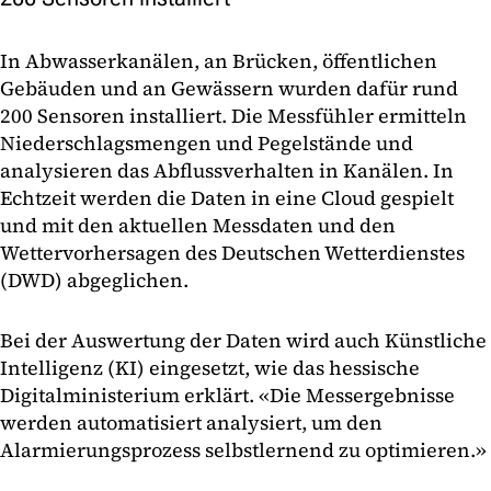
In Abwasserkanälen, an Brücken, öffentlichen
Gebäuden und an Gewässern wurden dafür rund
200 Sensoren installiert. Die Messfühler ermitteln
Niederschlagsmengen und Pegelstände und
analysieren das Abflussverhalten in Kanälen. In
Echtzeit werden die Daten in eine Cloud gespielt
und mit den aktuellen Messdaten und den
Wettervorhersagen des Deutschen Wetterdienstes
(DWD) abgeglichen.
Bei der Auswertung der Daten wird auch Künstliche
Intelligenz (KI) eingesetzt, wie das hessische
Digitalministerium erklärt. «Die Messergebnisse
werden automatisiert analysiert, um den
Alarmierungsprozess selbstlernend zu optimieren.»