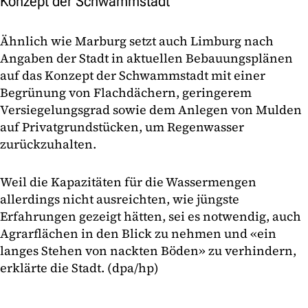
Konzept der Schwammstadt
Ähnlich wie Marburg setzt auch Limburg nach
Angaben der Stadt in aktuellen Bebauungsplänen
auf das Konzept der Schwammstadt mit einer
Begrünung von Flachdächern, geringerem
Versiegelungsgrad sowie dem Anlegen von Mulden
auf Privatgrundstücken, um Regenwasser
zurückzuhalten.
Weil die Kapazitäten für die Wassermengen
allerdings nicht ausreichten, wie jüngste
Erfahrungen gezeigt hätten, sei es notwendig, auch
Agrarflächen in den Blick zu nehmen und «ein
langes Stehen von nackten Böden» zu verhindern,
erklärte die Stadt. (dpa/hp)