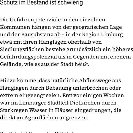
Schutz im Bestand ist schwierig
Die Gefahrenpotenziale in den einzelnen
Kommunen hängen von der geografischen Lage
und der Bausubstanz ab – in der Region Limburg
etwa mit ihren Hanglagen oberhalb von
Siedlungsflächen bestehe grundsätzlich ein höheres
Gefährdungspotenzial als in Gegenden mit ebenem
Gelände, wie es aus der Stadt heißt.
Hinzu komme, dass natürliche Abflusswege aus
Hanglagen durch Bebauung unterbrochen oder
extrem eingeengt seien. Erst vor einigen Wochen
war im Limburger Stadtteil Dietkirchen durch
Starkregen Wasser in Häuser eingedrungen, die
direkt an Agrarflächen angrenzen.