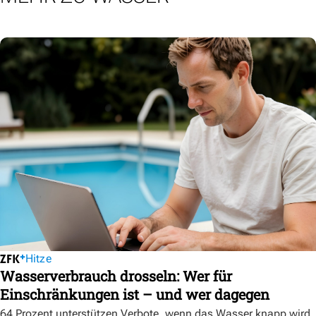
Hitze
Wasserverbrauch drosseln: Wer für
Einschränkungen ist – und wer dagegen
64 Prozent unterstützen Verbote, wenn das Wasser knapp wird.