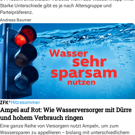
Starke Unterschiede gibt es je nach Altersgruppe und
Parteipräferenz.
Andreas Baumer
Hitzesommer
Ampel auf Rot: Wie Wasserversorger mit Dürre
und hohem Verbrauch ringen
Eine ganze Reihe von Versorgern nutzt Ampeln, um zum
Wassersparen zu appellieren – bislang mit unterschiedlichem