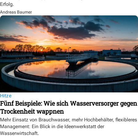
Erfolg.
Andreas Baumer
Hitze
Fünf Beispiele: Wie sich Wasserversorger gegen
Trockenheit wappnen
Mehr Einsatz von Brauchwasser, mehr Hochbehälter, flexibleres
Management: Ein Blick in die Ideenwerkstatt der
Wasserwirtschaft.