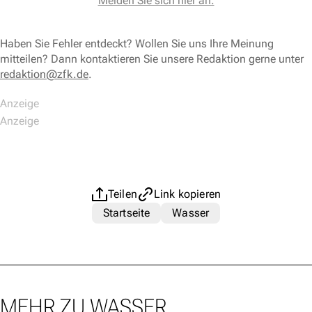
Melden Sie sich hier an.
Haben Sie Fehler entdeckt? Wollen Sie uns Ihre Meinung
mitteilen? Dann kontaktieren Sie unsere Redaktion gerne unter
redaktion@zfk.de
.
Teilen
Link kopieren
Startseite
Wasser
MEHR ZU WASSER