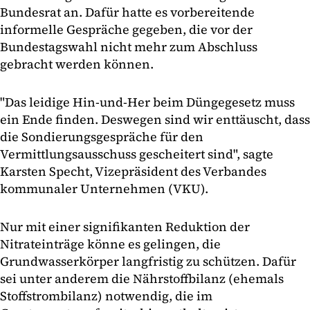
Bundesrat an. Dafür hatte es vorbereitende
informelle Gespräche gegeben, die vor der
Bundestagswahl nicht mehr zum Abschluss
gebracht werden können.
"Das leidige Hin-und-Her beim Düngegesetz muss
ein Ende finden. Deswegen sind wir enttäuscht, dass
die Sondierungsgespräche für den
Vermittlungsausschuss gescheitert sind", sagte
Karsten Specht, Vizepräsident des Verbandes
kommunaler Unternehmen (VKU).
Nur mit einer signifikanten Reduktion der
Nitrateinträge könne es gelingen, die
Grundwasserkörper langfristig zu schützen. Dafür
sei unter anderem die Nährstoffbilanz (ehemals
Stoffstrombilanz) notwendig, die im