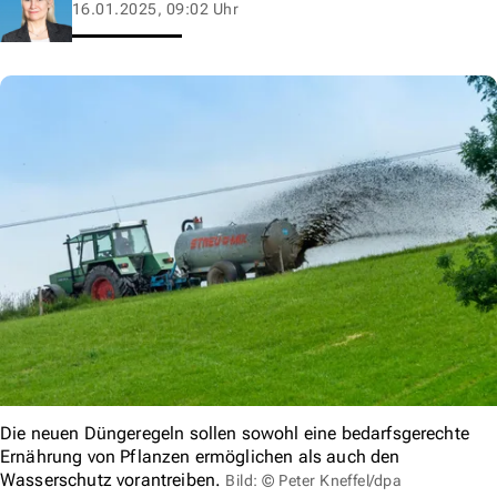
16.01.2025, 09:02 Uhr
Die neuen Düngeregeln sollen sowohl eine bedarfsgerechte
Ernährung von Pflanzen ermöglichen als auch den
Wasserschutz vorantreiben.
Bild: © Peter Kneffel/dpa