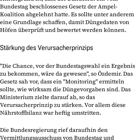
Bundestag beschlossenes Gesetz der Ampel-
Koalition abgelehnt hatte. Es sollte unter anderem
eine Grundlage schaffen, damit Düngedaten von
Höfen überprüft und bewertet werden können.
Stärkung des Verursacherprinzips
"Die Chance, vor der Bundestagswahl ein Ergebnis
zu bekommen, wäre da gewesen", so Özdemir. Das
Gesetz sah vor, dass ein "Monitoring" ermitteln
sollte, wie wirksam die Düngevorgaben sind. Das
Ministerium zielte darauf ab, so das
Verursacherprinzip zu stärken. Vor allem diese
Nährstoffbilanz war heftig umstritten.
Die Bundesregierung rief daraufhin den
Vermittlungsausschuss von Bundestag und