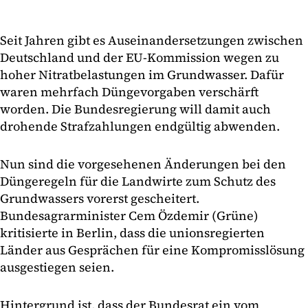
Seit Jahren gibt es Auseinandersetzungen zwischen
Deutschland und der EU-Kommission wegen zu
hoher Nitratbelastungen im Grundwasser. Dafür
waren mehrfach Düngevorgaben verschärft
worden. Die Bundesregierung will damit auch
drohende Strafzahlungen endgültig abwenden.
Nun sind die vorgesehenen Änderungen bei den
Düngeregeln für die Landwirte zum Schutz des
Grundwassers vorerst gescheitert.
Bundesagrarminister Cem Özdemir (Grüne)
kritisierte in Berlin, dass die unionsregierten
Länder aus Gesprächen für eine Kompromisslösung
ausgestiegen seien.
Hintergrund ist, dass der Bundesrat ein vom