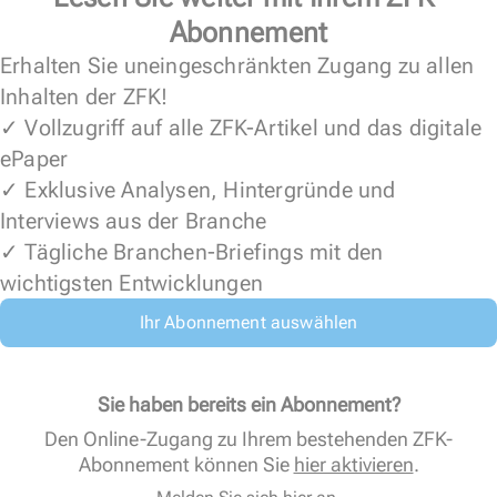
Abonnement
Erhalten Sie uneingeschränkten Zugang zu allen
Inhalten der ZFK!
✓ Vollzugriff auf alle ZFK-Artikel und das digitale
ePaper
✓ Exklusive Analysen, Hintergründe und
Interviews aus der Branche
✓ Tägliche Branchen-Briefings mit den
wichtigsten Entwicklungen
Ihr Abonnement auswählen
Sie haben bereits ein Abonnement?
Den Online-Zugang zu Ihrem bestehenden ZFK-
Abonnement können Sie
hier aktivieren
.