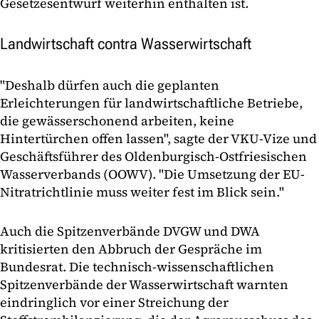
Gesetzesentwurf weiterhin enthalten ist.
Landwirtschaft contra Wasserwirtschaft
"Deshalb dürfen auch die geplanten
Erleichterungen für landwirtschaftliche Betriebe,
die gewässerschonend arbeiten, keine
Hintertürchen offen lassen", sagte der VKU-Vize und
Geschäftsführer des Oldenburgisch-Ostfriesischen
Wasserverbands (OOWV). "Die Umsetzung der EU-
Nitratrichtlinie muss weiter fest im Blick sein."
Auch die Spitzenverbände DVGW und DWA
kritisierten den Abbruch der Gespräche im
Bundesrat. Die technisch-wissenschaftlichen
Spitzenverbände der Wasserwirtschaft warnten
eindringlich vor einer Streichung der