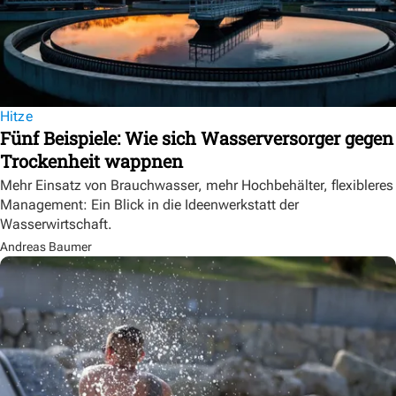
Hitze
Fünf Beispiele: Wie sich Wasserversorger gegen
Trockenheit wappnen
Mehr Einsatz von Brauchwasser, mehr Hochbehälter, flexibleres
Management: Ein Blick in die Ideenwerkstatt der
Wasserwirtschaft.
Andreas Baumer