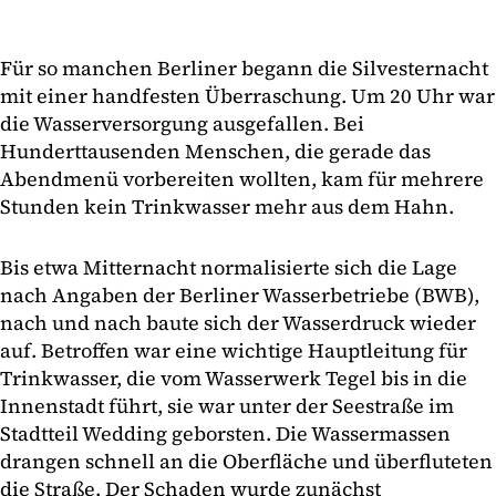
Für so manchen Berliner begann die Silvesternacht
mit einer handfesten Überraschung. Um 20 Uhr war
die Wasserversorgung ausgefallen. Bei
Hunderttausenden Menschen, die gerade das
Abendmenü vorbereiten wollten, kam für mehrere
Stunden kein Trinkwasser mehr aus dem Hahn.
Bis etwa Mitternacht normalisierte sich die Lage
nach Angaben der Berliner Wasserbetriebe (BWB),
nach und nach baute sich der Wasserdruck wieder
auf. Betroffen war eine wichtige Hauptleitung für
Trinkwasser, die vom Wasserwerk Tegel bis in die
Innenstadt führt, sie war unter der Seestraße im
Stadtteil Wedding geborsten. Die Wassermassen
drangen schnell an die Oberfläche und überfluteten
die Straße. Der Schaden wurde zunächst