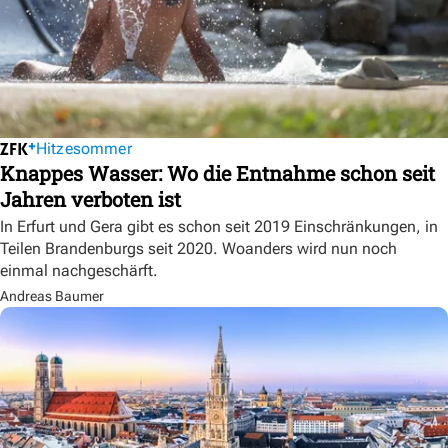
Hitzesommer
Knappes Wasser: Wo die Entnahme schon seit
Jahren verboten ist
In Erfurt und Gera gibt es schon seit 2019 Einschränkungen, in
Teilen Brandenburgs seit 2020. Woanders wird nun noch
einmal nachgeschärft.
Andreas Baumer