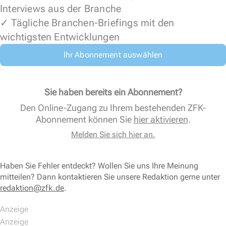
Interviews aus der Branche
✓ Tägliche Branchen-Briefings mit den
wichtigsten Entwicklungen
Ihr Abonnement auswählen
Sie haben bereits ein Abonnement?
Den Online-Zugang zu Ihrem bestehenden ZFK-
Abonnement können Sie
hier aktivieren
.
Melden Sie sich hier an.
Haben Sie Fehler entdeckt? Wollen Sie uns Ihre Meinung
mitteilen? Dann kontaktieren Sie unsere Redaktion gerne unter
redaktion@zfk.de
.