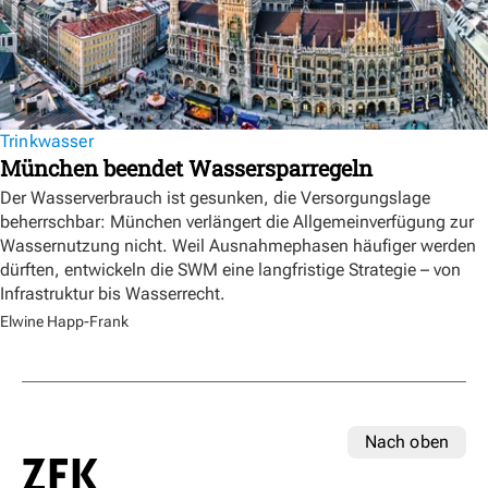
Trinkwasser
München beendet Wassersparregeln
Der Wasserverbrauch ist gesunken, die Versorgungslage
beherrschbar: München verlängert die Allgemeinverfügung zur
Wassernutzung nicht. Weil Ausnahmephasen häufiger werden
dürften, entwickeln die SWM eine langfristige Strategie – von
Infrastruktur bis Wasserrecht.
Elwine Happ-Frank
Nach oben