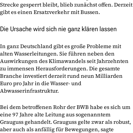
Strecke gesperrt bleibt, blieb zunächst offen. Derzeit
gibt es einen Ersatzverkehr mit Bussen.
Die Ursache wird sich nie ganz klären lassen
In ganz Deutschland gibt es große Probleme mit
alten Wasserleitungen. Sie führen neben den
Auswirkungen des Klimawandels seit Jahrzehnten
zu immensen Herausforderungen. Die gesamte
Branche investiert derzeit rund neun Milliarden
Euro pro Jahr in die Wasser- und
Abwasserinfrastruktur.
Bei dem betroffenen Rohr der BWB habe es sich um
eine 97 Jahre alte Leitung aus sogenanntem
Grauguss gehandelt. Grauguss gelte zwar als robust,
aber auch als anfällig für Bewegungen, sagte