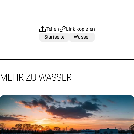
Teilen
Link kopieren
Startseite
Wasser
MEHR ZU WASSER