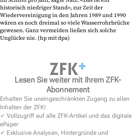
historisch niedriger Stand», zur Zeit der
Wiedervereinigung in den Jahren 1989 und 1990
wären es noch dreimal so viele Wasserrohrbrüche
gewesen. Ganz vermeiden ließen sich solche
Unglücke nie. (hp mit dpa)
Lesen Sie weiter mit Ihrem ZFK-
Abonnement
Erhalten Sie uneingeschränkten Zugang zu allen
Inhalten der ZFK!
✓ Vollzugriff auf alle ZFK-Artikel und das digitale
ePaper
✓ Exklusive Analysen, Hintergründe und