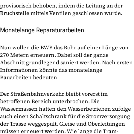
provisorisch behoben, indem die Leitung an der
Bruchstelle mittels Ventilen geschlossen wurde.
Monatelange Reparaturarbeiten
Nun wollen die BWB das Rohr auf einer Länge von
270 Metern erneuern. Dabei soll der ganze
Abschnitt grundlegend saniert werden. Nach ersten
Informationen könnte das monatelange
Bauarbeiten bedeuten.
Der Straßenbahnverkehr bleibt vorerst im
betroffenen Bereich unterbrochen. Die
Wassermassen hatten den Wasserbetrieben zufolge
auch einen Schaltschrank für die Stromversorgung
der Trasse weggespült. Gleise und Oberleitungen
müssen erneuert werden. Wie lange die Tram-