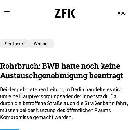
Abo
Startseite
Wasser
Rohrbruch: BWB hatte noch keine
Austauschgenehmigung beantragt
Bei der geborstenen Leitung in Berlin handelte es sich
um eine Hauptversorgungsader der Innenstadt. Da
durch die betroffene Straße auch die Straßenbahn fährt,
müssen bei der Nutzung des öffentlichen Raums
Kompromisse gemacht werden.