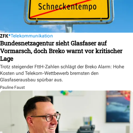
Telekommunikation
Bundesnetzagentur sieht Glasfaser auf
Vormarsch, doch Breko warnt vor kritischer
Lage
Trotz steigender FttH-Zahlen schlägt der Breko Alarm: Hohe
Kosten und Telekom-Wettbewerb bremsten den
Glasfaserausbau spürbar aus.
Pauline Faust