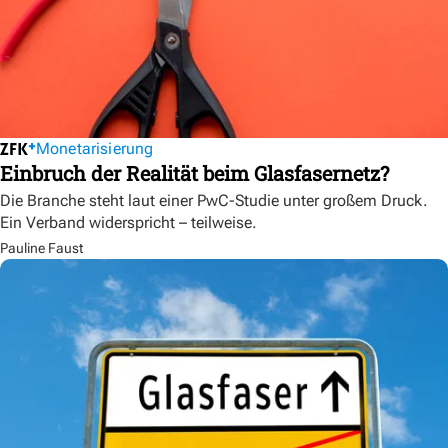
Monetarisierung
Einbruch der Realität beim Glasfasernetz?
Die Branche steht laut einer PwC-Studie unter großem Druck.
Ein Verband widerspricht – teilweise.
Pauline Faust