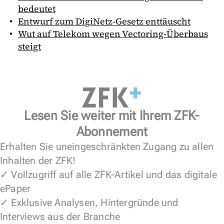
bedeutet
Entwurf zum DigiNetz-Gesetz enttäuscht
Wut auf Telekom wegen Vectoring-Überbaus
steigt
Lesen Sie weiter mit Ihrem ZFK-
Abonnement
Erhalten Sie uneingeschränkten Zugang zu allen
Inhalten der ZFK!
✓ Vollzugriff auf alle ZFK-Artikel und das digitale
ePaper
✓ Exklusive Analysen, Hintergründe und
Interviews aus der Branche