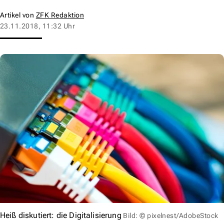
Artikel von
ZFK Redaktion
23.11.2018, 11:32 Uhr
Heiß diskutiert: die Digitalisierung
Bild: © pixelnest/AdobeStock