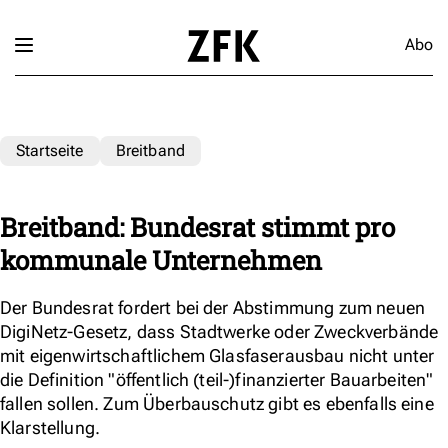
Abo
Startseite
Breitband
Breitband: Bundesrat stimmt pro
kommunale Unternehmen
Der Bundesrat fordert bei der Abstimmung zum neuen
DigiNetz-Gesetz, dass Stadtwerke oder Zweckverbände
mit eigenwirtschaftlichem Glasfaserausbau nicht unter
die Definition "öffentlich (teil-)finanzierter Bauarbeiten"
fallen sollen. Zum Überbauschutz gibt es ebenfalls eine
Klarstellung.