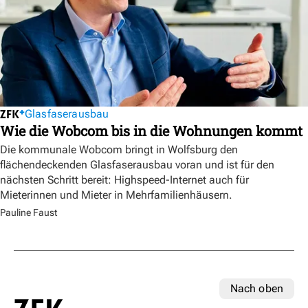
Glasfaserausbau
Wie die Wobcom bis in die Wohnungen kommt
Die kommunale Wobcom bringt in Wolfsburg den
flächendeckenden Glasfaserausbau voran und ist für den
nächsten Schritt bereit: Highspeed-Internet auch für
Mieterinnen und Mieter in Mehrfamilienhäusern.
Pauline Faust
Nach oben