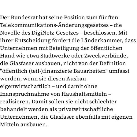
Der Bundesrat hat seine Position zum fünften
Telekommunikations-Änderungsgesetzes – die
Novelle des DigiNetz-Gesetzes – beschlossen. Mit
ihrer Entscheidung fordert die Länderkammer, dass
Unternehmen mit Beteiligung der öffentlichen
Hand wie etwa Stadtwerke oder Zweckverbände,
die Glasfaser ausbauen, nicht von der Definition
"öffentlich (teil-)finanzierte Bauarbeiten" umfasst
werden, wenn sie diesen Ausbau
eigenwirtschaftlich – und damit ohne
Inanspruchnahme von Haushaltsmitteln –
realisieren. Damit sollen sie nicht schlechter
behandelt werden als privatwirtschaftliche
Unternehmen, die Glasfaser ebenfalls mit eigenen
Mitteln ausbauen.