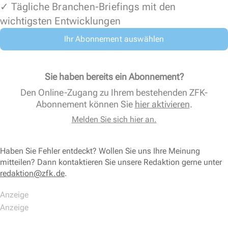
✓ Tägliche Branchen-Briefings mit den
wichtigsten Entwicklungen
Ihr Abonnement auswählen
Sie haben bereits ein Abonnement?
Den Online-Zugang zu Ihrem bestehenden ZFK-
Abonnement können Sie
hier aktivieren
.
Melden Sie sich hier an.
Haben Sie Fehler entdeckt? Wollen Sie uns Ihre Meinung
mitteilen? Dann kontaktieren Sie unsere Redaktion gerne unter
redaktion@zfk.de
.