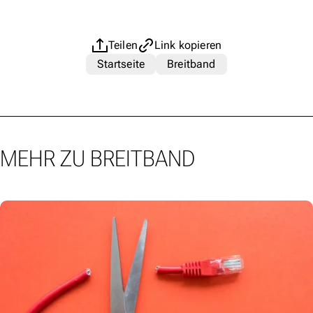
Teilen
Link kopieren
Startseite
Breitband
MEHR ZU BREITBAND