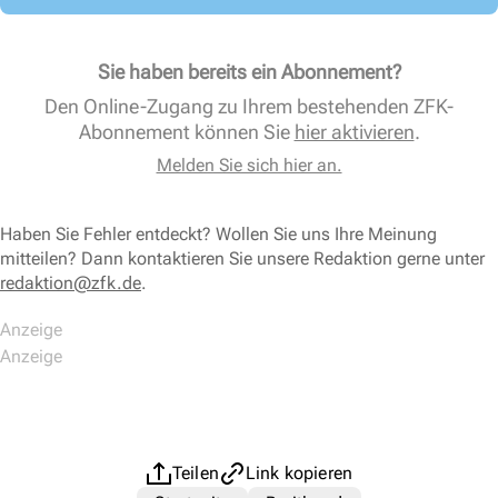
Sie haben bereits ein Abonnement?
Den Online-Zugang zu Ihrem bestehenden ZFK-
Abonnement können Sie
hier aktivieren
.
Melden Sie sich hier an.
Haben Sie Fehler entdeckt? Wollen Sie uns Ihre Meinung
mitteilen? Dann kontaktieren Sie unsere Redaktion gerne unter
redaktion@zfk.de
.
Teilen
Link kopieren