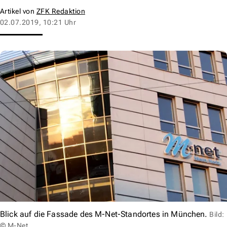
Artikel von
ZFK Redaktion
02.07.2019, 10:21 Uhr
Blick auf die Fassade des M-Net-Standortes in München.
Bild:
© M-Net