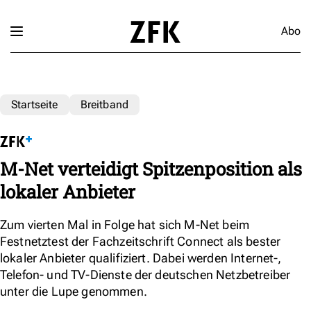
Abo
Startseite
Breitband
M-Net verteidigt Spitzenposition als
lokaler Anbieter
Zum vierten Mal in Folge hat sich M-Net beim
Festnetztest der Fachzeitschrift Connect als bester
lokaler Anbieter qualifiziert. Dabei werden Internet-,
Telefon- und TV-Dienste der deutschen Netzbetreiber
unter die Lupe genommen.