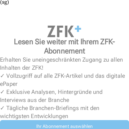
(sg)
Lesen Sie weiter mit Ihrem ZFK-
Abonnement
Erhalten Sie uneingeschränkten Zugang zu allen
Inhalten der ZFK!
✓ Vollzugriff auf alle ZFK-Artikel und das digitale
ePaper
✓ Exklusive Analysen, Hintergründe und
Interviews aus der Branche
✓ Tägliche Branchen-Briefings mit den
wichtigsten Entwicklungen
Ihr Abonnement auswählen