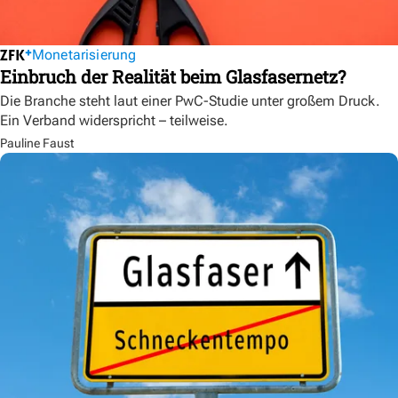
Monetarisierung
Einbruch der Realität beim Glasfasernetz?
Die Branche steht laut einer PwC-Studie unter großem Druck.
Ein Verband widerspricht – teilweise.
Pauline Faust