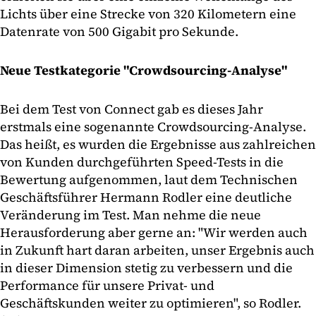
Lichts über eine Strecke von 320 Kilometern eine
Datenrate von 500 Gigabit pro Sekunde.
Neue Testkategorie "Crowdsourcing-Analyse"
Bei dem Test von Connect gab es dieses Jahr
erstmals eine sogenannte Crowdsourcing-Analyse.
Das heißt, es wurden die Ergebnisse aus zahlreichen
von Kunden durchgeführten Speed-Tests in die
Bewertung aufgenommen, laut dem Technischen
Geschäftsführer Hermann Rodler eine deutliche
Veränderung im Test. Man nehme die neue
Herausforderung aber gerne an: "Wir werden auch
in Zukunft hart daran arbeiten, unser Ergebnis auch
in dieser Dimension stetig zu verbessern und die
Performance für unsere Privat- und
Geschäftskunden weiter zu optimieren", so Rodler.