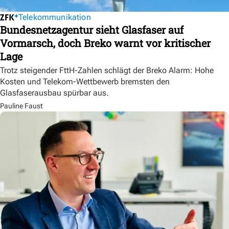
Telekommunikation
Bundesnetzagentur sieht Glasfaser auf
Vormarsch, doch Breko warnt vor kritischer
Lage
Trotz steigender FttH-Zahlen schlägt der Breko Alarm: Hohe
Kosten und Telekom-Wettbewerb bremsten den
Glasfaserausbau spürbar aus.
Pauline Faust