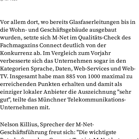
Vor allem dort, wo bereits Glasfaserleitungen bis in
die Wohn- und Geschäftsgebäude ausgebaut
wurden, setzte sich M-Net im Qualitäts-Check des
Fachmagazins Connect deutlich von der
Konkurrenz ab. Im Vergleich zum Vorjahr
verbesserte sich das Unternehmen sogar in den
Kategorien Sprache, Daten, Web-Services und Web-
TV. Insgesamt habe man 885 von 1000 maximal zu
erreichenden Punkten erhalten und damit als
einziger lokaler Anbieter die Auszeichnung "sehr
gut", teilte das Münchner Telekommunikations-
Unternehmen mit.
Nelson Killius, Sprecher der M-Net-
Geschäftsführung freut sich: "Die wichtigste