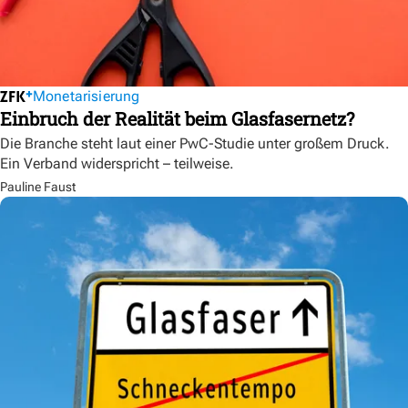
Monetarisierung
Einbruch der Realität beim Glasfasernetz?
Die Branche steht laut einer PwC-Studie unter großem Druck.
Ein Verband widerspricht – teilweise.
Pauline Faust