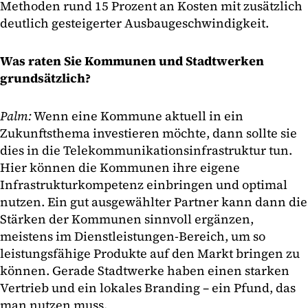
Methoden rund 15 Prozent an Kosten mit zusätzlich
deutlich gesteigerter Ausbaugeschwindigkeit.
Was raten Sie Kommunen und Stadtwerken
grundsätzlich?
Palm:
Wenn eine Kommune aktuell in ein
Zukunftsthema investieren möchte, dann sollte sie
dies in die Telekommunikationsinfrastruktur tun.
Hier können die Kommunen ihre eigene
Infrastrukturkompetenz einbringen und optimal
nutzen. Ein gut ausgewählter Partner kann dann die
Stärken der Kommunen sinnvoll ergänzen,
meistens im Dienstleistungen-Bereich, um so
leistungsfähige Produkte auf den Markt bringen zu
können. Gerade Stadtwerke haben einen starken
Vertrieb und ein lokales Branding – ein Pfund, das
man nutzen muss.