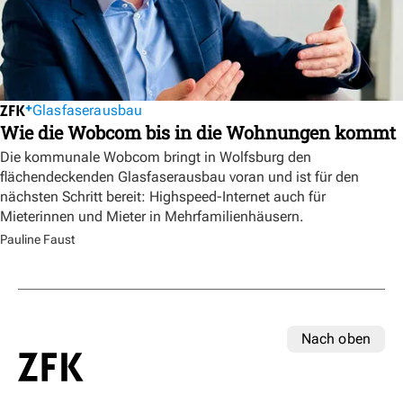
Glasfaserausbau
Wie die Wobcom bis in die Wohnungen kommt
Die kommunale Wobcom bringt in Wolfsburg den
flächendeckenden Glasfaserausbau voran und ist für den
nächsten Schritt bereit: Highspeed-Internet auch für
Mieterinnen und Mieter in Mehrfamilienhäusern.
Pauline Faust
Nach oben