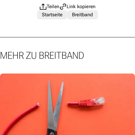
Teilen
Link kopieren
Startseite
Breitband
MEHR ZU BREITBAND