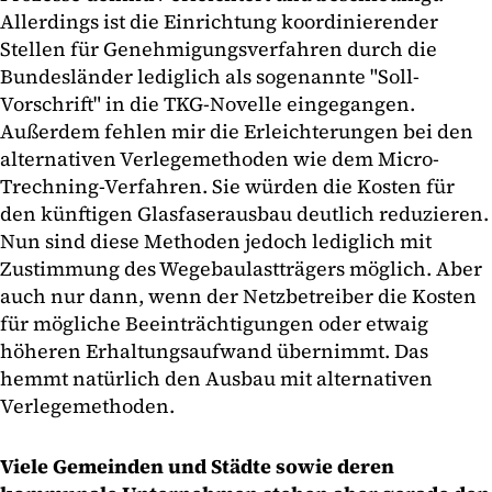
Allerdings ist die Einrichtung koordinierender
Stellen für Genehmigungsverfahren durch die
Bundesländer lediglich als sogenannte "Soll-
Vorschrift" in die TKG-Novelle eingegangen.
Außerdem fehlen mir die Erleichterungen bei den
alternativen Verlegemethoden wie dem Micro-
Trechning-Verfahren. Sie würden die Kosten für
den künftigen Glasfaserausbau deutlich reduzieren.
Nun sind diese Methoden jedoch lediglich mit
Zustimmung des Wegebaulastträgers möglich. Aber
auch nur dann, wenn der Netzbetreiber die Kosten
für mögliche Beeinträchtigungen oder etwaig
höheren Erhaltungsaufwand übernimmt. Das
hemmt natürlich den Ausbau mit alternativen
Verlegemethoden.
Viele Gemeinden und Städte sowie deren