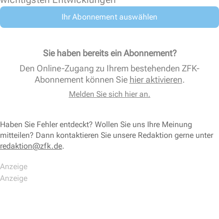
Ihr Abonnement auswählen
Sie haben bereits ein Abonnement?
Den Online-Zugang zu Ihrem bestehenden ZFK-
Abonnement können Sie
hier aktivieren
.
Melden Sie sich hier an.
Haben Sie Fehler entdeckt? Wollen Sie uns Ihre Meinung
mitteilen? Dann kontaktieren Sie unsere Redaktion gerne unter
redaktion@zfk.de
.