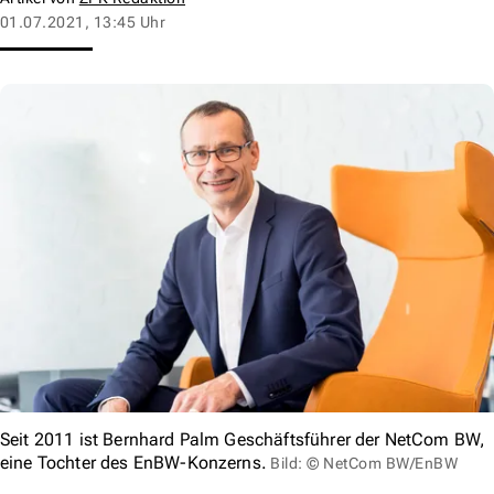
01.07.2021, 13:45 Uhr
Seit 2011 ist Bernhard Palm Geschäftsführer der NetCom BW,
eine Tochter des EnBW-Konzerns.
Bild: © NetCom BW/EnBW