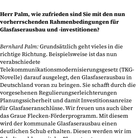
Herr Palm, wie zufrieden sind Sie mit den nun
vorherrschenden Rahmenbedingungen für
Glasfaserausbau und -investitionen?
Bernhard Palm:
Grundsätzlich geht vieles in die
richtige Richtung. Beispielsweise ist das nun
verabschiedete
Telekommunikationsmodernisierungsgesetz (TKG-
Novelle) darauf ausgelegt, den Glasfaserausbau in
Deutschland voran zu bringen. Sie schafft durch die
vorgesehenen Regulierungserleichterungen
Planungssicherheit und damit Investitionsanreize
für Glasfaseranschlüsse. Wir freuen uns auch über
das Graue Flecken-Förderprogramm. Mit diesem
wird der kommunale Glasfaserausbau einen
deutlichen Schub erhalten. Diesen werden wir im