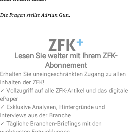
Die Fragen stellte Adrian Gun.
Lesen Sie weiter mit Ihrem ZFK-
Abonnement
Erhalten Sie uneingeschränkten Zugang zu allen
Inhalten der ZFK!
✓ Vollzugriff auf alle ZFK-Artikel und das digitale
ePaper
✓ Exklusive Analysen, Hintergründe und
Interviews aus der Branche
✓ Tägliche Branchen-Briefings mit den
wichtigsten Entwicklungen