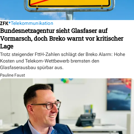
Telekommunikation
Bundesnetzagentur sieht Glasfaser auf
Vormarsch, doch Breko warnt vor kritischer
Lage
Trotz steigender FttH-Zahlen schlägt der Breko Alarm: Hohe
Kosten und Telekom-Wettbewerb bremsten den
Glasfaserausbau spürbar aus.
Pauline Faust