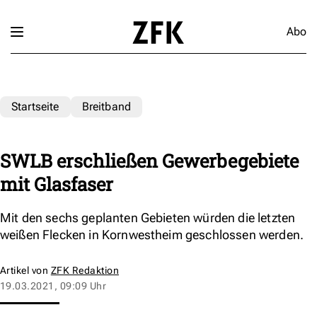
Abo
Startseite
Breitband
SWLB erschließen Gewerbegebiete
mit Glasfaser
Mit den sechs geplanten Gebieten würden die letzten
weißen Flecken in Kornwestheim geschlossen werden.
Artikel von
ZFK Redaktion
19.03.2021, 09:09 Uhr