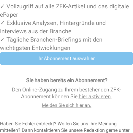
✓ Vollzugriff auf alle ZFK-Artikel und das digitale
ePaper
✓ Exklusive Analysen, Hintergründe und
Interviews aus der Branche
✓ Tägliche Branchen-Briefings mit den
wichtigsten Entwicklungen
Ihr Abonnement auswählen
Sie haben bereits ein Abonnement?
Den Online-Zugang zu Ihrem bestehenden ZFK-
Abonnement können Sie
hier aktivieren
.
Melden Sie sich hier an.
Haben Sie Fehler entdeckt? Wollen Sie uns Ihre Meinung
mitteilen? Dann kontaktieren Sie unsere Redaktion gerne unter