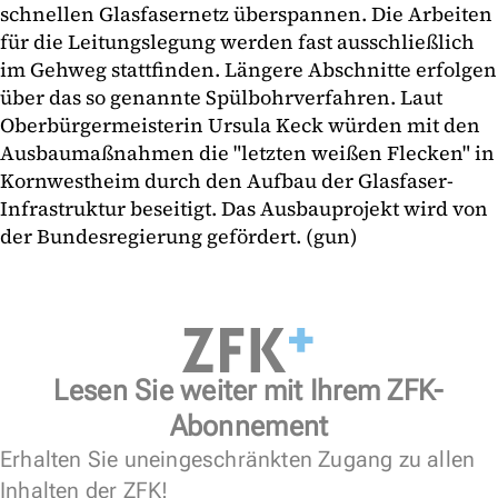
schnellen Glasfasernetz überspannen. Die Arbeiten
für die Leitungslegung werden fast ausschließlich
im Gehweg stattfinden. Längere Abschnitte erfolgen
über das so genannte Spülbohrverfahren. Laut
Oberbürgermeisterin Ursula Keck würden mit den
Ausbaumaßnahmen die "letzten weißen Flecken" in
Kornwestheim durch den Aufbau der Glasfaser-
Infrastruktur beseitigt. Das Ausbauprojekt wird von
der Bundesregierung gefördert. (gun)
Lesen Sie weiter mit Ihrem ZFK-
Abonnement
Erhalten Sie uneingeschränkten Zugang zu allen
Inhalten der ZFK!