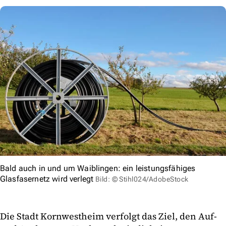
Bald auch in und um Waiblingen: ein leistungsfähiges
Glasfasernetz wird verlegt
Bild: © Stihl024/AdobeStock
Die Stadt Kornwestheim verfolgt das Ziel, den Auf-