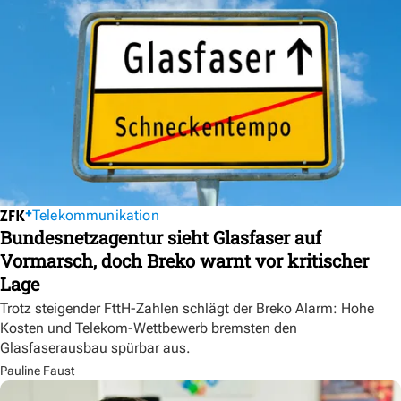
Telekommunikation
Bundesnetzagentur sieht Glasfaser auf
Vormarsch, doch Breko warnt vor kritischer
Lage
Trotz steigender FttH-Zahlen schlägt der Breko Alarm: Hohe
Kosten und Telekom-Wettbewerb bremsten den
Glasfaserausbau spürbar aus.
Pauline Faust