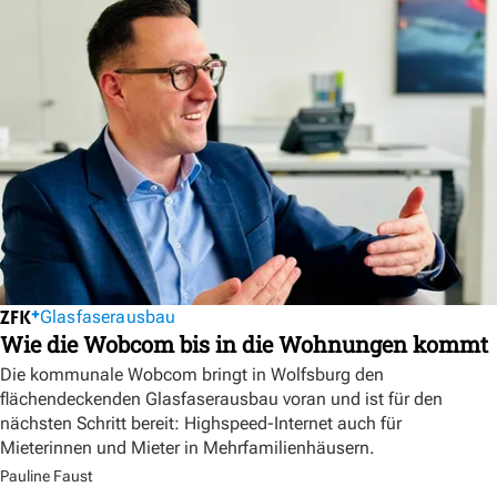
Glasfaserausbau
Wie die Wobcom bis in die Wohnungen kommt
Die kommunale Wobcom bringt in Wolfsburg den
flächendeckenden Glasfaserausbau voran und ist für den
nächsten Schritt bereit: Highspeed-Internet auch für
Mieterinnen und Mieter in Mehrfamilienhäusern.
Pauline Faust