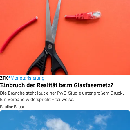
Monetarisierung
Einbruch der Realität beim Glasfasernetz?
Die Branche steht laut einer PwC-Studie unter großem Druck.
Ein Verband widerspricht – teilweise.
Pauline Faust