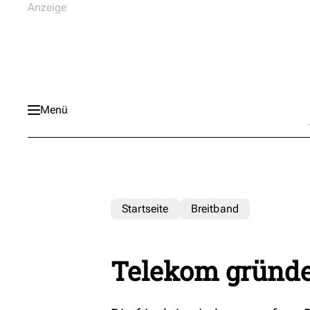
Menü
Startseite
Breitband
Telekom gründe