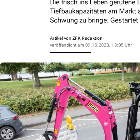
Die frisch ins Leben gerufene
Tiefbaukapazitäten am Markt 
Schwung zu bringe. Gestartet
Artikel von
ZFK Redaktion
veröffentlicht am
09.10.2023, 13:05 Uhr