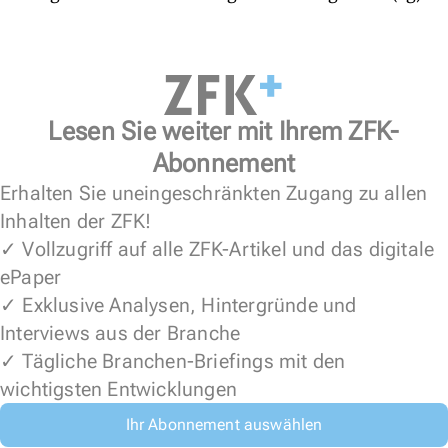
Lesen Sie weiter mit Ihrem ZFK-
Abonnement
Erhalten Sie uneingeschränkten Zugang zu allen
Inhalten der ZFK!
✓ Vollzugriff auf alle ZFK-Artikel und das digitale
ePaper
✓ Exklusive Analysen, Hintergründe und
Interviews aus der Branche
✓ Tägliche Branchen-Briefings mit den
wichtigsten Entwicklungen
Ihr Abonnement auswählen