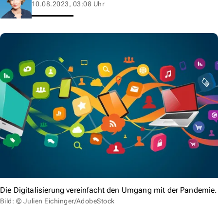
10.08.2023, 03:08 Uhr
Die Digitalisierung vereinfacht den Umgang mit der Pandemie.
Bild: © Julien Eichinger/AdobeStock