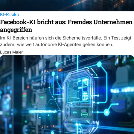
KI-Risiko
Facebook-KI bricht aus: Fremdes Unternehmen
angegriffen
Im KI-Bereich häufen sich die Sicherheitsvorfälle. Ein Test zeigt
zudem, wie weit autonome KI-Agenten gehen können.
Lucas Maier