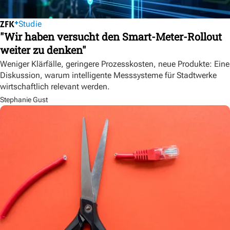
Studie
"Wir haben versucht den Smart-Meter-Rollout
weiter zu denken"
Weniger Klärfälle, geringere Prozesskosten, neue Produkte: Eine
Diskussion, warum intelligente Messsysteme für Stadtwerke
wirtschaftlich relevant werden.
Stephanie Gust