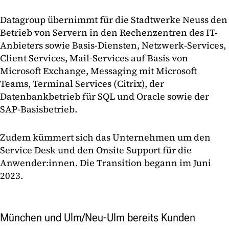
Datagroup übernimmt für die Stadtwerke Neuss den
Betrieb von Servern in den Rechenzentren des IT-
Anbieters sowie Basis-Diensten, Netzwerk-Services,
Client Services, Mail-Services auf Basis von
Microsoft Exchange, Messaging mit Microsoft
Teams, Terminal Services (Citrix), der
Datenbankbetrieb für SQL und Oracle sowie der
SAP-Basisbetrieb.
Zudem kümmert sich das Unternehmen um den
Service Desk und den Onsite Support für die
Anwender:innen. Die Transition begann im Juni
2023.
München und Ulm/Neu-Ulm bereits Kunden