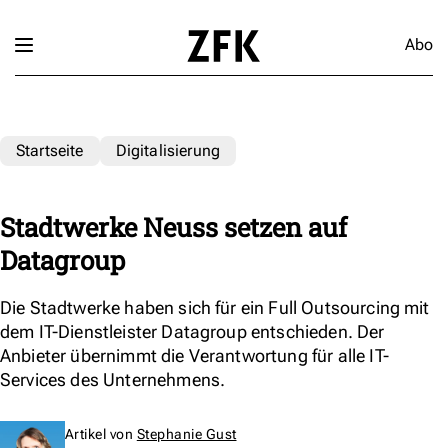
Abo
Startseite
Digitalisierung
Stadtwerke Neuss setzen auf
Datagroup
Die Stadtwerke haben sich für ein Full Outsourcing mit
dem IT-Dienstleister Datagroup entschieden. Der
Anbieter übernimmt die Verantwortung für alle IT-
Services des Unternehmens.
Artikel von
Stephanie Gust