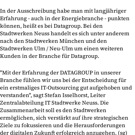
In der Ausschreibung habe man mit langjähriger
Erfahrung - auch in der Energiebranche - punkten
können, heißt es bei Datagroup. Bei den
Stadtwerken Neuss handelt es sich unter anderem
nach den Stadtwerken München und den
Stadtwerken Ulm / Neu-Ulm um einen weiteren
Kunden in der Branche für Datagroup.
"Mit der Erfahrung der DATAGROUP in unserer
Branche fühlen wir uns bei der Entscheidung für
ein erstmaliges IT-Outsourcing gut aufgehoben und
verstanden", sagt Stefan Isselhorst, Leiter
Zentralabteilung IT Stadtwerke Neuss. Die
Zusammenarbeit soll es den Stadtwerken
ermöglichen, sich verstärkt auf ihre strategischen
Ziele zu fokussieren und die Herausforderungen
der digitalen Zukunft erfolgreich anzugehen. (sg)