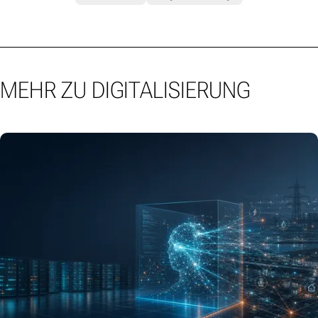
MEHR ZU DIGITALISIERUNG