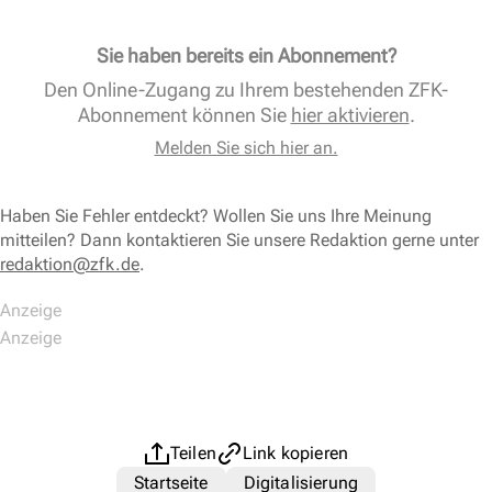
Sie haben bereits ein Abonnement?
Den Online-Zugang zu Ihrem bestehenden ZFK-
Abonnement können Sie
hier aktivieren
.
Melden Sie sich hier an.
Haben Sie Fehler entdeckt? Wollen Sie uns Ihre Meinung
mitteilen? Dann kontaktieren Sie unsere Redaktion gerne unter
redaktion@zfk.de
.
Teilen
Link kopieren
Startseite
Digitalisierung