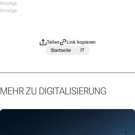
Teilen
Link kopieren
Startseite
IT
MEHR ZU DIGITALISIERUNG