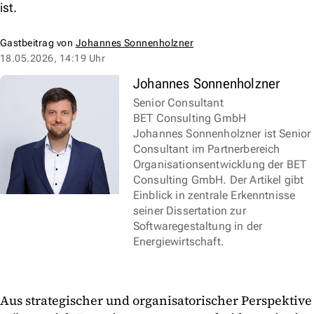
ist.
Gastbeitrag von
Johannes Sonnenholzner
18.05.2026, 14:19 Uhr
Johannes Sonnenholzner
Senior Consultant
BET Consulting GmbH
Johannes Sonnenholzner ist Senior
Consultant im Partnerbereich
Organisationsentwicklung der BET
Consulting GmbH. Der Artikel gibt
Einblick in zentrale Erkenntnisse
seiner Dissertation zur
Softwaregestaltung in der
Energiewirtschaft.
Aus strategischer und organisatorischer Perspektive