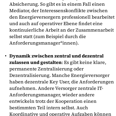
Absicherung. So gibt es in einem Fall einen
Mediator, der Interessenskonflikte zwischen
den Energieversorgern professionell bearbeitet
und auch auf operativer Ebene findet eine
kontinuierliche Arbeit an der Zusammenarbeit
selbst statt (zum Beispiel durch die
Anforderungsmanager*innen).
Dynamik zwischen zentral und dezentral
zulassen und gestalten
: Es gibt keine klare,
permanente Zentralisierung oder
Dezentralisierung. Manche Energieversorger
haben dezentrale Key User, die Anforderungen
aufnehmen. Andere Versorger zentrale IT-
Anforderungsmanager, wieder andere
entwickeln trotz der Kooperation einen
bestimmten Teil intern selbst. Auch
Koordinative und operative Aufgaben können