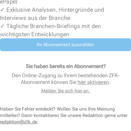
ePaper
✓ Exklusive Analysen, Hintergründe und
Interviews aus der Branche
✓ Tägliche Branchen-Briefings mit den
wichtigsten Entwicklungen
Ihr Abonnement auswählen
Sie haben bereits ein Abonnement?
Den Online-Zugang zu Ihrem bestehenden ZFK-
Abonnement können Sie
hier aktivieren
.
Melden Sie sich hier an.
Haben Sie Fehler entdeckt? Wollen Sie uns Ihre Meinung
mitteilen? Dann kontaktieren Sie unsere Redaktion gerne unter
redaktion@zfk.de
.