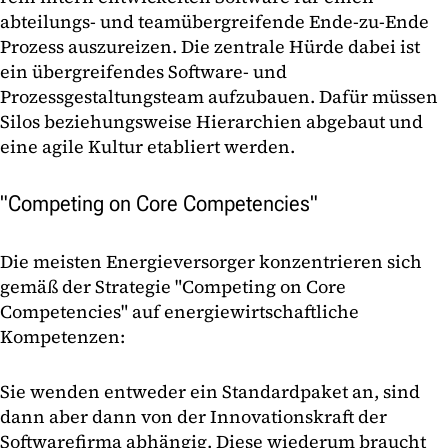
abteilungs- und teamübergreifende Ende-zu-Ende
Prozess auszureizen. Die zentrale Hürde dabei ist
ein übergreifendes Software- und
Prozessgestaltungsteam aufzubauen. Dafür müssen
Silos beziehungsweise Hierarchien abgebaut und
eine agile Kultur etabliert werden.
"Competing on Core Competencies"
Die meisten Energieversorger konzentrieren sich
gemäß der Strategie "Competing on Core
Competencies" auf energiewirtschaftliche
Kompetenzen:
Sie wenden entweder ein Standardpaket an, sind
dann aber dann von der Innovationskraft der
Softwarefirma abhängig. Diese wiederum braucht