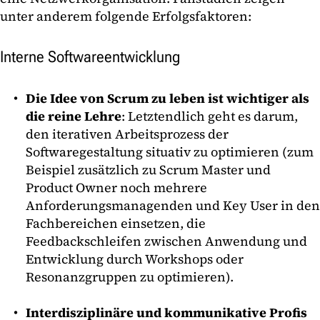
unter anderem folgende Erfolgsfaktoren:
Interne Softwareentwicklung
Die Idee von Scrum zu leben ist wichtiger als
die reine Lehre
: Letztendlich geht es darum,
den iterativen Arbeitsprozess der
Softwaregestaltung situativ zu optimieren (zum
Beispiel zusätzlich zu Scrum Master und
Product Owner noch mehrere
Anforderungsmanagenden und Key User in den
Fachbereichen einsetzen, die
Feedbackschleifen zwischen Anwendung und
Entwicklung durch Workshops oder
Resonanzgruppen zu optimieren).
Interdisziplinäre und kommunikative Profis