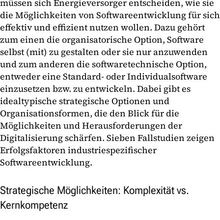
müssen sich Energieversorger entscheiden, wie sie
die Möglichkeiten von Softwareentwicklung für sich
effektiv und effizient nutzen wollen. Dazu gehört
zum einen die organisatorische Option, Software
selbst (mit) zu gestalten oder sie nur anzuwenden
und zum anderen die softwaretechnische Option,
entweder eine Standard- oder Individualsoftware
einzusetzen bzw. zu entwickeln. Dabei gibt es
idealtypische strategische Optionen und
Organisationsformen, die den Blick für die
Möglichkeiten und Herausforderungen der
Digitalisierung schärfen. Sieben Fallstudien zeigen
Erfolgsfaktoren industriespezifischer
Softwareentwicklung.
Strategische Möglichkeiten: Komplexität vs.
Kernkompetenz