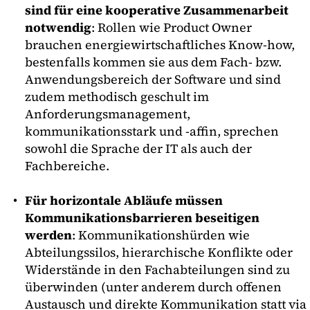
sind für eine kooperative Zusammenarbeit
notwendig
: Rollen wie Product Owner
brauchen energiewirtschaftliches Know-how,
bestenfalls kommen sie aus dem Fach- bzw.
Anwendungsbereich der Software und sind
zudem methodisch geschult im
Anforderungsmanagement,
kommunikationsstark und -affin, sprechen
sowohl die Sprache der IT als auch der
Fachbereiche.
Für horizontale Abläufe müssen
Kommunikationsbarrieren beseitigen
werden
: Kommunikationshürden wie
Abteilungssilos, hierarchische Konflikte oder
Widerstände in den Fachabteilungen sind zu
überwinden (unter anderem durch offenen
Austausch und direkte Kommunikation statt via