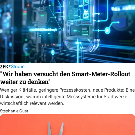
Studie
"Wir haben versucht den Smart-Meter-Rollout
weiter zu denken"
Weniger Klärfälle, geringere Prozesskosten, neue Produkte: Eine
Diskussion, warum intelligente Messsysteme für Stadtwerke
wirtschaftlich relevant werden.
Stephanie Gust