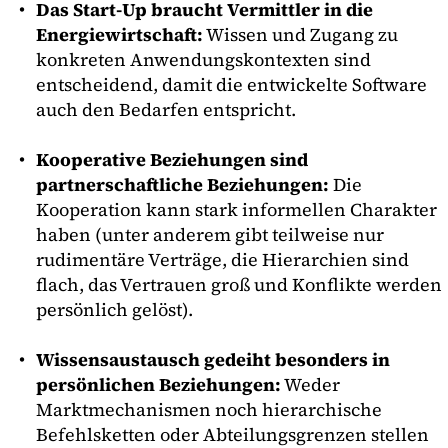
Das Start-Up braucht Vermittler in die
Energiewirtschaft:
Wissen und Zugang zu
konkreten Anwendungskontexten sind
entscheidend, damit die entwickelte Software
auch den Bedarfen entspricht.
Kooperative Beziehungen sind
partnerschaftliche Beziehungen:
Die
Kooperation kann stark informellen Charakter
haben (unter anderem gibt teilweise nur
rudimentäre Verträge, die Hierarchien sind
flach, das Vertrauen groß und Konflikte werden
persönlich gelöst).
Wissensaustausch gedeiht besonders in
persönlichen Beziehungen:
Weder
Marktmechanismen noch hierarchische
Befehlsketten oder Abteilungsgrenzen stellen