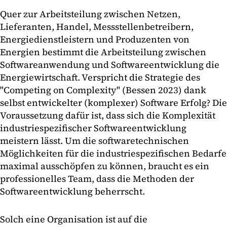
Quer zur Arbeitsteilung zwischen Netzen,
Lieferanten, Handel, Messstellenbetreibern,
Energiedienstleistern und Produzenten von
Energien bestimmt die Arbeitsteilung zwischen
Softwareanwendung und Softwareentwicklung die
Energiewirtschaft. Verspricht die Strategie des
"Competing on Complexity" (Bessen 2023) dank
selbst entwickelter (komplexer) Software Erfolg? Die
Voraussetzung dafür ist, dass sich die Komplexität
industriespezifischer Softwareentwicklung
meistern lässt. Um die softwaretechnischen
Möglichkeiten für die industriespezifischen Bedarfe
maximal ausschöpfen zu können, braucht es ein
professionelles Team, dass die Methoden der
Softwareentwicklung beherrscht.
Solch eine Organisation ist auf die