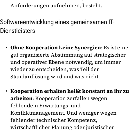
Anforderungen aufnehmen, besteht.
Softwareentwicklung eines gemeinsamen IT-
Dienstleisters
Ohne Kooperation keine Synergien
: Es ist eine
gut organisierte Abstimmung auf strategischer
und operativer Ebene notwendig, um immer
wieder zu entscheiden, was Teil der
Standardlösung wird und was nicht.
Kooperation erhalten heißt konstant an ihr zu
arbeiten
: Kooperation zerfallen wegen
fehlendem Erwartungs- und
Konfliktmanagement. Und weniger wegen
fehlender technischer Kompetenz,
wirtschaftlicher Planung oder juristischer