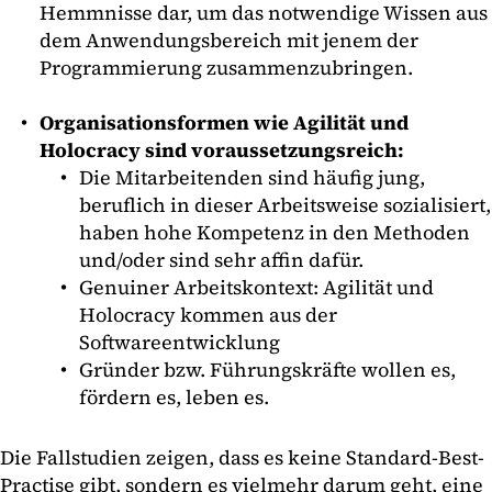
Hemmnisse dar, um das notwendige Wissen aus
dem Anwendungsbereich mit jenem der
Programmierung zusammenzubringen.
Organisationsformen wie Agilität und
Holocracy sind voraussetzungsreich:
Die Mitarbeitenden sind häufig jung,
beruflich in dieser Arbeitsweise sozialisiert,
haben hohe Kompetenz in den Methoden
und/oder sind sehr affin dafür.
Genuiner Arbeitskontext: Agilität und
Holocracy kommen aus der
Softwareentwicklung
Gründer bzw. Führungskräfte wollen es,
fördern es, leben es.
Die Fallstudien zeigen, dass es keine Standard-Best-
Practise gibt, sondern es vielmehr darum geht, eine