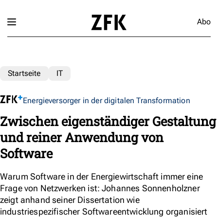
Abo
Startseite
IT
Energieversorger in der digitalen Transformation
Zwischen eigenständiger Gestaltung
und reiner Anwendung von
Software
Warum Software in der Energiewirtschaft immer eine
Frage von Netzwerken ist: Johannes Sonnenholzner
zeigt anhand seiner Dissertation wie
industriespezifischer Softwareentwicklung organisiert