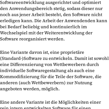
Softwareentwicklung ausgerichtet und optimiert
den Anwendungsbereich stetig, sodass dieser nur
noch aus jener Arbeit besteht, den Software nicht
erledigen kann. Die Arbeit der Anwendenden kann
bei Bedarf beliebig und kontinuierlich im
Wechselspiel mit der Weiterentwicklung der
Software reorganisiert werden.
Eine Variante davon ist, eine proprietäre
(Standard-)Software zu entwickeln. Damit ist sowohl
eine Differenzierung von Wettbewerbern durch
individuelle Softwaregestaltung als auch eine
Kommodifizierung für die Teile der Software, die
anderen (auch Wettbewerbern) zur Nutzung
angeboten werden, möglich.
Eine andere Variante ist die Möglichkeiten einer
rein intern entwickelten Software für einen