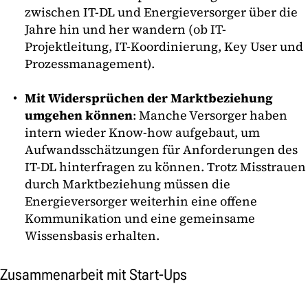
zwischen IT-DL und Energieversorger über die
Jahre hin und her wandern (ob IT-
Projektleitung, IT-Koordinierung, Key User und
Prozessmanagement).
Mit Widersprüchen der Marktbeziehung
umgehen können
: Manche Versorger haben
intern wieder Know-how aufgebaut, um
Aufwandsschätzungen für Anforderungen des
IT-DL hinterfragen zu können. Trotz Misstrauen
durch Marktbeziehung müssen die
Energieversorger weiterhin eine offene
Kommunikation und eine gemeinsame
Wissensbasis erhalten.
Zusammenarbeit mit Start-Ups