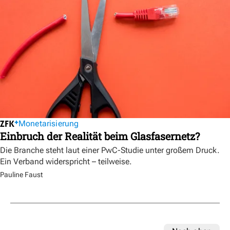
Monetarisierung
Einbruch der Realität beim Glasfasernetz?
Die Branche steht laut einer PwC-Studie unter großem Druck.
Ein Verband widerspricht – teilweise.
Pauline Faust