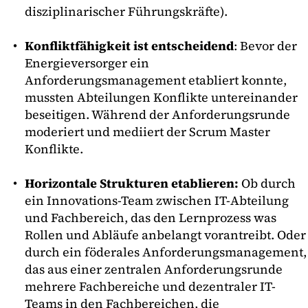
disziplinarischer Führungskräfte).
Konfliktfähigkeit ist entscheidend
: Bevor der
Energieversorger ein
Anforderungsmanagement etabliert konnte,
mussten Abteilungen Konflikte untereinander
beseitigen. Während der Anforderungsrunde
moderiert und mediiert der Scrum Master
Konflikte.
Horizontale Strukturen etablieren:
Ob durch
ein Innovations-Team zwischen IT-Abteilung
und Fachbereich, das den Lernprozess was
Rollen und Abläufe anbelangt vorantreibt. Oder
durch ein föderales Anforderungsmanagement,
das aus einer zentralen Anforderungsrunde
mehrere Fachbereiche und dezentraler IT-
Teams in den Fachbereichen, die