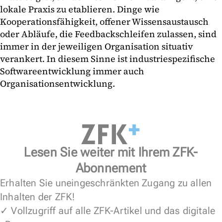
lokale Praxis zu etablieren. Dinge wie
Kooperationsfähigkeit, offener Wissensaustausch
oder Abläufe, die Feedbackschleifen zulassen, sind
immer in der jeweiligen Organisation situativ
verankert. In diesem Sinne ist industriespezifische
Softwareentwicklung immer auch
Organisationsentwicklung.
Lesen Sie weiter mit Ihrem ZFK-
Abonnement
Erhalten Sie uneingeschränkten Zugang zu allen
Inhalten der ZFK!
✓ Vollzugriff auf alle ZFK-Artikel und das digitale