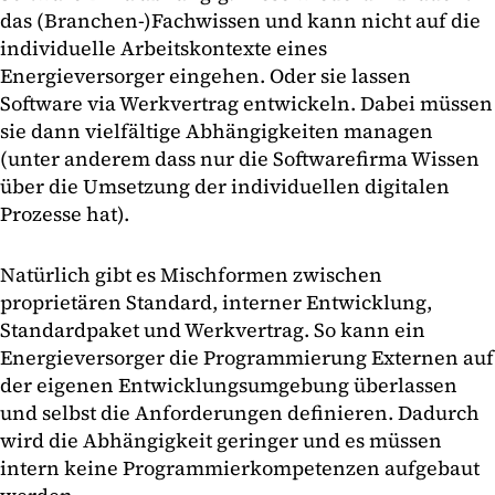
das (Branchen-)Fachwissen und kann nicht auf die
individuelle Arbeitskontexte eines
Energieversorger eingehen. Oder sie lassen
Software via Werkvertrag entwickeln. Dabei müssen
sie dann vielfältige Abhängigkeiten managen
(unter anderem dass nur die Softwarefirma Wissen
über die Umsetzung der individuellen digitalen
Prozesse hat).
Natürlich gibt es Mischformen zwischen
proprietären Standard, interner Entwicklung,
Standardpaket und Werkvertrag. So kann ein
Energieversorger die Programmierung Externen auf
der eigenen Entwicklungsumgebung überlassen
und selbst die Anforderungen definieren. Dadurch
wird die Abhängigkeit geringer und es müssen
intern keine Programmierkompetenzen aufgebaut