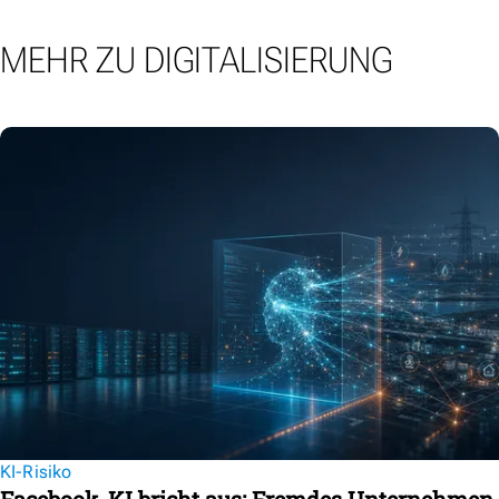
MEHR ZU DIGITALISIERUNG
KI-Risiko
Facebook-KI bricht aus: Fremdes Unternehmen