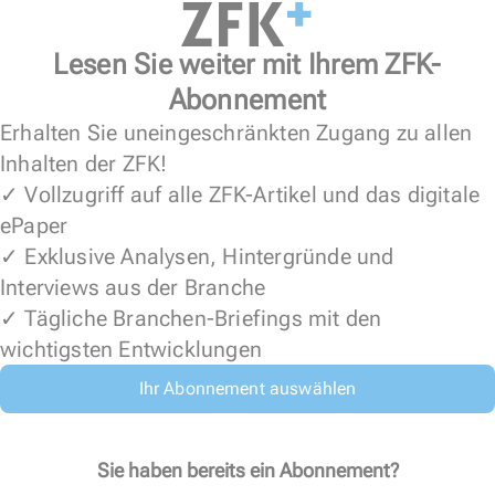
Lesen Sie weiter mit Ihrem ZFK-
Abonnement
Erhalten Sie uneingeschränkten Zugang zu allen
Inhalten der ZFK!
✓ Vollzugriff auf alle ZFK-Artikel und das digitale
ePaper
✓ Exklusive Analysen, Hintergründe und
Interviews aus der Branche
✓ Tägliche Branchen-Briefings mit den
wichtigsten Entwicklungen
Ihr Abonnement auswählen
Sie haben bereits ein Abonnement?