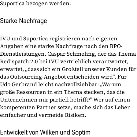
Suportica bezogen werden.
Starke Nachfrage
IVU und Suportica registrieren nach eigenen
Angaben eine starke Nachfrage nach den BPO-
Dienstleistungen. Caspar Schmeling, der das Thema
Redispatch 2.0 bei IVU vertrieblich verantwortet,
erwartet, „dass sich ein Großteil unserer Kunden für
das Outsourcing-Angebot entscheiden wird“. Für
Udo Gerbrand leicht nachvollziehbar: „Warum
große Ressourcen in ein Thema stecken, das die
Unternehmen nur partiell betrifft?" Wer auf einen
kompetenten Partner setze, mache sich das Leben
einfacher und vermeide Risiken.
Entwickelt von Wilken und Soptim