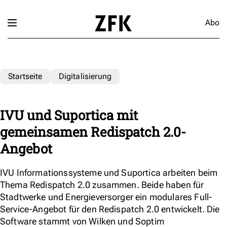
Abo
Startseite
Digitalisierung
IVU und Suportica mit
gemeinsamen Redispatch 2.0-
Angebot
IVU Informationssysteme und Suportica arbeiten beim
Thema Redispatch 2.0 zusammen. Beide haben für
Stadtwerke und Energieversorger ein modulares Full-
Service-Angebot für den Redispatch 2.0 entwickelt. Die
Software stammt von Wilken und Soptim