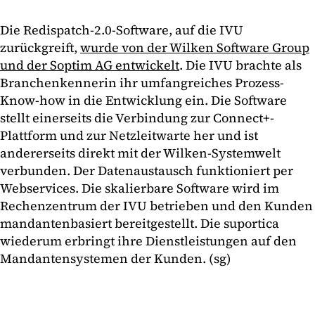
Die Redispatch-2.0-Software, auf die IVU
zurückgreift,
wurde von der Wilken Software Group
und der Soptim AG entwickelt
. Die IVU brachte als
Branchenkennerin ihr umfangreiches Prozess-
Know-how in die Entwicklung ein. Die Software
stellt einerseits die Verbindung zur Connect+-
Plattform und zur Netzleitwarte her und ist
andererseits direkt mit der Wilken-Systemwelt
verbunden. Der Datenaustausch funktioniert per
Webservices. Die skalierbare Software wird im
Rechenzentrum der IVU betrieben und den Kunden
mandantenbasiert bereitgestellt. Die suportica
wiederum erbringt ihre Dienstleistungen auf den
Mandantensystemen der Kunden. (sg)