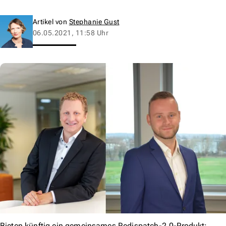
Artikel von
Stephanie Gust
06.05.2021, 11:58 Uhr
Bieten künftig ein gemeinsames Redispatch-2.0-Produkt: