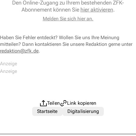
Den Online-Zugang zu Ihrem bestehenden ZFK-
Abonnement können Sie
hier aktivieren
.
Melden Sie sich hier an.
Haben Sie Fehler entdeckt? Wollen Sie uns Ihre Meinung
mitteilen? Dann kontaktieren Sie unsere Redaktion gerne unter
redaktion@zfk.de
.
Teilen
Link kopieren
Startseite
Digitalisierung