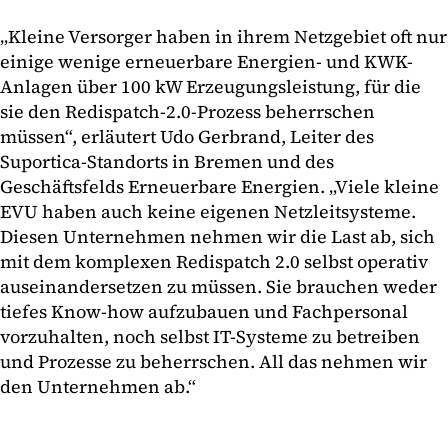
„Kleine Versorger haben in ihrem Netzgebiet oft nur
einige wenige erneuerbare Energien- und KWK-
Anlagen über 100 kW Erzeugungsleistung, für die
sie den Redispatch-2.0-Prozess beherrschen
müssen“, erläutert Udo Gerbrand, Leiter des
Suportica-Standorts in Bremen und des
Geschäftsfelds Erneuerbare Energien. „Viele kleine
EVU haben auch keine eigenen Netzleitsysteme.
Diesen Unternehmen nehmen wir die Last ab, sich
mit dem komplexen Redispatch 2.0 selbst operativ
auseinandersetzen zu müssen. Sie brauchen weder
tiefes Know-how aufzubauen und Fachpersonal
vorzuhalten, noch selbst IT-Systeme zu betreiben
und Prozesse zu beherrschen. All das nehmen wir
den Unternehmen ab.“