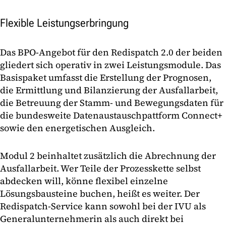
Flexible Leistungserbringung
Das BPO-Angebot für den Redispatch 2.0 der beiden
gliedert sich operativ in zwei Leistungsmodule. Das
Basispaket umfasst die Erstellung der Prognosen,
die Ermittlung und Bilanzierung der Ausfallarbeit,
die Betreuung der Stamm- und Bewegungsdaten für
die bundesweite Datenaustauschpattform Connect+
sowie den energetischen Ausgleich.
Modul 2 beinhaltet zusätzlich die Abrechnung der
Ausfallarbeit. Wer Teile der Prozesskette selbst
abdecken will, könne flexibel einzelne
Lösungsbausteine buchen, heißt es weiter. Der
Redispatch-Service kann sowohl bei der IVU als
Generalunternehmerin als auch direkt bei