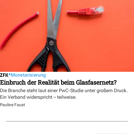
Monetarisierung
Einbruch der Realität beim Glasfasernetz?
Die Branche steht laut einer PwC-Studie unter großem Druck.
Ein Verband widerspricht – teilweise.
Pauline Faust