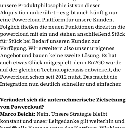
unsere Produktphilosophie ist von dieser
Akquisition unberührt – es gibt auch künftig nur
eine Powercloud Plattform für unsere Kunden.
Folglich fließen die neuen Funktionen direkt in die
powercloud mit ein und stehen anschließend Stück
für Stück bei Bedarf unseren Kunden zur
Verfügung. Wir erweitern also unser ureigenes
Angebot und bauen keine zweite Lösung. Es hat
auch etwas Glück mitgespielt, denn En2GO wurde
auf der gleichen Technologiebasis entwickelt, die
Powercloud schon seit 2012 nutzt. Das macht die
Integration nun deutlich schneller und einfacher.
Verändert sich die unternehmerische Zielsetzung
von Powercloud?
Marco Beicht:
Nein. Unsere Strategie bleibt
konstant und unser Leitgedanke gilt weiterhin und