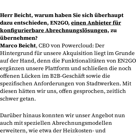
Herr Beicht, warum haben Sie sich überhaupt
dazu entschieden, EN2GO,
einen Anbieter für
konfigurierbare Abrechnungslösungen,
zu
übernehmen?
Marco Beicht
, CEO von Powercloud: Der
Hintergrund für unsere Akquisition liegt im Grunde
auf der Hand, denn die Funktionalitäten von EN2GO
ergänzen unsere Plattform und schließen die noch
offenen Lücken im B2B-Geschäft sowie die
spezifischen Anforderungen von Stadtwerken. Mit
diesen hätten wir uns, offen gesprochen, zeitlich
schwer getan.
Darüber hinaus konnten wir unser Angebot nun
auch mit speziellen Abrechnungsmodellen
erweitern, wie etwa der Heizkosten- und