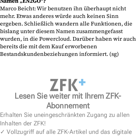
Namen „EN2GO“?
Marco Beicht: Wir benutzen ihn überhaupt nicht
mehr. Etwas anderes würde auch keinen Sinn
ergeben. Schließlich wandern alle Funktionen, die
bislang unter diesem Namen zusammengefasst
wurden, in die Powercloud. Darüber haben wir auch
bereits die mit dem Kauf erworbenen
Bestandskundenbeziehungen informiert. (sg)
Lesen Sie weiter mit Ihrem ZFK-
Abonnement
Erhalten Sie uneingeschränkten Zugang zu allen
Inhalten der ZFK!
✓ Vollzugriff auf alle ZFK-Artikel und das digitale