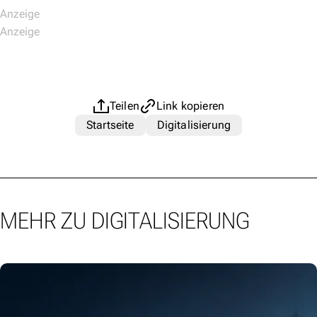
Teilen
Link kopieren
Startseite
Digitalisierung
MEHR ZU DIGITALISIERUNG