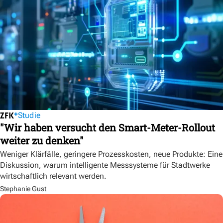
Studie
"Wir haben versucht den Smart-Meter-Rollout
weiter zu denken"
Weniger Klärfälle, geringere Prozesskosten, neue Produkte: Eine
Diskussion, warum intelligente Messsysteme für Stadtwerke
wirtschaftlich relevant werden.
Stephanie Gust