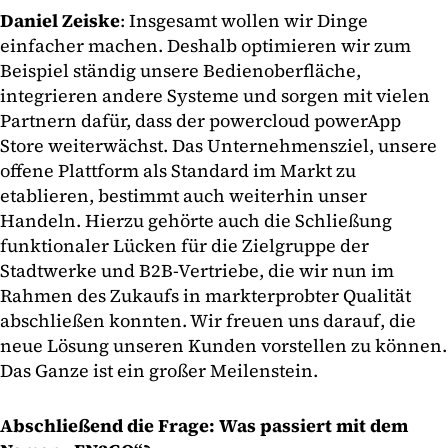
Daniel Zeiske
: Insgesamt wollen wir Dinge
einfacher machen. Deshalb optimieren wir zum
Beispiel ständig unsere Bedienoberfläche,
integrieren andere Systeme und sorgen mit vielen
Partnern dafür, dass der powercloud powerApp
Store weiterwächst. Das Unternehmensziel, unsere
offene Plattform als Standard im Markt zu
etablieren, bestimmt auch weiterhin unser
Handeln. Hierzu gehörte auch die Schließung
funktionaler Lücken für die Zielgruppe der
Stadtwerke und B2B-Vertriebe, die wir nun im
Rahmen des Zukaufs in markterprobter Qualität
abschließen konnten. Wir freuen uns darauf, die
neue Lösung unseren Kunden vorstellen zu können.
Das Ganze ist ein großer Meilenstein.
Abschließend die Frage: Was passiert mit dem