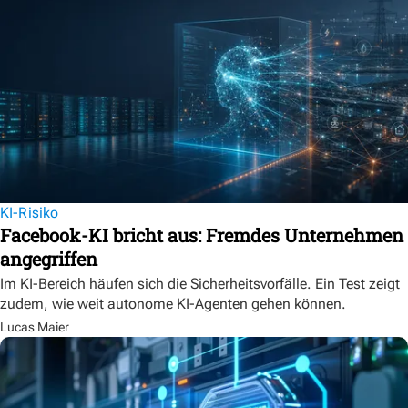
KI-Risiko
Facebook-KI bricht aus: Fremdes Unternehmen
angegriffen
Im KI-Bereich häufen sich die Sicherheitsvorfälle. Ein Test zeigt
zudem, wie weit autonome KI-Agenten gehen können.
Lucas Maier