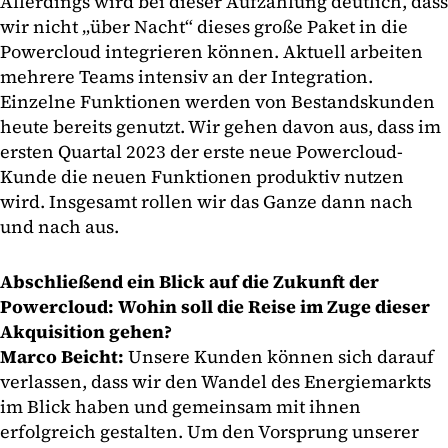
Allerdings wird bei dieser Aufzählung deutlich, dass
wir nicht „über Nacht“ dieses große Paket in die
Powercloud integrieren können. Aktuell arbeiten
mehrere Teams intensiv an der Integration.
Einzelne Funktionen werden von Bestandskunden
heute bereits genutzt. Wir gehen davon aus, dass im
ersten Quartal 2023 der erste neue Powercloud-
Kunde die neuen Funktionen produktiv nutzen
wird. Insgesamt rollen wir das Ganze dann nach
und nach aus.
Abschließend ein Blick auf die Zukunft der
Powercloud: Wohin soll die Reise im Zuge dieser
Akquisition gehen?
Marco Beicht:
Unsere Kunden können sich darauf
verlassen, dass wir den Wandel des Energiemarkts
im Blick haben und gemeinsam mit ihnen
erfolgreich gestalten. Um den Vorsprung unserer