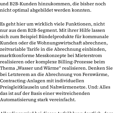
und B2B-Kunden hinzukommen, die bisher noch
nicht optimal abgebildet werden konnten.
Es geht hier um wirklich viele Funktionen, nicht
nur aus dem B2B-Segment. Mit ihrer Hilfe lassen
sich zum Beispiel Bündelprodukte für kommunale
Kunden oder die Wohnungswirtschaft abrechnen,
zeitvariable Tarife in die Abrechnung einbinden,
marktkonforme Messkonzepte bei Mieterstrom
realisieren oder komplexe Billing-Prozesse beim
Thema „Wasser und Wärme“ realisieren. Denken Sie
bei Letzterem an die Abrechnung von Fernwärme,
Contracting-Anlagen mit individuellen
Preisgleitklauseln und Nahwärmenetze. Und: Alles
das ist auf der Basis einer weitreichenden
Automatisierung stark vereinfacht.