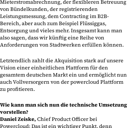
Mieterstromabrechnung, der flexibleren Betreuung
von Bündelkunden, der registrierenden
Leistungsmessung, dem Contracting im B2B-
Bereich, aber auch zum Beispiel Flüssiggas,
Entsorgung und vieles mehr. Insgesamt kann man
also sagen, dass wir künftig eine Reihe von
Anforderungen von Stadtwerken erfüllen können.
Letztendlich zahlt die Akquisition stark auf unsere
Vision einer einheitlichen Plattform für den
gesamtem deutschen Markt ein und ermöglicht nun
auch Vollversorgern von der powercloud Plattform
zu profitieren.
Wie kann man sich nun die technische Umsetzung
vorstellen?
Daniel Zeiske,
Chief Product Officer bei
Powercloud: Das ist ein wichtiger Punkt, denn