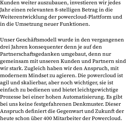
Kunden weiter auszubauen, investieren wir jedes
Jahr einen relevanten 8-stelligen Betrag in die
Weiterentwicklung der powercloud-Plattform und
in die Umsetzung neuer Funktionen.
Unser Geschäftsmodell wurde in den vergangenen
drei Jahren konsequenter denn je auf den
Partnerschaftsgedanken umgebaut, denn nur
gemeinsam mit unseren Kunden und Partnern sind
wir stark. Zugleich haben wir den Anspruch, mit
modernem Mindset zu agieren. Die powercloud ist
agil und skalierbar, aber noch wichtiger, sie ist
einfach zu bedienen und bietet leichtgewichtige
Prozesse bei einer hohen Automatisierung. Es gibt
bei uns keine festgefahrenen Denkmuster. Dieser
Anspruch definiert die Gegenwart und Zukunft der
heute schon über 400 Mitarbeiter der Powercloud.