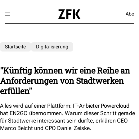
Abo
Startseite
Digitalisierung
"Künftig können wir eine Reihe an
Anforderungen von Stadtwerken
erfüllen"
Alles wird auf einer Plattform: IT-Anbieter Powercloud
hat EN2GO übernommen. Warum dieser Schritt gerade
für Stadtwerke interessant sein dürfte, erklären CEO
Marco Beicht und CPO Daniel Zeiske.