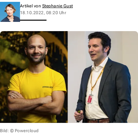
Artikel von
Stephanie Gust
18.10.2022, 08:20 Uhr
Bild: © Powercloud