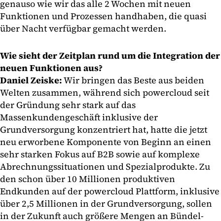
genauso wie wir das alle 2 Wochen mit neuen
Funktionen und Prozessen handhaben, die quasi
über Nacht verfügbar gemacht werden.
Wie sieht der Zeitplan rund um die Integration der
neuen Funktionen aus?
Daniel Zeiske:
Wir bringen das Beste aus beiden
Welten zusammen, während sich powercloud seit
der Gründung sehr stark auf das
Massenkundengeschäft inklusive der
Grundversorgung konzentriert hat, hatte die jetzt
neu erworbene Komponente von Beginn an einen
sehr starken Fokus auf B2B sowie auf komplexe
Abrechnungssituationen und Spezialprodukte. Zu
den schon über 10 Millionen produktiven
Endkunden auf der powercloud Plattform, inklusive
über 2,5 Millionen in der Grundversorgung, sollen
in der Zukunft auch größere Mengen an Bündel-