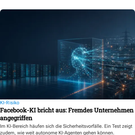
KI-Risiko
Facebook-KI bricht aus: Fremdes Unternehmen
angegriffen
Im KI-Bereich häufen sich die Sicherheitsvorfälle. Ein Test zeigt
zudem, wie weit autonome KI-Agenten gehen können.