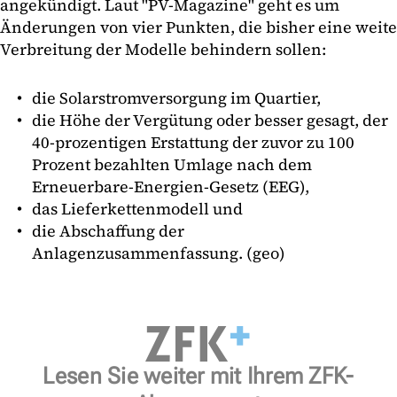
angekündigt. Laut "PV-Magazine" geht es um
Änderungen von vier Punkten, die bisher eine weite
Verbreitung der Modelle behindern sollen:
die Solarstromversorgung im Quartier,
die Höhe der Vergütung oder besser gesagt, der
40-prozentigen Erstattung der zuvor zu 100
Prozent bezahlten Umlage nach dem
Erneuerbare-Energien-Gesetz (EEG),
das Lieferkettenmodell und
die Abschaffung der
Anlagenzusammenfassung. (geo)
Lesen Sie weiter mit Ihrem ZFK-