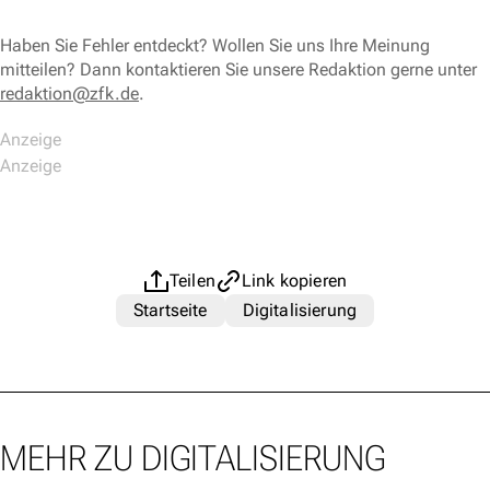
Haben Sie Fehler entdeckt? Wollen Sie uns Ihre Meinung
mitteilen? Dann kontaktieren Sie unsere Redaktion gerne unter
redaktion@zfk.de
.
Teilen
Link kopieren
Startseite
Digitalisierung
MEHR ZU DIGITALISIERUNG