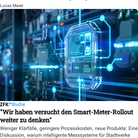
Lucas Maier
Studie
"Wir haben versucht den Smart-Meter-Rollout
weiter zu denken"
Weniger Klärfälle, geringere Prozesskosten, neue Produkte: Eine
Diskussion, warum intelligente Messsysteme für Stadtwerke