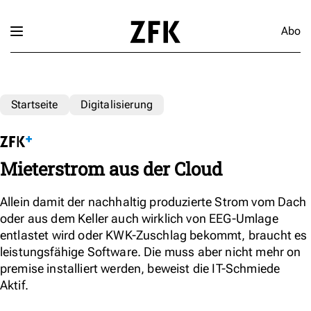
Abo
Startseite
Digitalisierung
Mieterstrom aus der Cloud
Allein damit der nachhaltig produzierte Strom vom Dach
oder aus dem Keller auch wirklich von EEG-Umlage
entlastet wird oder KWK-Zuschlag bekommt, braucht es
leistungsfähige Software. Die muss aber nicht mehr on
premise installiert werden, beweist die IT-Schmiede
Aktif.