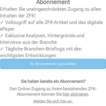
Abonnement
Erhalten Sie uneingeschränkten Zugang zu allen
Inhalten der ZFK!
✓ Vollzugriff auf alle ZFK-Artikel und das digitale
ePaper
✓ Exklusive Analysen, Hintergründe und
Interviews aus der Branche
✓ Tägliche Branchen-Briefings mit den
wichtigsten Entwicklungen
Ihr Abonnement auswählen
Sie haben bereits ein Abonnement?
Den Online-Zugang zu Ihrem bestehenden ZFK-
Abonnement können Sie
hier aktivieren
.
Melden Sie sich hier an.