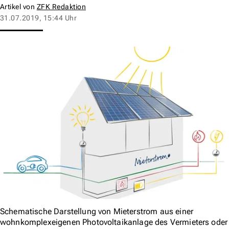
Artikel von
ZFK Redaktion
31.07.2019, 15:44 Uhr
Schematische Darstellung von Mieterstrom aus einer
wohnkomplexeigenen Photovoltaikanlage des Vermieters oder