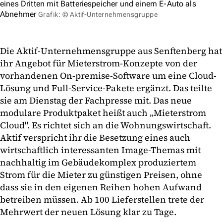
eines Dritten mit Batteriespeicher und einem E-Auto als
Abnehmer
Grafik: © Aktif-Unternehmensgruppe
Die Aktif-Unternehmensgruppe aus Senftenberg hat
ihr Angebot für Mieterstrom-Konzepte von der
vorhandenen On-premise-Software um eine Cloud-
Lösung und Full-Service-Pakete ergänzt. Das teilte
sie am Dienstag der Fachpresse mit. Das neue
modulare Produktpaket heißt auch „Mieterstrom
Cloud". Es richtet sich an die Wohnungswirtschaft.
Aktif verspricht ihr die Besetzung eines auch
wirtschaftlich interessanten Image-Themas mit
nachhaltig im Gebäudekomplex produziertem
Strom für die Mieter zu günstigen Preisen, ohne
dass sie in den eigenen Reihen hohen Aufwand
betreiben müssen. Ab 100 Lieferstellen trete der
Mehrwert der neuen Lösung klar zu Tage.