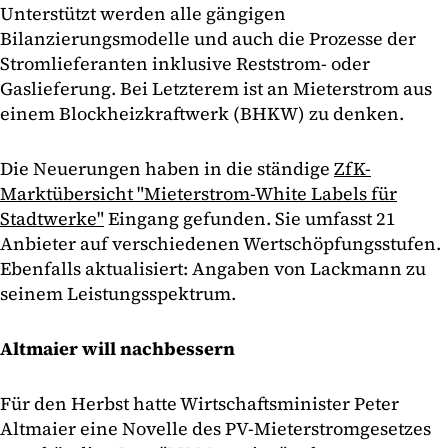
Unterstützt werden alle gängigen
Bilanzierungsmodelle und auch die Prozesse der
Stromlieferanten inklusive Reststrom- oder
Gaslieferung. Bei Letzterem ist an Mieterstrom aus
einem Blockheizkraftwerk (BHKW) zu denken.
Die Neuerungen haben in die ständige
ZfK-
Marktübersicht "Mieterstrom-White Labels für
Stadtwerke"
Eingang gefunden. Sie umfasst 21
Anbieter auf verschiedenen Wertschöpfungsstufen.
Ebenfalls aktualisiert: Angaben von Lackmann zu
seinem Leistungsspektrum.
Altmaier will nachbessern
Für den Herbst hatte Wirtschaftsminister Peter
Altmaier eine Novelle des PV-Mieterstromgesetzes