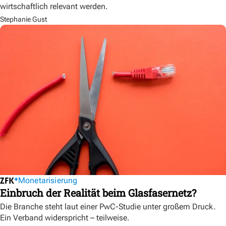
wirtschaftlich relevant werden.
Stephanie Gust
Monetarisierung
Einbruch der Realität beim Glasfasernetz?
Die Branche steht laut einer PwC-Studie unter großem Druck.
Ein Verband widerspricht – teilweise.