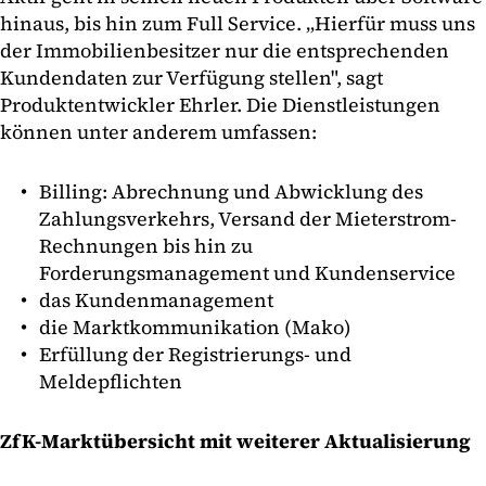
hinaus, bis hin zum Full Service. „Hierfür muss uns
der Immobilienbesitzer nur die entsprechenden
Kundendaten zur Verfügung stellen", sagt
Produktentwickler Ehrler. Die Dienstleistungen
können unter anderem umfassen:
Billing: Abrechnung und Abwicklung des
Zahlungsverkehrs, Versand der Mieterstrom-
Rechnungen bis hin zu
Forderungsmanagement und Kundenservice
das Kundenmanagement
die Marktkommunikation (Mako)
Erfüllung der Registrierungs- und
Meldepflichten
ZfK-Marktübersicht mit weiterer Aktualisierung