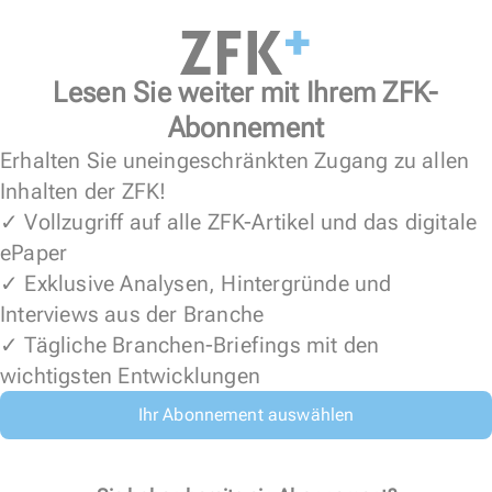
Lesen Sie weiter mit Ihrem ZFK-
Abonnement
Erhalten Sie uneingeschränkten Zugang zu allen
Inhalten der ZFK!
✓ Vollzugriff auf alle ZFK-Artikel und das digitale
ePaper
✓ Exklusive Analysen, Hintergründe und
Interviews aus der Branche
✓ Tägliche Branchen-Briefings mit den
wichtigsten Entwicklungen
Ihr Abonnement auswählen