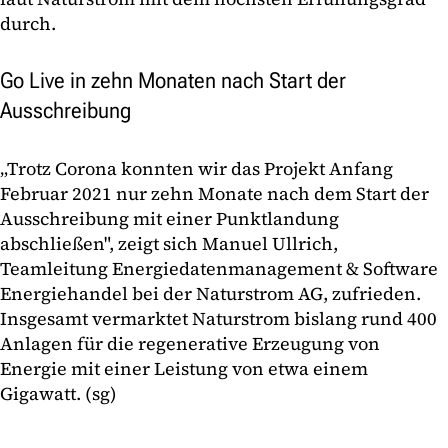
durch.
Go Live in zehn Monaten nach Start der
Ausschreibung
„Trotz Corona konnten wir das Projekt Anfang
Februar 2021 nur zehn Monate nach dem Start der
Ausschreibung mit einer Punktlandung
abschließen", zeigt sich Manuel Ullrich,
Teamleitung Energiedatenmanagement & Software
Energiehandel bei der Naturstrom AG, zufrieden.
Insgesamt vermarktet Naturstrom bislang rund 400
Anlagen für die regenerative Erzeugung von
Energie mit einer Leistung von etwa einem
Gigawatt. (sg)