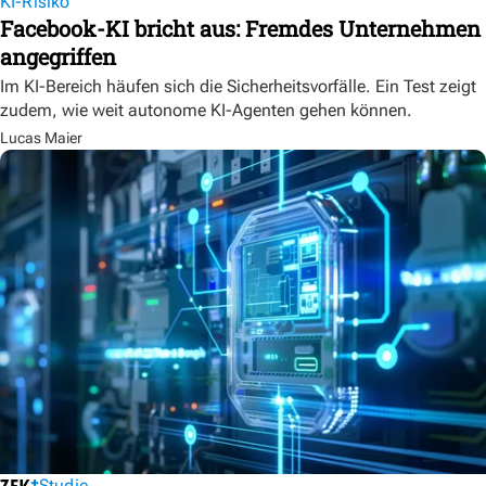
KI-Risiko
Facebook-KI bricht aus: Fremdes Unternehmen
angegriffen
Im KI-Bereich häufen sich die Sicherheitsvorfälle. Ein Test zeigt
zudem, wie weit autonome KI-Agenten gehen können.
Lucas Maier
Studie