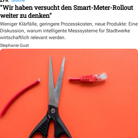
"Wir haben versucht den Smart-Meter-Rollout
weiter zu denken"
Weniger Klärfälle, geringere Prozesskosten, neue Produkte: Eine
Diskussion, warum intelligente Messsysteme für Stadtwerke
wirtschaftlich relevant werden.
Stephanie Gust