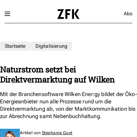
Abo
Startseite
Digitalisierung
Naturstrom setzt bei
Direktvermarktung auf Wilken
Mit der Branchensoftware Wilken Ener:gy bildet der Öko-
Energieanbieter nun alle Prozesse rund um die
Direktvermarktung ab, von der Marktkommunikation bis
zur Abrechnung samt Nebenbuchhaltung.
Artikel von
Stephanie Gust