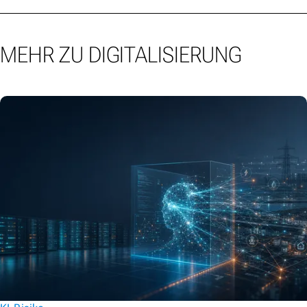
MEHR ZU DIGITALISIERUNG