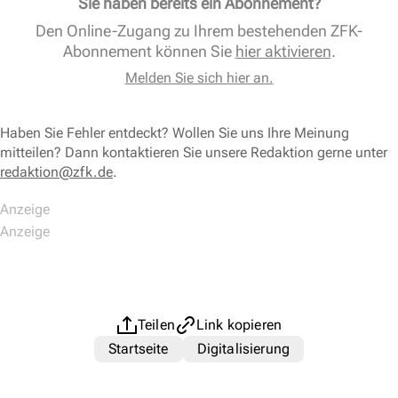
Sie haben bereits ein Abonnement?
Den Online-Zugang zu Ihrem bestehenden ZFK-
Abonnement können Sie
hier aktivieren
.
Melden Sie sich hier an.
Haben Sie Fehler entdeckt? Wollen Sie uns Ihre Meinung
mitteilen? Dann kontaktieren Sie unsere Redaktion gerne unter
redaktion@zfk.de
.
Teilen
Link kopieren
Startseite
Digitalisierung