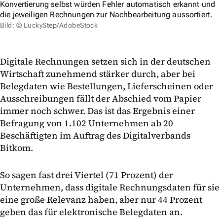
Konvertierung selbst würden Fehler automatisch erkannt und
die jeweiligen Rechnungen zur Nachbearbeitung aussortiert.
Bild: © LuckyStep/AdobeStock
Digitale Rechnungen setzen sich in der deutschen
Wirtschaft zunehmend stärker durch, aber bei
Belegdaten wie Bestellungen, Lieferscheinen oder
Ausschreibungen fällt der Abschied vom Papier
immer noch schwer. Das ist das Ergebnis einer
Befragung von 1.102 Unternehmen ab 20
Beschäftigten im Auftrag des Digitalverbands
Bitkom.
So sagen fast drei Viertel (71 Prozent) der
Unternehmen, dass digitale Rechnungsdaten für sie
eine große Relevanz haben, aber nur 44 Prozent
geben das für elektronische Belegdaten an.