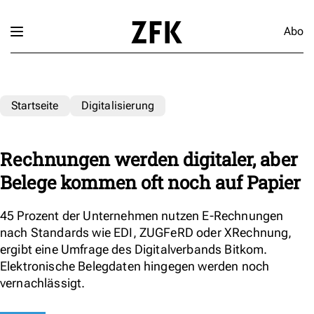
Abo
Startseite
Digitalisierung
Rechnungen werden digitaler, aber
Belege kommen oft noch auf Papier
45 Prozent der Unternehmen nutzen E-Rechnungen
nach Standards wie EDI, ZUGFeRD oder XRechnung,
ergibt eine Umfrage des Digitalverbands Bitkom.
Elektronische Belegdaten hingegen werden noch
vernachlässigt.