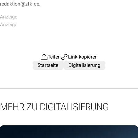
redaktion@zfk.de
.
Teilen
Link kopieren
Startseite
Digitalisierung
MEHR ZU DIGITALISIERUNG