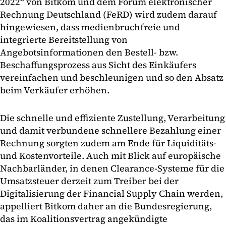
2022“ von Bitkom und dem Forum elektronischer
Rechnung Deutschland (FeRD) wird zudem darauf
hingewiesen, dass medienbruchfreie und
integrierte Bereitstellung von
Angebotsinformationen den Bestell- bzw.
Beschaffungsprozess aus Sicht des Einkäufers
vereinfachen und beschleunigen und so den Absatz
beim Verkäufer erhöhen.
Die schnelle und effiziente Zustellung, Verarbeitung
und damit verbundene schnellere Bezahlung einer
Rechnung sorgten zudem am Ende für Liquiditäts-
und Kostenvorteile. Auch mit Blick auf europäische
Nachbarländer, in denen Clearance-Systeme für die
Umsatzsteuer derzeit zum Treiber bei der
Digitalisierung der Financial Supply Chain werden,
appelliert Bitkom daher an die Bundesregierung,
das im Koalitionsvertrag angekündigte