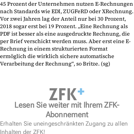
45 Prozent der Unternehmen nutzen E-Rechnungen
nach Standards wie EDI, ZUGFeRD oder XRechnung.
Vor zwei Jahren lag der Anteil nur bei 30 Prozent,
2018 sogar erst bei 19 Prozent. „Eine Rechnung als
PDF ist besser als eine ausgedruckte Rechnung, die
per Brief verschickt werden muss. Aber erst eine E-
Rechnung in einem strukturierten Format
ermöglich die wirklich sichere automatische
Verarbeitung der Rechnung“, so Britze. (sg)
Lesen Sie weiter mit Ihrem ZFK-
Abonnement
Erhalten Sie uneingeschränkten Zugang zu allen
Inhalten der ZFK!