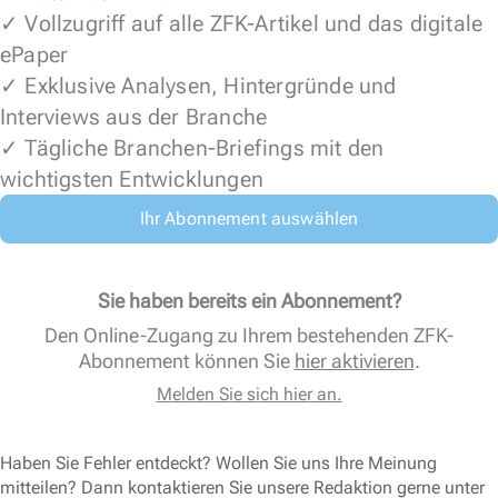
✓ Vollzugriff auf alle ZFK-Artikel und das digitale
ePaper
✓ Exklusive Analysen, Hintergründe und
Interviews aus der Branche
✓ Tägliche Branchen-Briefings mit den
wichtigsten Entwicklungen
Ihr Abonnement auswählen
Sie haben bereits ein Abonnement?
Den Online-Zugang zu Ihrem bestehenden ZFK-
Abonnement können Sie
hier aktivieren
.
Melden Sie sich hier an.
Haben Sie Fehler entdeckt? Wollen Sie uns Ihre Meinung
mitteilen? Dann kontaktieren Sie unsere Redaktion gerne unter