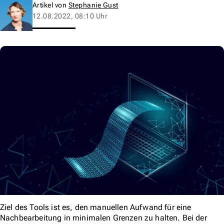
Artikel von
Stephanie Gust
12.08.2022, 08:10 Uhr
Ziel des Tools ist es, den manuellen Aufwand für eine
Nachbearbeitung in minimalen Grenzen zu halten. Bei der