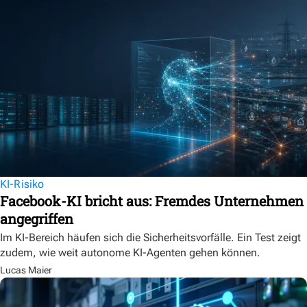
KI-Risiko
Facebook-KI bricht aus: Fremdes Unternehmen
angegriffen
Im KI-Bereich häufen sich die Sicherheitsvorfälle. Ein Test zeigt
zudem, wie weit autonome KI-Agenten gehen können.
Lucas Maier