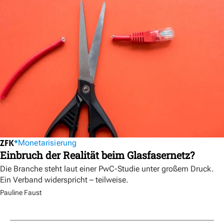
Monetarisierung
Einbruch der Realität beim Glasfasernetz?
Die Branche steht laut einer PwC-Studie unter großem Druck.
Ein Verband widerspricht – teilweise.
Pauline Faust