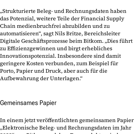
„Strukturierte Beleg- und Rechnungsdaten haben
das Potenzial, weitere Teile der Financial Supply
Chain medienbruchfrei abzubilden und zu
automatisieren“, sagt Nils Britze, Bereichsleiter
Digitale Geschäftsprozesse beim Bitkom. „Dies führt
zu Effizienzgewinnen und birgt erhebliches
Innovationspotenzial. Insbesondere sind damit
geringere Kosten verbunden, zum Beispiel für
Porto, Papier und Druck, aber auch für die
Aufbewahrung der Unterlagen.“
Gemeinsames Papier
In einem jetzt veröffentlichten gemeinsamen Papier
„Elektronische Beleg- und Rechnungsdaten im Jahr