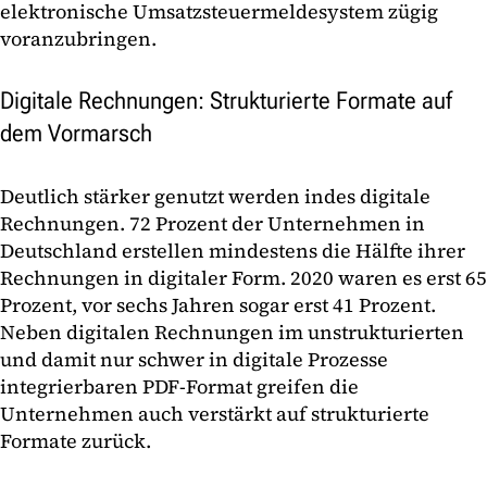
elektronische Umsatzsteuermeldesystem zügig
voranzubringen.
Digitale Rechnungen: Strukturierte Formate auf
dem Vormarsch
Deutlich stärker genutzt werden indes digitale
Rechnungen. 72 Prozent der Unternehmen in
Deutschland erstellen mindestens die Hälfte ihrer
Rechnungen in digitaler Form. 2020 waren es erst 65
Prozent, vor sechs Jahren sogar erst 41 Prozent.
Neben digitalen Rechnungen im unstrukturierten
und damit nur schwer in digitale Prozesse
integrierbaren PDF-Format greifen die
Unternehmen auch verstärkt auf strukturierte
Formate zurück.