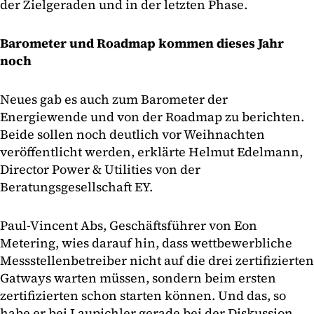
der Zielgeraden und in der letzten Phase.
Barometer und Roadmap kommen dieses Jahr
noch
Neues gab es auch zum Barometer der
Energiewende und von der Roadmap zu berichten.
Beide sollen noch deutlich vor Weihnachten
veröffentlicht werden, erklärte Helmut Edelmann,
Director Power & Utilities von der
Beratungsgesellschaft EY.
Paul-Vincent Abs, Geschäftsführer von Eon
Metering, wies darauf hin, dass wettbewerbliche
Messstellenbetreiber nicht auf die drei zertifizierten
Gatways warten müssen, sondern beim ersten
zertifizierten schon starten können. Und das, so
habe er bei Laupichler gerade bei der Diskussion