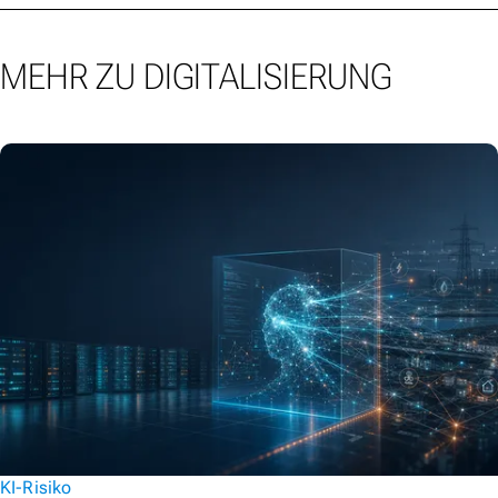
MEHR ZU DIGITALISIERUNG
KI-Risiko