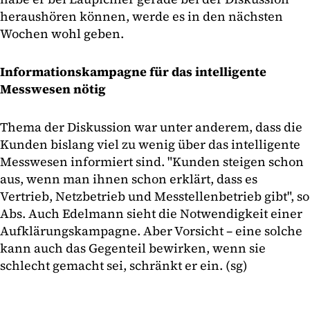
heraushören können, werde es in den nächsten
Wochen wohl geben.
Informationskampagne für das intelligente
Messwesen nötig
Thema der Diskussion war unter anderem, dass die
Kunden bislang viel zu wenig über das intelligente
Messwesen informiert sind. "Kunden steigen schon
aus, wenn man ihnen schon erklärt, dass es
Vertrieb, Netzbetrieb und Messtellenbetrieb gibt", so
Abs. Auch Edelmann sieht die Notwendigkeit einer
Aufklärungskampagne. Aber Vorsicht – eine solche
kann auch das Gegenteil bewirken, wenn sie
schlecht gemacht sei, schränkt er ein. (sg)