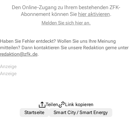
Den Online-Zugang zu Ihrem bestehenden ZFK-
Abonnement können Sie
hier aktivieren
.
Melden Sie sich hier an.
Haben Sie Fehler entdeckt? Wollen Sie uns Ihre Meinung
mitteilen? Dann kontaktieren Sie unsere Redaktion gerne unter
redaktion@zfk.de
.
Teilen
Link kopieren
Startseite
Smart City / Smart Energy