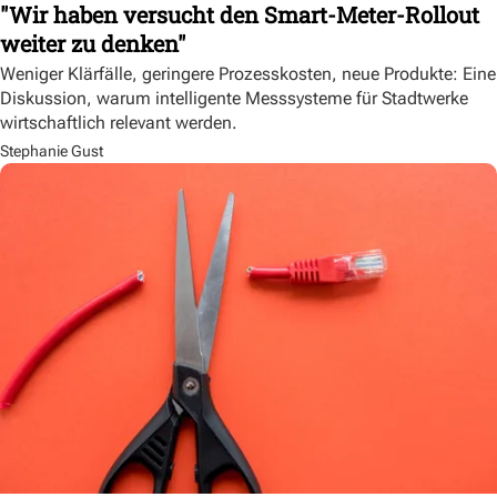
"Wir haben versucht den Smart-Meter-Rollout
weiter zu denken"
Weniger Klärfälle, geringere Prozesskosten, neue Produkte: Eine
Diskussion, warum intelligente Messsysteme für Stadtwerke
wirtschaftlich relevant werden.
Stephanie Gust