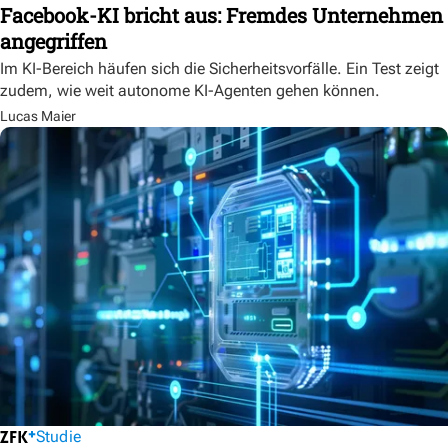
Facebook-KI bricht aus: Fremdes Unternehmen
angegriffen
Im KI-Bereich häufen sich die Sicherheitsvorfälle. Ein Test zeigt
zudem, wie weit autonome KI-Agenten gehen können.
Lucas Maier
Studie