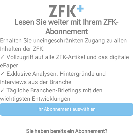
Lesen Sie weiter mit Ihrem ZFK-
Abonnement
Erhalten Sie uneingeschränkten Zugang zu allen
Inhalten der ZFK!
✓ Vollzugriff auf alle ZFK-Artikel und das digitale
ePaper
✓ Exklusive Analysen, Hintergründe und
Interviews aus der Branche
✓ Tägliche Branchen-Briefings mit den
wichtigsten Entwicklungen
Ihr Abonnement auswählen
Sie haben bereits ein Abonnement?