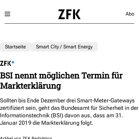
Abo
Startseite
Smart City / Smart Energy
BSI nennt möglichen Termin für
Markterklärung
Sollten bis Ende Dezember drei Smart-Meter-Gateways
zertifiziert sein, geht das Bundesamt für Sicherheit in der
Informationstechnik (BSI) davon aus, dass am 31.
Januar 2019 die Markterklärung folgt.
Artikel von
ZFK Redaktion