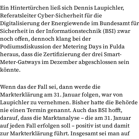
Ein Hintertürchen ließ sich Dennis Laupichler,
Referatsleiter Cyber-Sicherheit für die
Digitalisierung der Energiewende im Bundesamt für
Sicherheit in der Informationstechnik (BSI) zwar
noch offen, dennoch klang bei der
Podiumsdiskussion der Metering Days in Fulda
heraus, dass die Zertifizierung der drei Smart-
Meter-Gatways im Dezember abgeschlossen sein
könnte.
Wenn das der Fall sei, dann werde die
Markterklärung am 31. Januar folgen, war von
Laupichler zu vernehmen. Bisher hatte die Behörde
nie einen Termin genannt. Auch das BSI hofft,
darauf, dass die Marktanalyse – die am 31. Januar
auf jeden Fall erfolgen soll – positiv ist und damit
zur Markterklärung führt. Insgesamt sei man auf