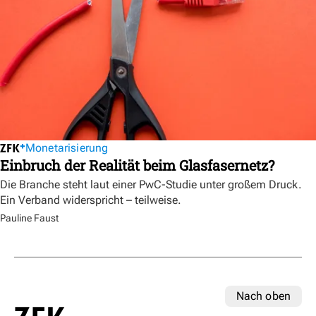
Monetarisierung
Einbruch der Realität beim Glasfasernetz?
Die Branche steht laut einer PwC-Studie unter großem Druck.
Ein Verband widerspricht – teilweise.
Pauline Faust
Nach oben