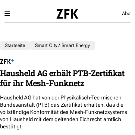
Abo
Startseite
Smart City / Smart Energy
Hausheld AG erhält PTB-Zertifikat
für ihr Mesh-Funknetz
Hausheld AG hat von der Physikalisch-Technischen
Bundesanstalt (PTB) das Zertifikat erhalten, das die
vollständige Konformität des Mesh-Funknetzsystems
von Hausheld mit dem geltenden Eichrecht amtlich
bestätigt.