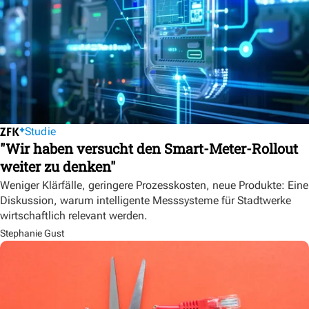
Studie
"Wir haben versucht den Smart-Meter-Rollout
weiter zu denken"
Weniger Klärfälle, geringere Prozesskosten, neue Produkte: Eine
Diskussion, warum intelligente Messsysteme für Stadtwerke
wirtschaftlich relevant werden.
Stephanie Gust