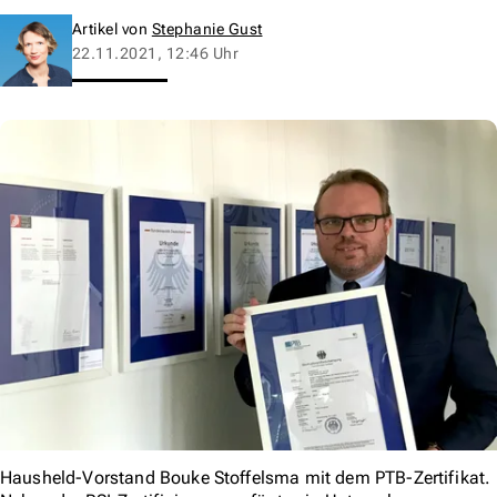
Artikel von
Stephanie Gust
22.11.2021, 12:46 Uhr
Hausheld-Vorstand Bouke Stoffelsma mit dem PTB-Zertifikat.