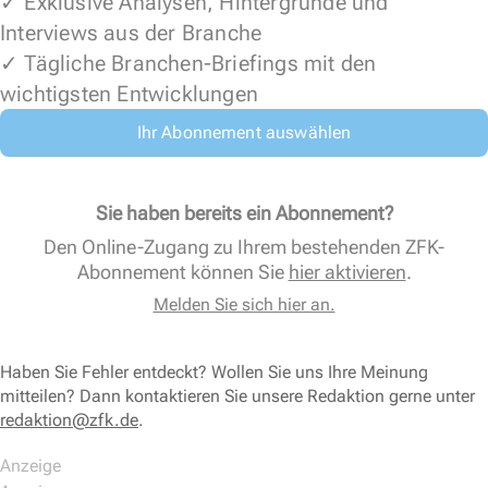
✓ Exklusive Analysen, Hintergründe und
Interviews aus der Branche
✓ Tägliche Branchen-Briefings mit den
wichtigsten Entwicklungen
Ihr Abonnement auswählen
Sie haben bereits ein Abonnement?
Den Online-Zugang zu Ihrem bestehenden ZFK-
Abonnement können Sie
hier aktivieren
.
Melden Sie sich hier an.
Haben Sie Fehler entdeckt? Wollen Sie uns Ihre Meinung
mitteilen? Dann kontaktieren Sie unsere Redaktion gerne unter
redaktion@zfk.de
.