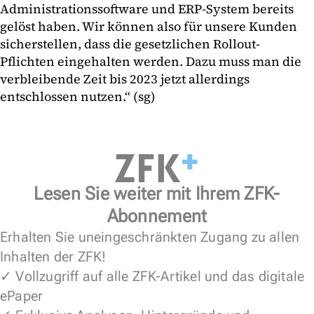
Administrationssoftware und ERP-System bereits
gelöst haben. Wir können also für unsere Kunden
sicherstellen, dass die gesetzlichen Rollout-
Pflichten eingehalten werden. Dazu muss man die
verbleibende Zeit bis 2023 jetzt allerdings
entschlossen nutzen.“ (sg)
Lesen Sie weiter mit Ihrem ZFK-
Abonnement
Erhalten Sie uneingeschränkten Zugang zu allen
Inhalten der ZFK!
✓ Vollzugriff auf alle ZFK-Artikel und das digitale
ePaper