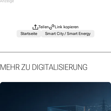
Teilen
Link kopieren
Startseite
Smart City / Smart Energy
MEHR ZU DIGITALISIERUNG