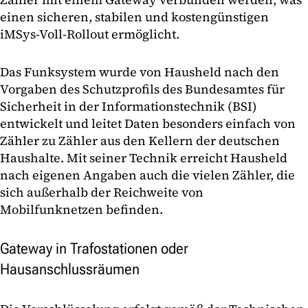
einen sicheren, stabilen und kostengünstigen
iMSys-Voll-Rollout ermöglicht.
Das Funksystem wurde von Hausheld nach den
Vorgaben des Schutzprofils des Bundesamtes für
Sicherheit in der Informationstechnik (BSI)
entwickelt und leitet Daten besonders einfach von
Zähler zu Zähler aus den Kellern der deutschen
Haushalte. Mit seiner Technik erreicht Hausheld
nach eigenen Angaben auch die vielen Zähler, die
sich außerhalb der Reichweite von
Mobilfunknetzen befinden.
Gateway in Trafostationen oder
Hausanschlussräumen