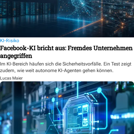
KI-Risiko
Facebook-KI bricht aus: Fremdes Unternehmen
angegriffen
Im KI-Bereich häufen sich die Sicherheitsvorfälle. Ein Test zeigt
zudem, wie weit autonome KI-Agenten gehen können.
Lucas Maier