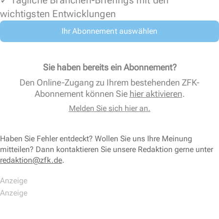
✓ Tägliche Branchen-Briefings mit den
wichtigsten Entwicklungen
Ihr Abonnement auswählen
Sie haben bereits ein Abonnement?
Den Online-Zugang zu Ihrem bestehenden ZFK-
Abonnement können Sie
hier aktivieren
.
Melden Sie sich hier an.
Haben Sie Fehler entdeckt? Wollen Sie uns Ihre Meinung
mitteilen? Dann kontaktieren Sie unsere Redaktion gerne unter
redaktion@zfk.de
.