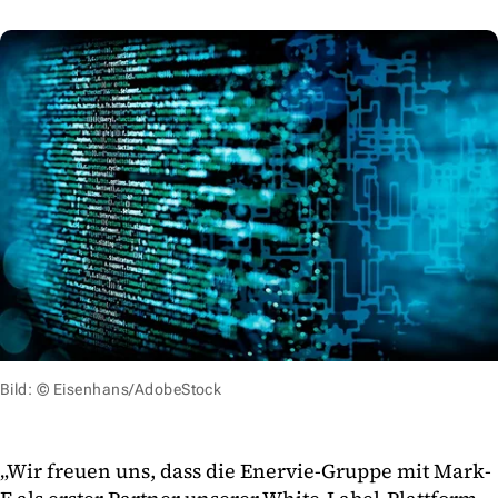
Bild: © Eisenhans/AdobeStock
„Wir freuen uns, dass die Enervie-Gruppe mit Mark-