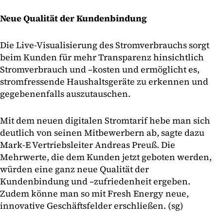
Neue Qualität der Kundenbindung
Die Live-Visualisierung des Stromverbrauchs sorgt
beim Kunden für mehr Transparenz hinsichtlich
Stromverbrauch und –kosten und ermöglicht es,
stromfressende Haushaltsgeräte zu erkennen und
gegebenenfalls auszutauschen.
Mit dem neuen digitalen Stromtarif hebe man sich
deutlich von seinen Mitbewerbern ab, sagte dazu
Mark-E Vertriebsleiter Andreas Preuß. Die
Mehrwerte, die dem Kunden jetzt geboten werden,
würden eine ganz neue Qualität der
Kundenbindung und –zufriedenheit ergeben.
Zudem könne man so mit Fresh Energy neue,
innovative Geschäftsfelder erschließen. (sg)