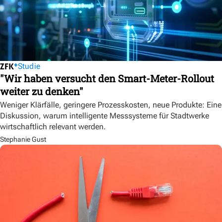
Studie
"Wir haben versucht den Smart-Meter-Rollout
weiter zu denken"
Weniger Klärfälle, geringere Prozesskosten, neue Produkte: Eine
Diskussion, warum intelligente Messsysteme für Stadtwerke
wirtschaftlich relevant werden.
Stephanie Gust