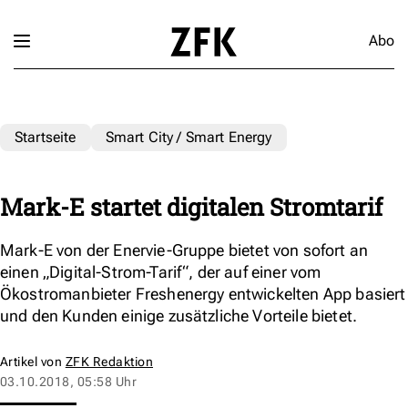
Abo
Startseite
Smart City / Smart Energy
Mark-E startet digitalen Stromtarif
Mark-E von der Enervie-Gruppe bietet von sofort an
einen „Digital-Strom-Tarif“, der auf einer vom
Ökostromanbieter Freshenergy entwickelten App basiert
und den Kunden einige zusätzliche Vorteile bietet.
Artikel von
ZFK Redaktion
03.10.2018, 05:58 Uhr