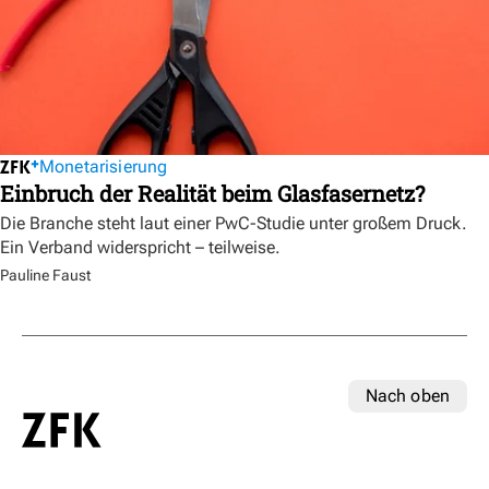
Monetarisierung
Einbruch der Realität beim Glasfasernetz?
Die Branche steht laut einer PwC-Studie unter großem Druck.
Ein Verband widerspricht – teilweise.
Pauline Faust
Nach oben