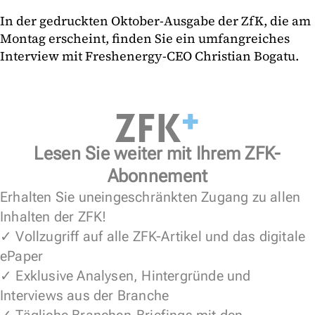
In der gedruckten Oktober-Ausgabe der ZfK, die am
Montag erscheint, finden Sie ein umfangreiches
Interview mit Freshenergy-CEO Christian Bogatu.
Lesen Sie weiter mit Ihrem ZFK-
Abonnement
Erhalten Sie uneingeschränkten Zugang zu allen
Inhalten der ZFK!
✓ Vollzugriff auf alle ZFK-Artikel und das digitale
ePaper
✓ Exklusive Analysen, Hintergründe und
Interviews aus der Branche