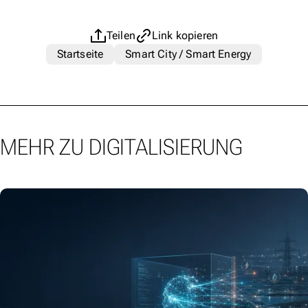
Teilen
Link kopieren
Startseite
Smart City / Smart Energy
MEHR ZU DIGITALISIERUNG