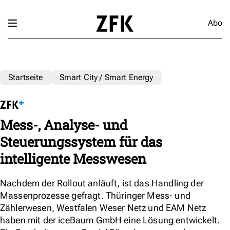
Abo
Startseite
Smart City / Smart Energy
Mess-, Analyse- und
Steuerungssystem für das
intelligente Messwesen
Nachdem der Rollout anläuft, ist das Handling der
Massenprozesse gefragt. Thüringer Mess- und
Zählerwesen, Westfalen Weser Netz und EAM Netz
haben mit der iceBaum GmbH eine Lösung entwickelt.