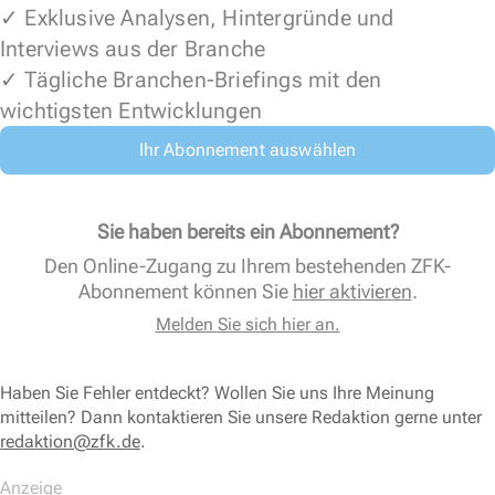
✓ Exklusive Analysen, Hintergründe und
Interviews aus der Branche
✓ Tägliche Branchen-Briefings mit den
wichtigsten Entwicklungen
Ihr Abonnement auswählen
Sie haben bereits ein Abonnement?
Den Online-Zugang zu Ihrem bestehenden ZFK-
Abonnement können Sie
hier aktivieren
.
Melden Sie sich hier an.
Haben Sie Fehler entdeckt? Wollen Sie uns Ihre Meinung
mitteilen? Dann kontaktieren Sie unsere Redaktion gerne unter
redaktion@zfk.de
.