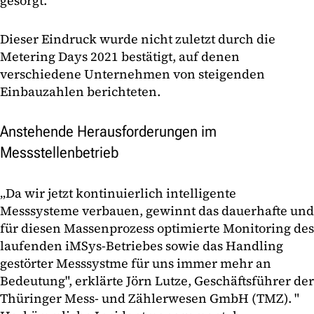
gesorgt.
Dieser Eindruck wurde nicht zuletzt durch die
Metering Days 2021 bestätigt, auf denen
verschiedene Unternehmen von steigenden
Einbauzahlen berichteten.
Anstehende Herausforderungen im
Messstellenbetrieb
„Da wir jetzt kontinuierlich intelligente
Messsysteme verbauen, gewinnt das dauerhafte und
für diesen Massenprozess optimierte Monitoring des
laufenden iMSys-Betriebes sowie das Handling
gestörter Messsystme für uns immer mehr an
Bedeutung", erklärte Jörn Lutze, Geschäftsführer der
Thüringer Mess- und Zählerwesen GmbH (TMZ). "