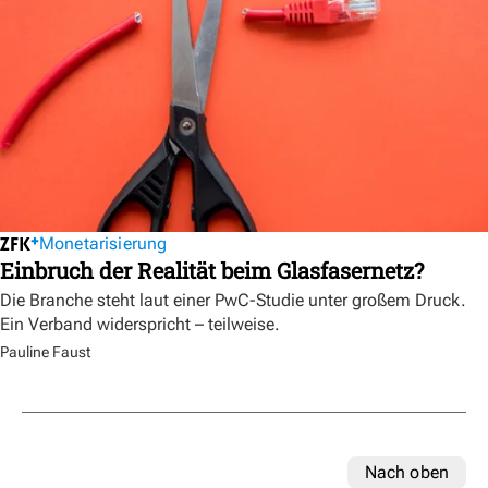
Monetarisierung
Einbruch der Realität beim Glasfasernetz?
Die Branche steht laut einer PwC-Studie unter großem Druck.
Ein Verband widerspricht – teilweise.
Pauline Faust
Nach oben