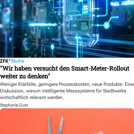
Studie
"Wir haben versucht den Smart-Meter-Rollout
weiter zu denken"
Weniger Klärfälle, geringere Prozesskosten, neue Produkte: Eine
Diskussion, warum intelligente Messsysteme für Stadtwerke
wirtschaftlich relevant werden.
Stephanie Gust