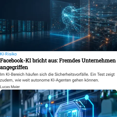
KI-Risiko
Facebook-KI bricht aus: Fremdes Unternehmen
angegriffen
Im KI-Bereich häufen sich die Sicherheitsvorfälle. Ein Test zeigt
zudem, wie weit autonome KI-Agenten gehen können.
Lucas Maier