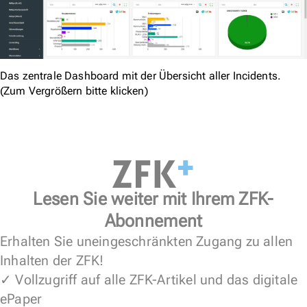
Das zentrale Dashboard mit der Übersicht aller Incidents.
(Zum Vergrößern bitte klicken)
Lesen Sie weiter mit Ihrem ZFK-
Abonnement
Erhalten Sie uneingeschränkten Zugang zu allen
Inhalten der ZFK!
✓ Vollzugriff auf alle ZFK-Artikel und das digitale
ePaper