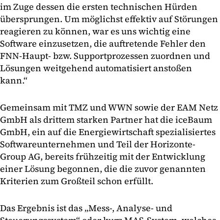
im Zuge dessen die ersten technischen Hürden
übersprungen. Um möglichst effektiv auf Störungen
reagieren zu können, war es uns wichtig eine
Software einzusetzen, die auftretende Fehler den
FNN-Haupt- bzw. Supportprozessen zuordnen und
Lösungen weitgehend automatisiert anstoßen
kann.“
Gemeinsam mit TMZ und WWN sowie der EAM Netz
GmbH als drittem starken Partner hat die iceBaum
GmbH, ein auf die Energiewirtschaft spezialisiertes
Softwareunternehmen und Teil der Horizonte-
Group AG, bereits frühzeitig mit der Entwicklung
einer Lösung begonnen, die die zuvor genannten
Kriterien zum Großteil schon erfüllt.
Das Ergebnis ist das „Mess-, Analyse- und