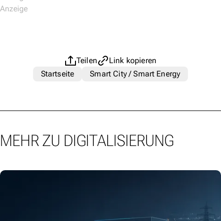
Teilen
Link kopieren
Startseite
Smart City / Smart Energy
MEHR ZU DIGITALISIERUNG