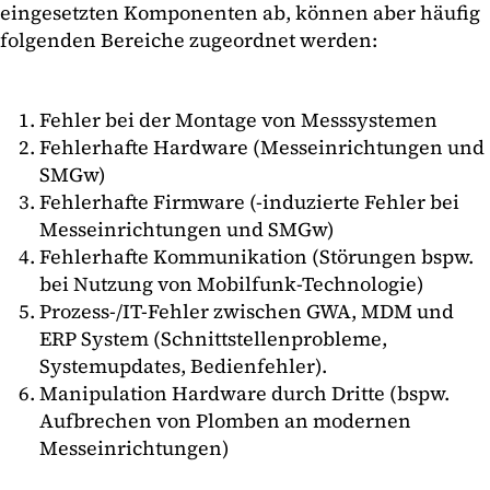
eingesetzten Komponenten ab, können aber häufig
folgenden Bereiche zugeordnet werden:
Fehler bei der Montage von Messsystemen
Fehlerhafte Hardware (Messeinrichtungen und
SMGw)
Fehlerhafte Firmware (-induzierte Fehler bei
Messeinrichtungen und SMGw)
Fehlerhafte Kommunikation (Störungen bspw.
bei Nutzung von Mobilfunk-Technologie)
Prozess-/IT-Fehler zwischen GWA, MDM und
ERP System (Schnittstellenprobleme,
Systemupdates, Bedienfehler).
Manipulation Hardware durch Dritte (bspw.
Aufbrechen von Plomben an modernen
Messeinrichtungen)