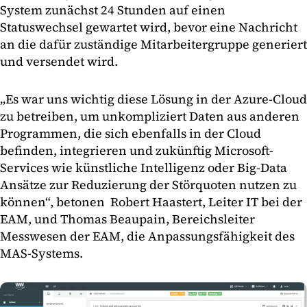
System zunächst 24 Stunden auf einen
Statuswechsel gewartet wird, bevor eine Nachricht
an die dafür zuständige Mitarbeitergruppe generiert
und versendet wird.
„Es war uns wichtig diese Lösung in der Azure-Cloud
zu betreiben, um unkompliziert Daten aus anderen
Programmen, die sich ebenfalls in der Cloud
befinden, integrieren und zukünftig Microsoft-
Services wie künstliche Intelligenz oder Big-Data
Ansätze zur Reduzierung der Störquoten nutzen zu
können“, betonen Robert Haastert, Leiter IT bei der
EAM, und Thomas Beaupain, Bereichsleiter
Messwesen der EAM, die Anpassungsfähigkeit des
MAS-Systems.