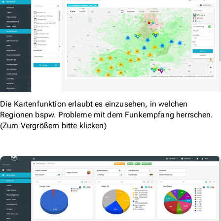
Die Kartenfunktion erlaubt es einzusehen, in welchen
Regionen bspw. Probleme mit dem Funkempfang herrschen.
(Zum Vergrößern bitte klicken)