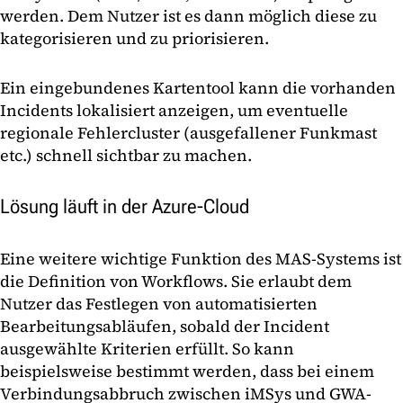
werden. Dem Nutzer ist es dann möglich diese zu
kategorisieren und zu priorisieren.
Ein eingebundenes Kartentool kann die vorhanden
Incidents lokalisiert anzeigen, um eventuelle
regionale Fehlercluster (ausgefallener Funkmast
etc.) schnell sichtbar zu machen.
Lösung läuft in der Azure-Cloud
Eine weitere wichtige Funktion des MAS-Systems ist
die Definition von Workflows. Sie erlaubt dem
Nutzer das Festlegen von automatisierten
Bearbeitungsabläufen, sobald der Incident
ausgewählte Kriterien erfüllt. So kann
beispielsweise bestimmt werden, dass bei einem
Verbindungsabbruch zwischen iMSys und GWA-