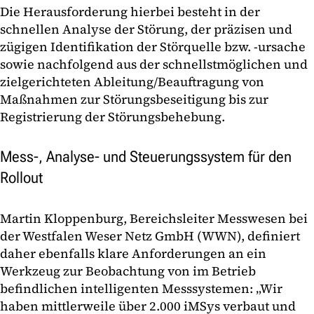
Die Herausforderung hierbei besteht in der
schnellen Analyse der Störung, der präzisen und
zügigen Identifikation der Störquelle bzw. -ursache
sowie nachfolgend aus der schnellstmöglichen und
zielgerichteten Ableitung/Beauftragung von
Maßnahmen zur Störungsbeseitigung bis zur
Registrierung der Störungsbehebung.
Mess-, Analyse- und Steuerungssystem für den
Rollout
Martin Kloppenburg, Bereichsleiter Messwesen bei
der Westfalen Weser Netz GmbH (WWN), definiert
daher ebenfalls klare Anforderungen an ein
Werkzeug zur Beobachtung von im Betrieb
befindlichen intelligenten Messsystemen: „Wir
haben mittlerweile über 2.000 iMSys verbaut und