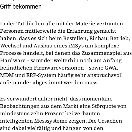
Griff bekommen
In der Tat dürften alle mit der Materie vertrauten
Personen mittlerweile die Erfahrung gemacht
haben, dass es sich beim Bestellen, Einbau, Betrieb,
Wechsel und Ausbau eines iMSys um komplexe
Prozesse handelt, bei denen das Zusammenspiel aus
Hardware – samt der weiterhin noch am Anfang
befindlichen Firmwareversionen – sowie GWA,
MDM und ERP-System häufig sehr anspruchsvoll
aufeinander abgestimmt werden muss.
Es verwundert daher nicht, dass momentane
Beobachtungen aus dem Markt eine Störquote von
mindestens zehn Prozent bei verbauten
intelligenten Messsysteme zeigen. Die Ursachen
sind dabei vielfältig und hängen von den