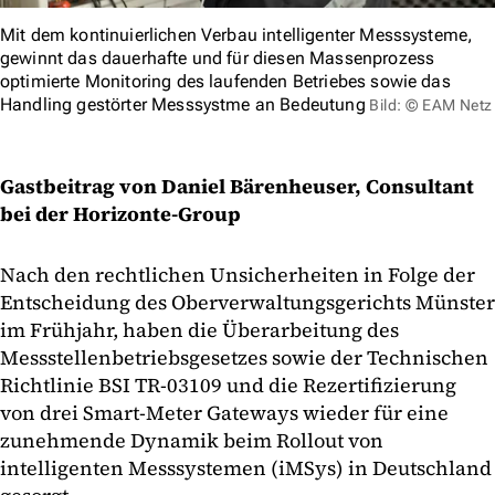
Mit dem kontinuierlichen Verbau intelligenter Messsysteme,
gewinnt das dauerhafte und für diesen Massenprozess
optimierte Monitoring des laufenden Betriebes sowie das
Handling gestörter Messsystme an Bedeutung
Bild: © EAM Netz
Gastbeitrag von Daniel Bärenheuser, Consultant
bei der Horizonte-Group
Nach den rechtlichen Unsicherheiten in Folge der
Entscheidung des Oberverwaltungsgerichts Münster
im Frühjahr, haben die Überarbeitung des
Messstellenbetriebsgesetzes sowie der Technischen
Richtlinie BSI TR-03109 und die Rezertifizierung
von drei Smart-Meter Gateways wieder für eine
zunehmende Dynamik beim Rollout von
intelligenten Messsystemen (iMSys) in Deutschland