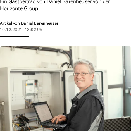
Ein Gastbeitrag von Daniel Bärenheuser von der
Horizonte Group.
Artikel von
Daniel Bärenheuser
10.12.2021, 13:02 Uhr