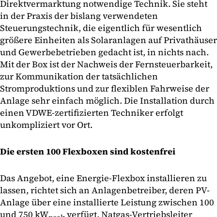
Direktvermarktung notwendige Technik. Sie steht
in der Praxis der bislang verwendeten
Steuerungstechnik, die eigentlich für wesentlich
größere Einheiten als Solaranlagen auf Privathäuser
und Gewerbebetrieben gedacht ist, in nichts nach.
Mit der Box ist der Nachweis der Fernsteuerbarkeit,
zur Kommunikation der tatsächlichen
Stromproduktions und zur flexiblen Fahrweise der
Anlage sehr einfach möglich. Die Installation durch
einen VDWE-zertifizierten Techniker erfolgt
unkompliziert vor Ort.
Die ersten 100 Flexboxen sind kostenfrei
Das Angebot, eine Energie-Flexbox installieren zu
lassen, richtet sich an Anlagenbetreiber, deren PV-
Anlage über eine installierte Leistung zwischen 100
und 750 kW
verfügt. Natgas-Vertriebsleiter