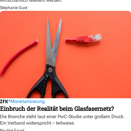
wirtschaftlich relevant werden.
Stephanie Gust
Monetarisierung
Einbruch der Realität beim Glasfasernetz?
Die Branche steht laut einer PwC-Studie unter großem Druck.
Ein Verband widerspricht – teilweise.
Pauline Faust