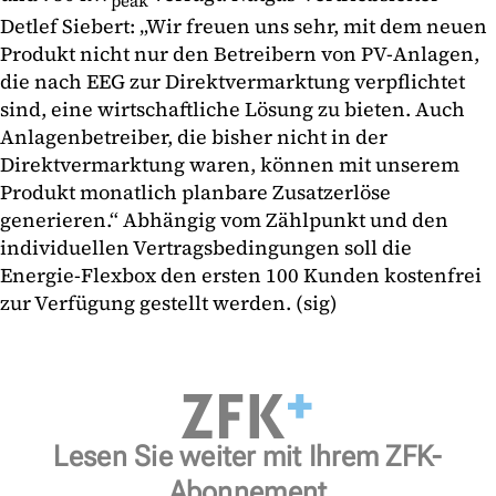
peak
Detlef Siebert: „Wir freuen uns sehr, mit dem neuen
Produkt nicht nur den Betreibern von PV-Anlagen,
die nach EEG zur Direktvermarktung verpflichtet
sind, eine wirtschaftliche Lösung zu bieten. Auch
Anlagenbetreiber, die bisher nicht in der
Direktvermarktung waren, können mit unserem
Produkt monatlich planbare Zusatzerlöse
generieren.“ Abhängig vom Zählpunkt und den
individuellen Vertragsbedingungen soll die
Energie-Flexbox den ersten 100 Kunden kostenfrei
zur Verfügung gestellt werden. (sig)
Lesen Sie weiter mit Ihrem ZFK-
Abonnement