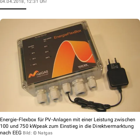
04.04.2018, 12:31 Uhr
Energie-Flexbox für PV-Anlagen mit einer Leistung zwischen
100 und 750 kWpeak zum Einstieg in die Direktvermarktung
nach EEG
Bild: © Natgas