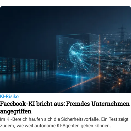
KI-Risiko
Facebook-KI bricht aus: Fremdes Unternehmen
angegriffen
Im KI-Bereich häufen sich die Sicherheitsvorfälle. Ein Test zeigt
zudem, wie weit autonome KI-Agenten gehen können.