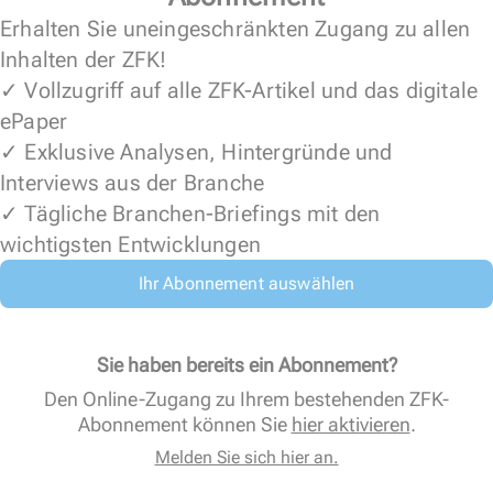
Erhalten Sie uneingeschränkten Zugang zu allen
Inhalten der ZFK!
✓ Vollzugriff auf alle ZFK-Artikel und das digitale
ePaper
✓ Exklusive Analysen, Hintergründe und
Interviews aus der Branche
✓ Tägliche Branchen-Briefings mit den
wichtigsten Entwicklungen
Ihr Abonnement auswählen
Sie haben bereits ein Abonnement?
Den Online-Zugang zu Ihrem bestehenden ZFK-
Abonnement können Sie
hier aktivieren
.
Melden Sie sich hier an.