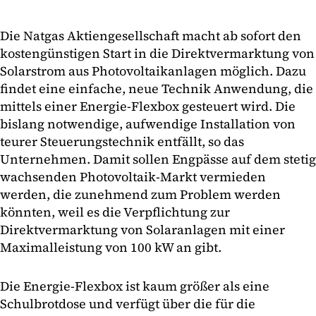
Die Natgas Aktiengesellschaft macht ab sofort den
kostengünstigen Start in die Direktvermarktung von
Solarstrom aus Photovoltaikanlagen möglich. Dazu
findet eine einfache, neue Technik Anwendung, die
mittels einer Energie-Flexbox gesteuert wird. Die
bislang notwendige, aufwendige Installation von
teurer Steuerungstechnik entfällt, so das
Unternehmen. Damit sollen Engpässe auf dem stetig
wachsenden Photovoltaik-Markt vermieden
werden, die zunehmend zum Problem werden
könnten, weil es die Verpflichtung zur
Direktvermarktung von Solaranlagen mit einer
Maximalleistung von 100 kW an gibt.
Die Energie-Flexbox ist kaum größer als eine
Schulbrotdose und verfügt über die für die