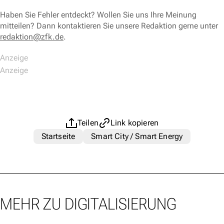
Haben Sie Fehler entdeckt? Wollen Sie uns Ihre Meinung
mitteilen? Dann kontaktieren Sie unsere Redaktion gerne unter
redaktion@zfk.de
.
Teilen
Link kopieren
Startseite
Smart City / Smart Energy
MEHR ZU DIGITALISIERUNG