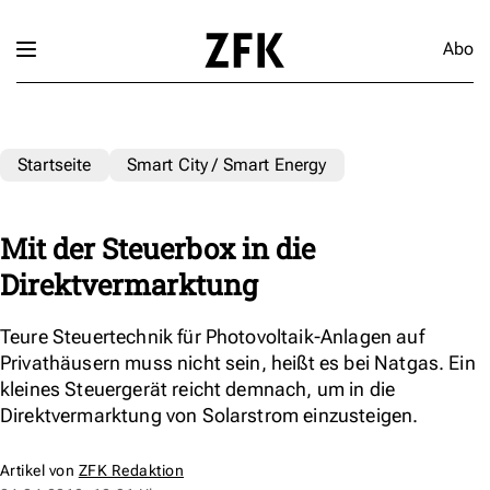
Abo
Startseite
Smart City / Smart Energy
Mit der Steuerbox in die
Direktvermarktung
Teure Steuertechnik für Photovoltaik-Anlagen auf
Privathäusern muss nicht sein, heißt es bei Natgas. Ein
kleines Steuergerät reicht demnach, um in die
Direktvermarktung von Solarstrom einzusteigen.
Artikel von
ZFK Redaktion