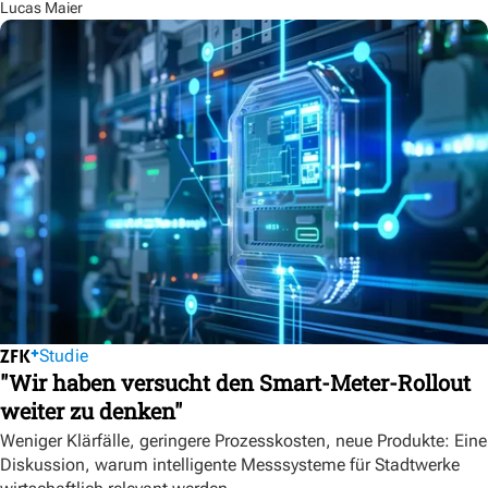
Lucas Maier
Studie
"Wir haben versucht den Smart-Meter-Rollout
weiter zu denken"
Weniger Klärfälle, geringere Prozesskosten, neue Produkte: Eine
Diskussion, warum intelligente Messsysteme für Stadtwerke