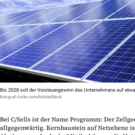
Bis 2028 soll der Vorsteuergewinn des Unternehmens auf etw
fotograf-halle.com/AdobeStock
Bei C/Sells ist der Name Programm: Der Zellge
allgegenwärtig. Kernbaustein auf Netzebene is