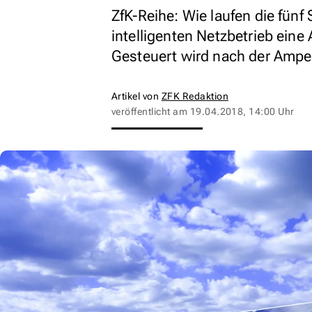
ZfK-Reihe: Wie laufen die fünf
intelligenten Netzbetrieb ei
Gesteuert wird nach der Ampel
Artikel von
ZFK Redaktion
veröffentlicht am
19.04.2018, 14:00 Uhr