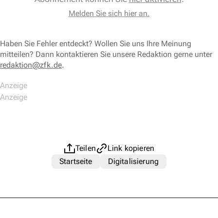
Melden Sie sich hier an.
Haben Sie Fehler entdeckt? Wollen Sie uns Ihre Meinung
mitteilen? Dann kontaktieren Sie unsere Redaktion gerne unter
redaktion@zfk.de
.
Teilen
Link kopieren
Startseite
Digitalisierung