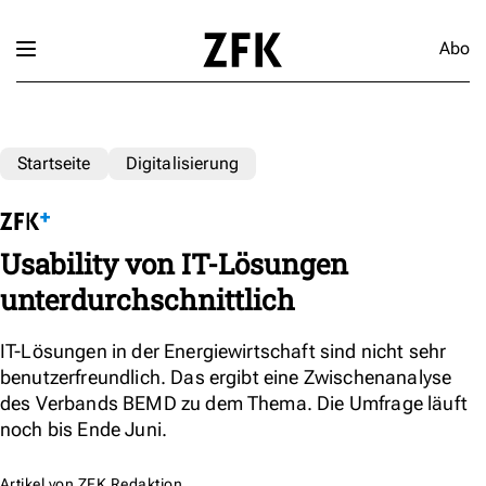
Abo
Startseite
Digitalisierung
Usability von IT-Lösungen
unterdurchschnittlich
IT-Lösungen in der Energiewirtschaft sind nicht sehr
benutzerfreundlich. Das ergibt eine Zwischenanalyse
des Verbands BEMD zu dem Thema. Die Umfrage läuft
noch bis Ende Juni.
Artikel von
ZFK Redaktion