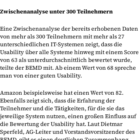
Zwischenanalyse unter 300 Teilnehmern
Eine Zwischenanalyse der bereits erhobenen Daten
von mehr als 300 Teilnehmern mit mehr als 27
unterschiedlichen IT-Systemen zeigt, dass die
Usability über alle Systeme hinweg mit einem Score
von 63 als unterdurchschnittlich bewertet wurde,
teilte der BEMD mit. Ab einem Wert von 68 spreche
man von einer guten Usability.
Amazon beispielsweise hat einen Wert von 82.
Ebenfalls zeigt sich, dass die Erfahrung der
Teilnehmer und die Tätigkeiten, für die sie das
jeweilige System nutzen, einen großen Einfluss auf
die Bewertung der Usability hat. Laut Dietmar
Sperfeld, AG-Leiter und Vorstandsvorsitzender des
BEMD, gibt es einen deutlichen Zusammenhang