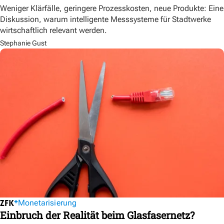
Weniger Klärfälle, geringere Prozesskosten, neue Produkte: Eine
Diskussion, warum intelligente Messsysteme für Stadtwerke
wirtschaftlich relevant werden.
Stephanie Gust
Monetarisierung
Einbruch der Realität beim Glasfasernetz?