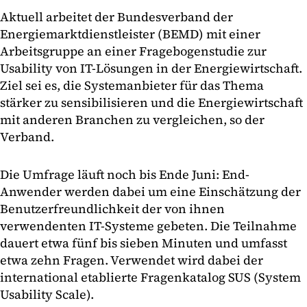
Aktuell arbeitet der Bundesverband der
Energiemarktdienstleister (BEMD) mit einer
Arbeitsgruppe an einer Fragebogenstudie zur
Usability von IT-Lösungen in der Energiewirtschaft.
Ziel sei es, die Systemanbieter für das Thema
stärker zu sensibilisieren und die Energiewirtschaft
mit anderen Branchen zu vergleichen, so der
Verband.
Die Umfrage läuft noch bis Ende Juni: End-
Anwender werden dabei um eine Einschätzung der
Benutzerfreundlichkeit der von ihnen
verwendenten IT-Systeme gebeten. Die Teilnahme
dauert etwa fünf bis sieben Minuten und umfasst
etwa zehn Fragen. Verwendet wird dabei der
international etablierte Fragenkatalog SUS (System
Usability Scale).