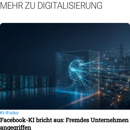
MEHR ZU DIGITALISIERUNG
KI-Risiko
Facebook-KI bricht aus: Fremdes Unternehmen
angegriffen