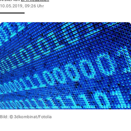
10.05.2019, 09:26 Uhr
Bild: © 3dkombinat/Fotolia