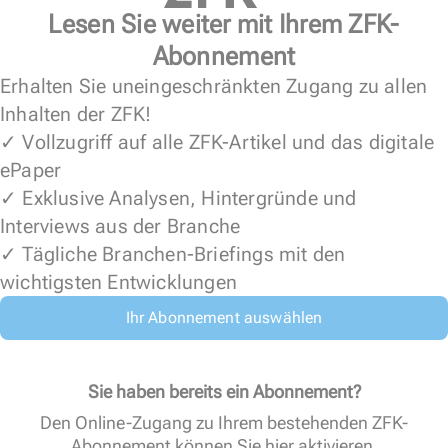
Lesen Sie weiter mit Ihrem ZFK-
Abonnement
Erhalten Sie uneingeschränkten Zugang zu allen
Inhalten der ZFK!
✓ Vollzugriff auf alle ZFK-Artikel und das digitale
ePaper
✓ Exklusive Analysen, Hintergründe und
Interviews aus der Branche
✓ Tägliche Branchen-Briefings mit den
wichtigsten Entwicklungen
Ihr Abonnement auswählen
Sie haben bereits ein Abonnement?
Den Online-Zugang zu Ihrem bestehenden ZFK-
Abonnement können Sie
hier aktivieren
.