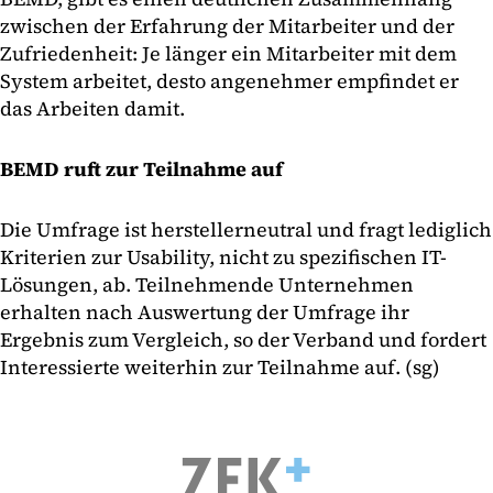
zwischen der Erfahrung der Mitarbeiter und der
Zufriedenheit: Je länger ein Mitarbeiter mit dem
System arbeitet, desto angenehmer empfindet er
das Arbeiten damit.
BEMD ruft zur Teilnahme auf
Die Umfrage ist herstellerneutral und fragt lediglich
Kriterien zur Usability, nicht zu spezifischen IT-
Lösungen, ab. Teilnehmende Unternehmen
erhalten nach Auswertung der Umfrage ihr
Ergebnis zum Vergleich, so der Verband und fordert
Interessierte weiterhin zur Teilnahme auf. (sg)