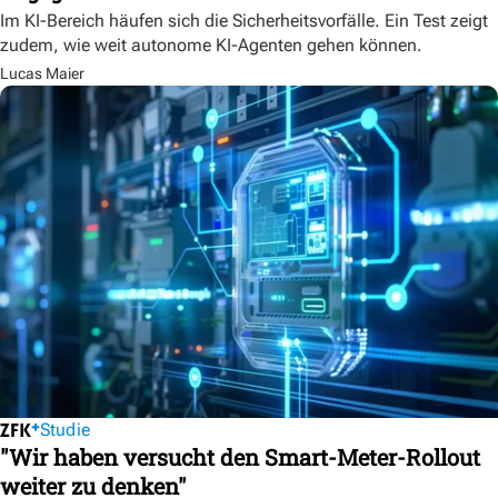
Im KI-Bereich häufen sich die Sicherheitsvorfälle. Ein Test zeigt
zudem, wie weit autonome KI-Agenten gehen können.
Lucas Maier
Studie
"Wir haben versucht den Smart-Meter-Rollout
weiter zu denken"