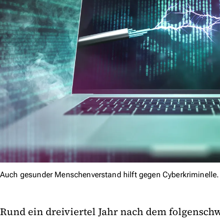
Auch gesunder Menschenverstand hilft gegen Cyberkriminelle.
Rund ein dreiviertel Jahr nach dem folgensch