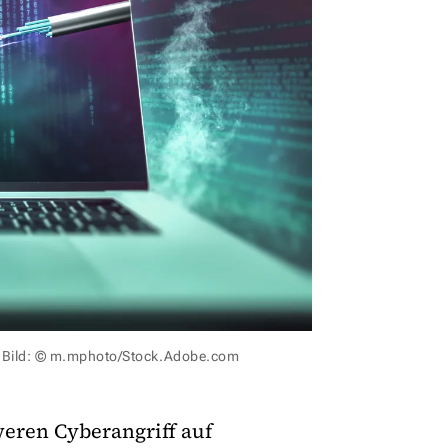
Bild: © m.mphoto/Stock.Adobe.com
weren Cyberangriff auf