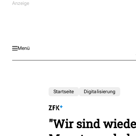
Menü
Startseite
Digitalisierung
"Wir sind wiede