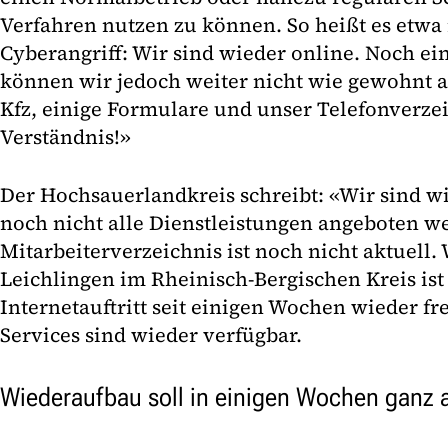
Verfahren nutzen zu können. So heißt es etwa 
Cyberangriff: Wir sind wieder online. Noch ei
können wir jedoch weiter nicht wie gewohnt a
Kfz, einige Formulare und unser Telefonverzei
Verständnis!»
Der Hochsauerlandkreis schreibt: «Wir sind w
noch nicht alle Dienstleistungen angeboten w
Mitarbeiterverzeichnis ist noch nicht aktuell. 
Leichlingen im Rheinisch-Bergischen Kreis ist
Internetauftritt seit einigen Wochen wieder fre
Services sind wieder verfügbar.
Wiederaufbau soll in einigen Wochen ganz 