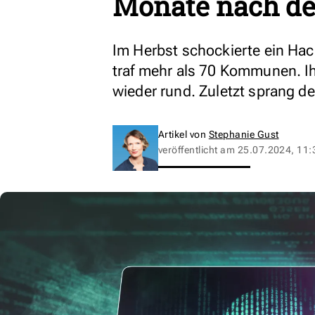
Monate nach de
Im Herbst schockierte ein Hack
traf mehr als 70 Kommunen. Ih
wieder rund. Zuletzt sprang de
Artikel von
Stephanie Gust
veröffentlicht am
25.07.2024, 11: