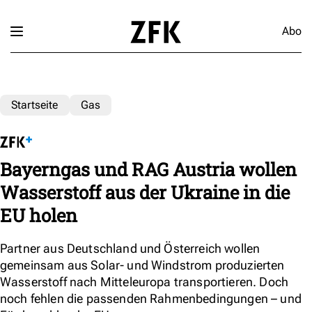
Abo
Startseite
Gas
Bayerngas und RAG Austria wollen
Wasserstoff aus der Ukraine in die
EU holen
Partner aus Deutschland und Österreich wollen
gemeinsam aus Solar- und Windstrom produzierten
Wasserstoff nach Mitteleuropa transportieren. Doch
noch fehlen die passenden Rahmenbedingungen – und