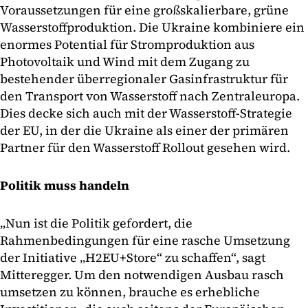
Voraussetzungen für eine großskalierbare, grüne
Wasserstoffproduktion. Die Ukraine kombiniere ein
enormes Potential für Stromproduktion aus
Photovoltaik und Wind mit dem Zugang zu
bestehender überregionaler Gasinfrastruktur für
den Transport von Wasserstoff nach Zentraleuropa.
Dies decke sich auch mit der Wasserstoff-Strategie
der EU, in der die Ukraine als einer der primären
Partner für den Wasserstoff Rollout gesehen wird.
Politik muss handeln
„Nun ist die Politik gefordert, die
Rahmenbedingungen für eine rasche Umsetzung
der Initiative „H2EU+Store“ zu schaffen“, sagt
Mitteregger. Um den notwendigen Ausbau rasch
umsetzen zu können, brauche es erhebliche