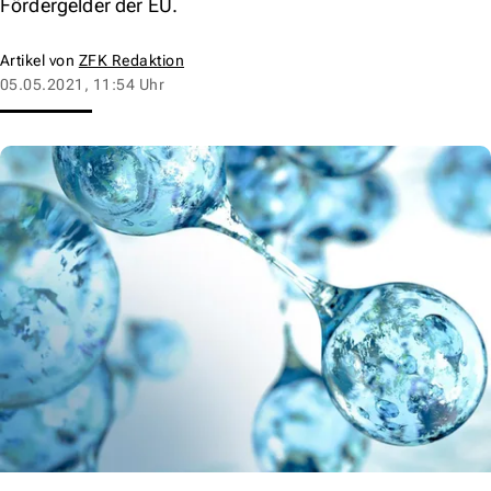
Fördergelder der EU.
Artikel von
ZFK Redaktion
05.05.2021, 11:54 Uhr