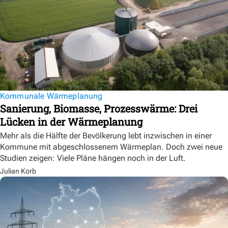
Kommunale Wärmeplanung
Sanierung, Biomasse, Prozesswärme: Drei
Lücken in der Wärmeplanung
Mehr als die Hälfte der Bevölkerung lebt inzwischen in einer
Kommune mit abgeschlossenem Wärmeplan. Doch zwei neue
Studien zeigen: Viele Pläne hängen noch in der Luft.
Julian Korb