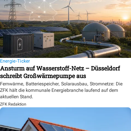
Energie-Ticker
Ansturm auf Wasserstoff-Netz – Düsseldorf
schreibt Großwärmepumpe aus
Fernwärme, Batteriespeicher, Solarausbau, Stromnetze: Die
ZFK hält die kommunale Energiebranche laufend auf dem
aktuellen Stand.
ZFK Redaktion