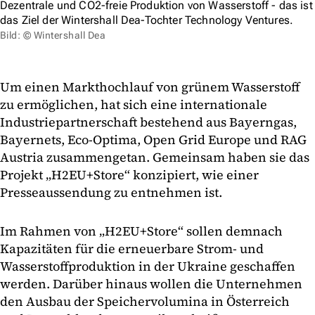
Dezentrale und CO2-freie Produktion von Wasserstoff - das ist
das Ziel der Wintershall Dea-Tochter Technology Ventures.
Bild: © Wintershall Dea
Um einen Markthochlauf von grünem Wasserstoff
zu ermöglichen, hat sich eine internationale
Industriepartnerschaft bestehend aus Bayerngas,
Bayernets, Eco-Optima, Open Grid Europe und RAG
Austria zusammengetan. Gemeinsam haben sie das
Projekt „H2EU+Store“ konzipiert, wie einer
Presseaussendung zu entnehmen ist.
Im Rahmen von „H2EU+Store“ sollen demnach
Kapazitäten für die erneuerbare Strom- und
Wasserstoffproduktion in der Ukraine geschaffen
werden. Darüber hinaus wollen die Unternehmen
den Ausbau der Speichervolumina in Österreich