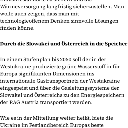
Wärmeversorgung langfristig sicherzustellen. Man
wolle auch zeigen, dass man mit
technologieoffenem Denken sinnvolle Lösungen
finden könne.
Durch die Slowakei und Österreich in die Speicher
In einem Stufenplan bis 2050 soll der in der
Westukraine produzierte grüne Wasserstoff in für
Europa signifikanten Dimensionen ins
internationale Gastransportnetz der Westukraine
eingespeist und über die Gasleitungssysteme der
Slowakei und Österreichs zu den Energiespeichern
der RAG Austria transportiert werden.
Wie es in der Mitteilung weiter heißt, biete die
Ukraine im Festlandbereich Europas beste