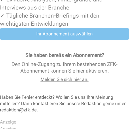
Interviews aus der Branche
✓ Tägliche Branchen-Briefings mit den
wichtigsten Entwicklungen
Ihr Abonnement auswählen
Sie haben bereits ein Abonnement?
Den Online-Zugang zu Ihrem bestehenden ZFK-
Abonnement können Sie
hier aktivieren
.
Melden Sie sich hier an.
Haben Sie Fehler entdeckt? Wollen Sie uns Ihre Meinung
mitteilen? Dann kontaktieren Sie unsere Redaktion gerne unter
redaktion@zfk.de
.