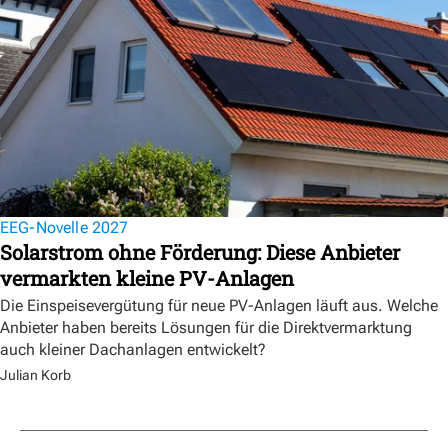
EEG-Novelle 2027
Solarstrom ohne Förderung: Diese Anbieter
vermarkten kleine PV-Anlagen
Die Einspeisevergütung für neue PV-Anlagen läuft aus. Welche
Anbieter haben bereits Lösungen für die Direktvermarktung
auch kleiner Dachanlagen entwickelt?
Julian Korb