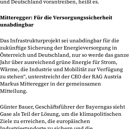
und Deutschland vorantreiben, heißt es.
Mitteregger: Für die Versorgungssicherheit
unabdingbar
Das Infrastrukturprojekt sei unabdingbar für die
zukünftige Sicherung der Energieversorgung in
Österreich und Deutschland, nur so werde das ganze
Jahr über ausreichend grüne Energie für Strom,
Wärme, die Industrie und Mobilität zur Verfügung
zu stehen“, unterstreicht der CEO der RAG Austria
Markus Mitteregger in der gemeinsamen
Mitteilung.
Günter Bauer, Geschäftsführer der Bayerngas sieht
Gase als Teil der Lösung, um die klimapolitischen
Ziele zu erreichen, die europäischen
Industriestandorte zu sichern und die