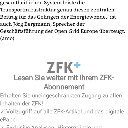
gesamtheitlichen System leiste die
Transportinfrastruktur genau diesen zentralen
Beitrag für das Gelingen der Energiewende,“ ist
auch Jörg Bergmann, Sprecher der
Geschäftsführung der Open Grid Europe überzeugt.
(amo)
Lesen Sie weiter mit Ihrem ZFK-
Abonnement
Erhalten Sie uneingeschränkten Zugang zu allen
Inhalten der ZFK!
✓ Vollzugriff auf alle ZFK-Artikel und das digitale
ePaper
✓ Exklusive Analysen, Hintergründe und