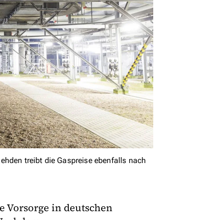
ehden treibt die Gaspreise ebenfalls nach
re Vorsorge in deutschen