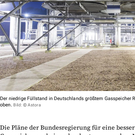
Der niedrige Füllstand in Deutschlands größtem Gasspeicher R
oben.
Bild: © Astora
Die Pläne der Bundesregierung für eine besse