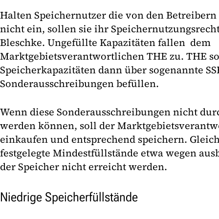
Halten Speichernutzer die von den Betreibern
nicht ein, sollen sie ihr Speichernutzungsrecht
Bleschke. Ungefüllte Kapazitäten fallen dem
Marktgebietsverantwortlichen THE zu. THE sol
Speicherkapazitäten dann über sogenannte SS
Sonderausschreibungen befüllen.
Wenn diese Sonderausschreibungen nicht dur
werden können, soll der Marktgebietsverantwo
einkaufen und entsprechend speichern. Gleich
festgelegte Mindestfüllstände etwa wegen au
der Speicher nicht erreicht werden.
Niedrige Speicherfüllstände