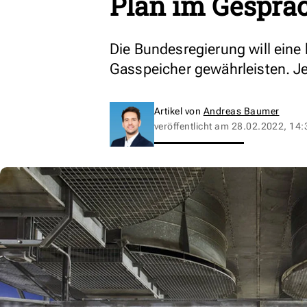
Plan im Gesprä
Die Bundesregierung will eine
Gasspeicher gewährleisten. Jetz
Artikel von
Andreas Baumer
veröffentlicht am
28.02.2022, 14: