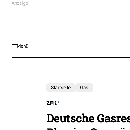
Menü
Startseite
Gas
Deutsche Gasres