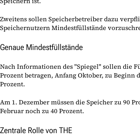
Speichern ist.
Zweitens sollen Speicherbetreiber dazu verpfl
Speichernutzern Mindestfüllstände vorzuschr
Genaue Mindestfüllstände
Nach Informationen des "Spiegel" sollen die F
Prozent betragen, Anfang Oktober, zu Beginn 
Prozent.
Am 1. Dezember müssen die Speicher zu 90 Proz
Februar noch zu 40 Prozent.
Zentrale Rolle von THE