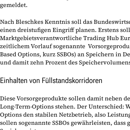
gemeldet.
Nach Bleschkes Kenntnis soll das Bundeswirts
einen dreistufigen Eingriff planen. Erstens soll
Marktgebietsverantwortliche Trading Hub Eur
zeitlichem Vorlauf sogenannte Vorsorgeproduk
Based Options, kurz SSBOs) an Speichern in D
und damit zehn Prozent des Speichervolumens
Einhalten von Füllstandskorridoren
Diese Vorsorgeprodukte sollen damit neben de
Long-Term-Options stehen. Der Unterschied: 
Options den stabilen Netzbetrieb, also Leistung
sollen sogenannte SSBOs gewährleisten, dass