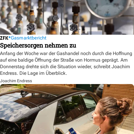
Gasmarktbericht
Speichersorgen nehmen zu
Anfang der Woche war der Gashandel noch durch die Hoffnung
auf eine baldige Öffnung der Straße von Hormus geprägt. Am
Donnerstag drehte sich die Situation wieder, schreibt Joachim
Endress. Die Lage im Überblick.
Joachim Endress