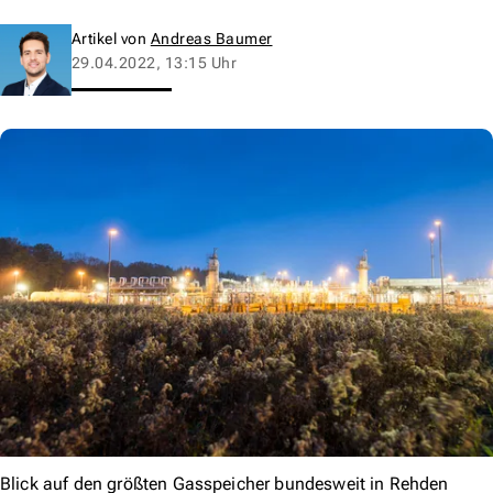
Artikel von
Andreas Baumer
29.04.2022, 13:15 Uhr
Blick auf den größten Gasspeicher bundesweit in Rehden