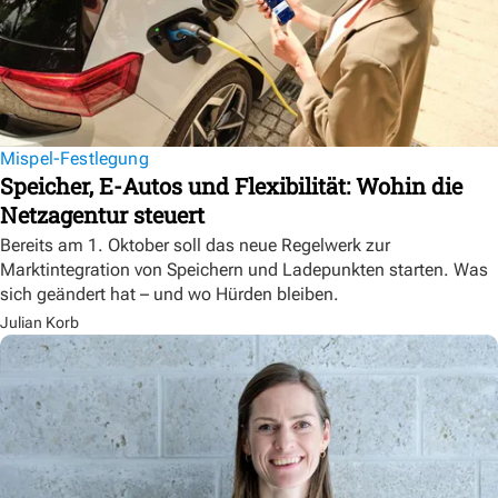
Mispel-Festlegung
Speicher, E-Autos und Flexibilität: Wohin die
Netzagentur steuert
Bereits am 1. Oktober soll das neue Regelwerk zur
Marktintegration von Speichern und Ladepunkten starten. Was
sich geändert hat – und wo Hürden bleiben.
Julian Korb