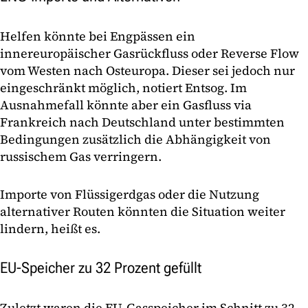
Helfen könnte bei Engpässen ein
innereuropäischer Gasrückfluss oder Reverse Flow
vom Westen nach Osteuropa. Dieser sei jedoch nur
eingeschränkt möglich, notiert Entsog. Im
Ausnahmefall könnte aber ein Gasfluss via
Frankreich nach Deutschland unter bestimmten
Bedingungen zusätzlich die Abhängigkeit von
russischem Gas verringern.
Importe von Flüssigerdgas oder die Nutzung
alternativer Routen könnten die Situation weiter
lindern, heißt es.
EU-Speicher zu 32 Prozent gefüllt
Zuletzt waren die EU-Gasspeicher im Schnitt zu 32