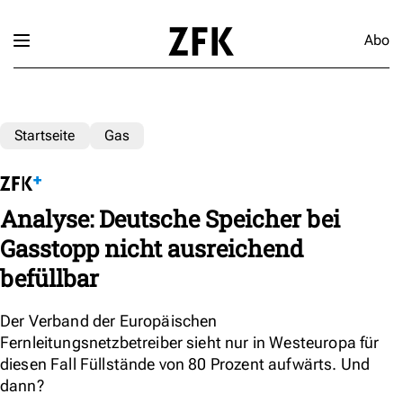
Abo
Startseite
Gas
Analyse: Deutsche Speicher bei
Gasstopp nicht ausreichend
befüllbar
Der Verband der Europäischen
Fernleitungsnetzbetreiber sieht nur in Westeuropa für
diesen Fall Füllstände von 80 Prozent aufwärts. Und
dann?