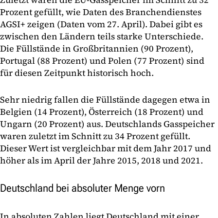
Prozent gefüllt, wie Daten des Branchendienstes
AGSI+ zeigen (Daten vom 27. April). Dabei gibt es
zwischen den Ländern teils starke Unterschiede.
Die Füllstände in Großbritannien (90 Prozent),
Portugal (88 Prozent) und Polen (77 Prozent) sind
für diesen Zeitpunkt historisch hoch.
Sehr niedrig fallen die Füllstände dagegen etwa in
Belgien (14 Prozent), Österreich (18 Prozent) und
Ungarn (20 Prozent) aus. Deutschlands Gasspeicher
waren zuletzt im Schnitt zu 34 Prozent gefüllt.
Dieser Wert ist vergleichbar mit dem Jahr 2017 und
höher als im April der Jahre 2015, 2018 und 2021.
Deutschland bei absoluter Menge vorn
In absoluten Zahlen liegt Deutschland mit einer