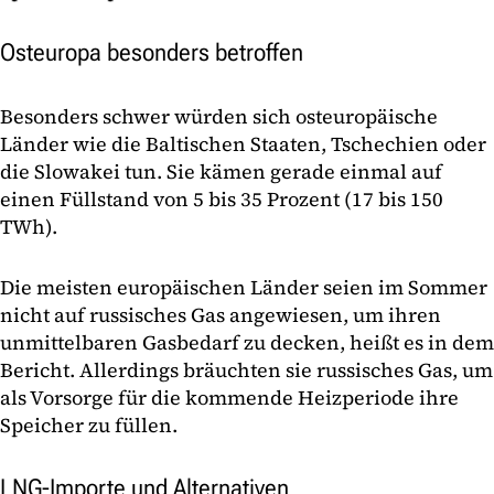
Osteuropa besonders betroffen
Besonders schwer würden sich osteuropäische
Länder wie die Baltischen Staaten, Tschechien oder
die Slowakei tun. Sie kämen gerade einmal auf
einen Füllstand von 5 bis 35 Prozent (17 bis 150
TWh).
Die meisten europäischen Länder seien im Sommer
nicht auf russisches Gas angewiesen, um ihren
unmittelbaren Gasbedarf zu decken, heißt es in dem
Bericht. Allerdings bräuchten sie russisches Gas, um
als Vorsorge für die kommende Heizperiode ihre
Speicher zu füllen.
LNG-Importe und Alternativen