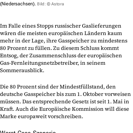
(Niedersachsen).
Bild: © Astora
Im Falle eines Stopps russischer Gaslieferungen
wären die meisten europäischen Ländern kaum
mehr in der Lage, ihre Gasspeicher zu mindestens
80 Prozent zu füllen. Zu diesem Schluss kommt
Entsog, der Zusammenschluss der europäischen
Gas-Fernleitungsnetzbetreiber, in seinem
Sommerausblick.
Die 80 Prozent sind der Mindestfüllstand, den
deutsche Gasspeicher bis zum 1. Oktober vorweisen
müssen. Das entsprechende Gesetz ist seit 1. Mai in
Kraft. Auch die Europäische Kommission will diese
Marke europaweit vorschreiben.