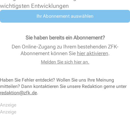
wichtigsten Entwicklungen
Ihr Abonnement auswählen
Sie haben bereits ein Abonnement?
Den Online-Zugang zu Ihrem bestehenden ZFK-
Abonnement können Sie
hier aktivieren
.
Melden Sie sich hier an.
Haben Sie Fehler entdeckt? Wollen Sie uns Ihre Meinung
mitteilen? Dann kontaktieren Sie unsere Redaktion gerne unter
redaktion@zfk.de
.