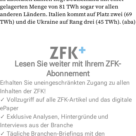
gelagerten Menge von 81 TWh sogar vor allen
anderen Ländern. Italien kommt auf Platz zwei (69
TWh) und die Ukraine auf Rang drei (45 TWh). (aba)
Lesen Sie weiter mit Ihrem ZFK-
Abonnement
Erhalten Sie uneingeschränkten Zugang zu allen
Inhalten der ZFK!
✓ Vollzugriff auf alle ZFK-Artikel und das digitale
ePaper
✓ Exklusive Analysen, Hintergründe und
Interviews aus der Branche
✓ Tägliche Branchen-Briefings mit den