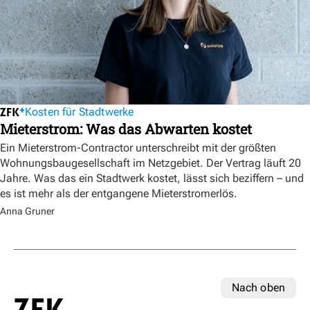
Kosten für Stadtwerke
Mieterstrom: Was das Abwarten kostet
Ein Mieterstrom-Contractor unterschreibt mit der größten
Wohnungsbaugesellschaft im Netzgebiet. Der Vertrag läuft 20
Jahre. Was das ein Stadtwerk kostet, lässt sich beziffern – und
es ist mehr als der entgangene Mieterstromerlös.
Anna Gruner
Nach oben