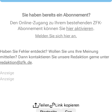
Sie haben bereits ein Abonnement?
Den Online-Zugang zu Ihrem bestehenden ZFK-
Abonnement können Sie
hier aktivieren
.
Melden Sie sich hier an.
Haben Sie Fehler entdeckt? Wollen Sie uns Ihre Meinung
mitteilen? Dann kontaktieren Sie unsere Redaktion gerne unter
redaktion@zfk.de
.
Teilen
Link kopieren
Startseite
Gas