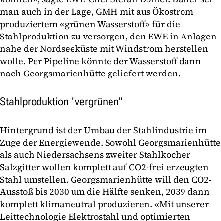
man auch in der Lage, GMH mit aus Ökostrom
produziertem «grünen Wasserstoff» für die
Stahlproduktion zu versorgen, den EWE in Anlagen
nahe der Nordseeküste mit Windstrom herstellen
wolle. Per Pipeline könnte der Wasserstoff dann
nach Georgsmarienhütte geliefert werden.
Stahlproduktion "vergrünen"
Hintergrund ist der Umbau der Stahlindustrie im
Zuge der Energiewende. Sowohl Georgsmarienhütte
als auch Niedersachsens zweiter Stahlkocher
Salzgitter wollen komplett auf CO2-frei erzeugten
Stahl umstellen. Georgsmarienhütte will den CO2-
Ausstoß bis 2030 um die Hälfte senken, 2039 dann
komplett klimaneutral produzieren. «Mit unserer
Leittechnologie Elektrostahl und optimierten