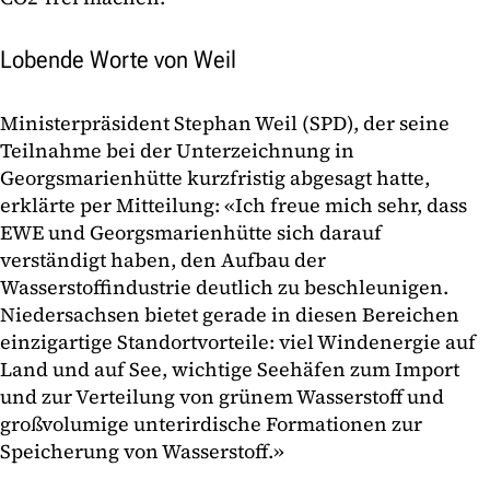
Lobende Worte von Weil
Ministerpräsident Stephan Weil (SPD), der seine
Teilnahme bei der Unterzeichnung in
Georgsmarienhütte kurzfristig abgesagt hatte,
erklärte per Mitteilung: «Ich freue mich sehr, dass
EWE und Georgsmarienhütte sich darauf
verständigt haben, den Aufbau der
Wasserstoffindustrie deutlich zu beschleunigen.
Niedersachsen bietet gerade in diesen Bereichen
einzigartige Standortvorteile: viel Windenergie auf
Land und auf See, wichtige Seehäfen zum Import
und zur Verteilung von grünem Wasserstoff und
großvolumige unterirdische Formationen zur
Speicherung von Wasserstoff.»