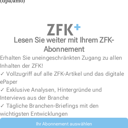
(dpa/amo)
Lesen Sie weiter mit Ihrem ZFK-
Abonnement
Erhalten Sie uneingeschränkten Zugang zu allen
Inhalten der ZFK!
✓ Vollzugriff auf alle ZFK-Artikel und das digitale
ePaper
✓ Exklusive Analysen, Hintergründe und
Interviews aus der Branche
✓ Tägliche Branchen-Briefings mit den
wichtigsten Entwicklungen
Ihr Abonnement auswählen