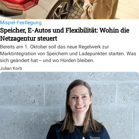
Mispel-Festlegung
Speicher, E-Autos und Flexibilität: Wohin die
Netzagentur steuert
Bereits am 1. Oktober soll das neue Regelwerk zur
Marktintegration von Speichern und Ladepunkten starten. Was
sich geändert hat – und wo Hürden bleiben.
Julian Korb