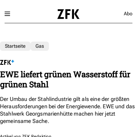
Abo
Startseite
Gas
EWE liefert grünen Wasserstoff für
grünen Stahl
Der Umbau der Stahlindustrie gilt als eine der größten
Herausforderungen bei der Energiewende. EWE und das
Stahlwerk Georgsmarienhütte machen hier jetzt
gemeinsame Sache.
Artikel von
ZFK Redaktion