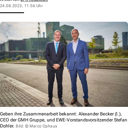
24.08.2023, 11:56 Uhr
Geben ihre Zusammenarbeit bekannt: Alexander Becker (l.),
CEO der GMH Gruppe, und EWE-Vorstandsvorsitzender Stefan
Dohler.
Bild: © Marco Ophaus