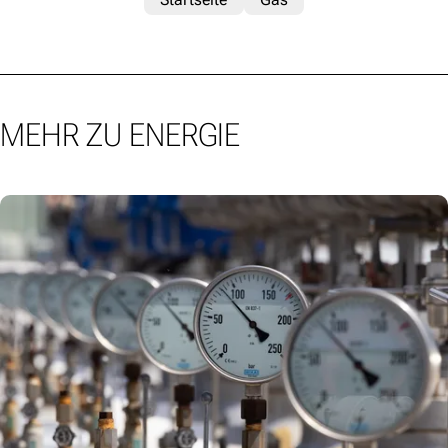
MEHR ZU ENERGIE