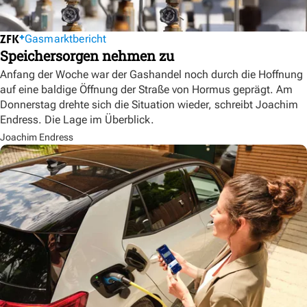
Gasmarktbericht
Speichersorgen nehmen zu
Anfang der Woche war der Gashandel noch durch die Hoffnung
auf eine baldige Öffnung der Straße von Hormus geprägt. Am
Donnerstag drehte sich die Situation wieder, schreibt Joachim
Endress. Die Lage im Überblick.
Joachim Endress